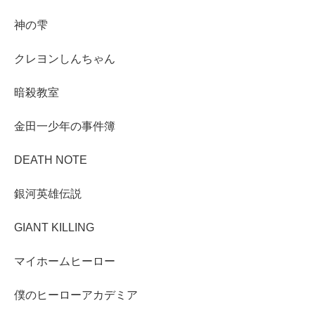
神の雫
クレヨンしんちゃん
暗殺教室
金田一少年の事件簿
DEATH NOTE
銀河英雄伝説
GIANT KILLING
マイホームヒーロー
僕のヒーローアカデミア