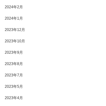
2024年2月
2024年1月
2023年12月
2023年10月
2023年9月
2023年8月
2023年7月
2023年5月
2023年4月