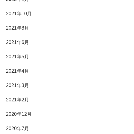
2021年10月
2021年8月
2021年6月
2021年5月
2021年4月
2021年3月
2021年2月
2020年12月
2020年7月