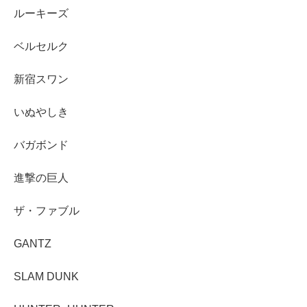
ルーキーズ
ベルセルク
新宿スワン
いぬやしき
バガボンド
進撃の巨人
ザ・ファブル
GANTZ
SLAM DUNK