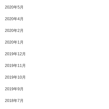
2020年5月
2020年4月
2020年2月
2020年1月
2019年12月
2019年11月
2019年10月
2019年9月
2018年7月