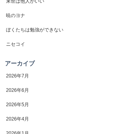
来世は他人がいい
暁のヨナ
ぼくたちは勉強ができない
ニセコイ
アーカイブ
2026年7月
2026年6月
2026年5月
2026年4月
2026年1月