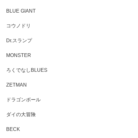
BLUE GIANT
コウノドリ
Dr.スランプ
MONSTER
ろくでなしBLUES
ZETMAN
ドラゴンボール
ダイの大冒険
BECK