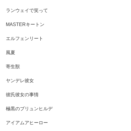
ランウェイで笑って
MASTERキートン
エルフェンリート
風夏
寄生獣
ヤンデレ彼女
彼氏彼女の事情
極黒のブリュンヒルデ
アイアムアヒーロー