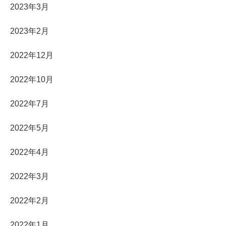
2023年3月
2023年2月
2022年12月
2022年10月
2022年7月
2022年5月
2022年4月
2022年3月
2022年2月
2022年1月