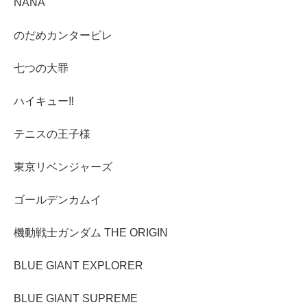
NANA
のだめカンタービレ
七つの大罪
ハイキュー‼︎
テニスの王子様
東京リベンジャーズ
ゴールデンカムイ
機動戦士ガンダム THE ORIGIN
BLUE GIANT EXPLORER
BLUE GIANT SUPREME