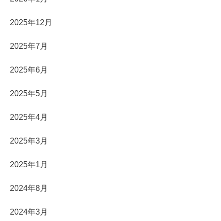
2025年12月
2025年7月
2025年6月
2025年5月
2025年4月
2025年3月
2025年1月
2024年8月
2024年3月