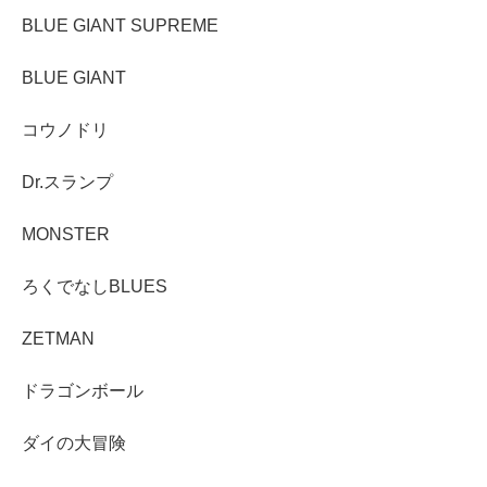
BLUE GIANT SUPREME
BLUE GIANT
コウノドリ
Dr.スランプ
MONSTER
ろくでなしBLUES
ZETMAN
ドラゴンボール
ダイの大冒険