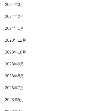
2024年3月
2024年2月
2024年1月
2023年12月
2023年10月
2023年9月
2023年8月
2023年7月
2023年5月