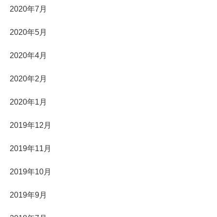
2020年7月
2020年5月
2020年4月
2020年2月
2020年1月
2019年12月
2019年11月
2019年10月
2019年9月