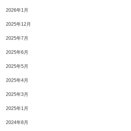
2026年1月
2025年12月
2025年7月
2025年6月
2025年5月
2025年4月
2025年3月
2025年1月
2024年8月