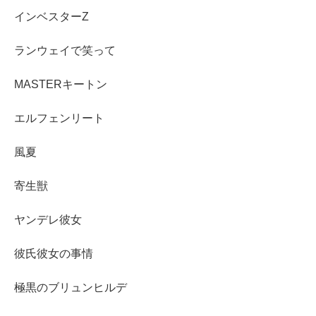
インベスターZ
ランウェイで笑って
MASTERキートン
エルフェンリート
風夏
寄生獣
ヤンデレ彼女
彼氏彼女の事情
極黒のブリュンヒルデ