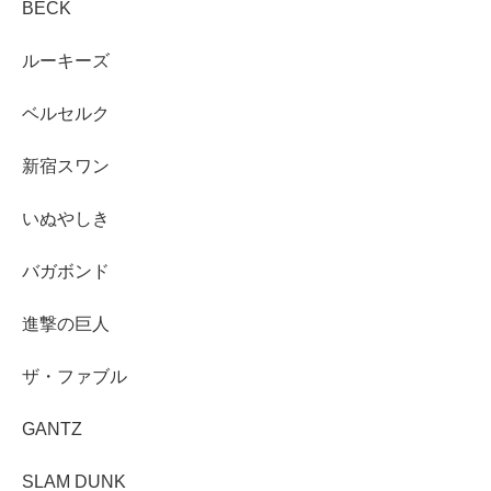
BECK
ルーキーズ
ベルセルク
新宿スワン
いぬやしき
バガボンド
進撃の巨人
ザ・ファブル
GANTZ
SLAM DUNK