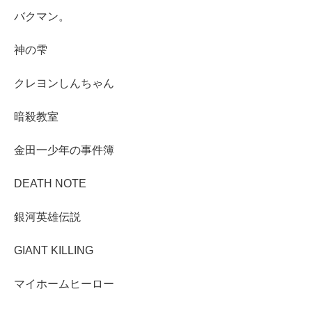
バクマン。
神の雫
クレヨンしんちゃん
暗殺教室
金田一少年の事件簿
DEATH NOTE
銀河英雄伝説
GIANT KILLING
マイホームヒーロー