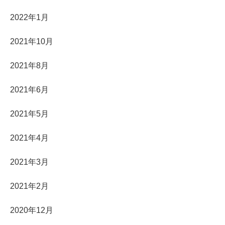
2022年1月
2021年10月
2021年8月
2021年6月
2021年5月
2021年4月
2021年3月
2021年2月
2020年12月