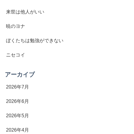
来世は他人がいい
暁のヨナ
ぼくたちは勉強ができない
ニセコイ
アーカイブ
2026年7月
2026年6月
2026年5月
2026年4月