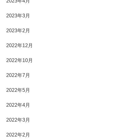
2023年4月
2023年3月
2023年2月
2022年12月
2022年10月
2022年7月
2022年5月
2022年4月
2022年3月
2022年2月