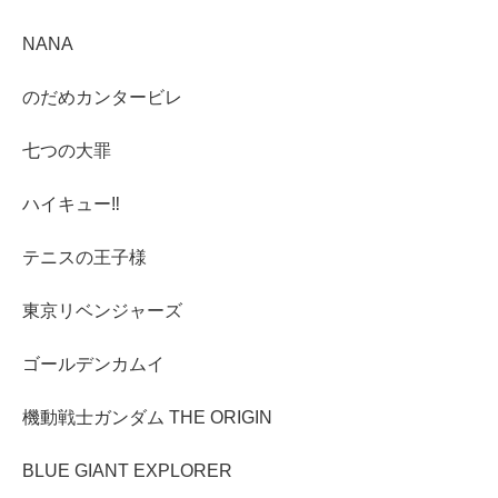
NANA
のだめカンタービレ
七つの大罪
ハイキュー‼︎
テニスの王子様
東京リベンジャーズ
ゴールデンカムイ
機動戦士ガンダム THE ORIGIN
BLUE GIANT EXPLORER