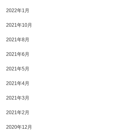
2022年1月
2021年10月
2021年8月
2021年6月
2021年5月
2021年4月
2021年3月
2021年2月
2020年12月