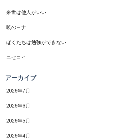
来世は他人がいい
暁のヨナ
ぼくたちは勉強ができない
ニセコイ
アーカイブ
2026年7月
2026年6月
2026年5月
2026年4月