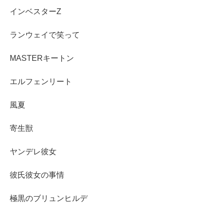
インベスターZ
ランウェイで笑って
MASTERキートン
エルフェンリート
風夏
寄生獣
ヤンデレ彼女
彼氏彼女の事情
極黒のブリュンヒルデ