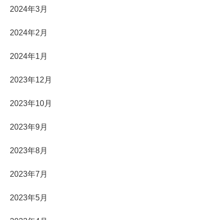
2024年3月
2024年2月
2024年1月
2023年12月
2023年10月
2023年9月
2023年8月
2023年7月
2023年5月