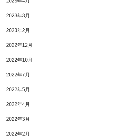
2023年4月
2023年3月
2023年2月
2022年12月
2022年10月
2022年7月
2022年5月
2022年4月
2022年3月
2022年2月