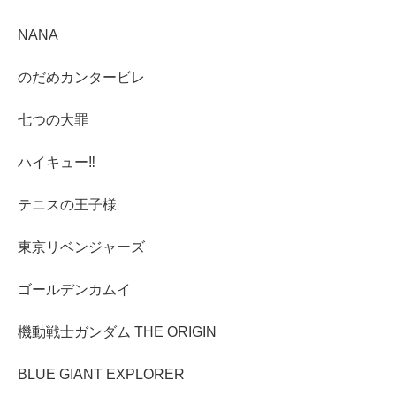
NANA
のだめカンタービレ
七つの大罪
ハイキュー‼︎
テニスの王子様
東京リベンジャーズ
ゴールデンカムイ
機動戦士ガンダム THE ORIGIN
BLUE GIANT EXPLORER