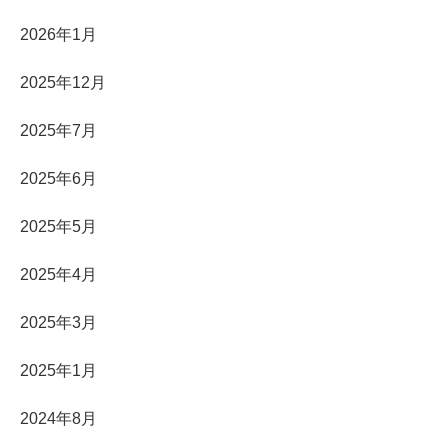
2026年1月
2025年12月
2025年7月
2025年6月
2025年5月
2025年4月
2025年3月
2025年1月
2024年8月