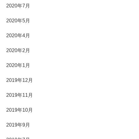
2020年7月
2020年5月
2020年4月
2020年2月
2020年1月
2019年12月
2019年11月
2019年10月
2019年9月