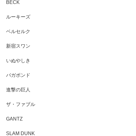
BECK
ルーキーズ
ベルセルク
新宿スワン
いぬやしき
バガボンド
進撃の巨人
ザ・ファブル
GANTZ
SLAM DUNK