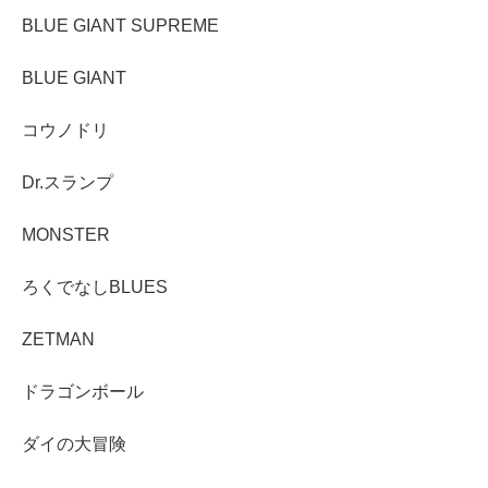
BLUE GIANT SUPREME
BLUE GIANT
コウノドリ
Dr.スランプ
MONSTER
ろくでなしBLUES
ZETMAN
ドラゴンボール
ダイの大冒険