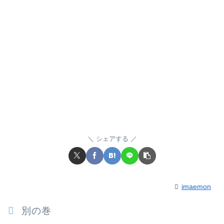
シェアする
imaemon
別の巻