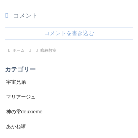
コメント
コメントを書き込む
ホーム
暗殺教室
カテゴリー
宇宙兄弟
マリアージュ
神の雫deuxieme
あかね噺