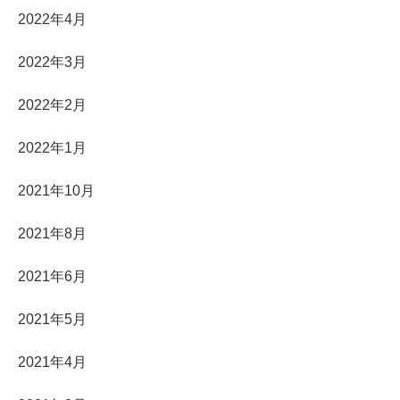
2022年4月
2022年3月
2022年2月
2022年1月
2021年10月
2021年8月
2021年6月
2021年5月
2021年4月