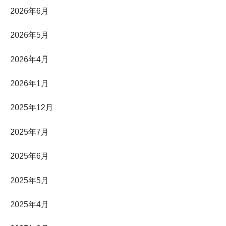
2026年6月
2026年5月
2026年4月
2026年1月
2025年12月
2025年7月
2025年6月
2025年5月
2025年4月