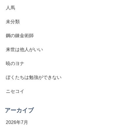
人馬
未分類
鋼の錬金術師
来世は他人がいい
暁のヨナ
ぼくたちは勉強ができない
ニセコイ
アーカイブ
2026年7月