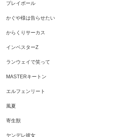
プレイボール
かぐや様は告らせたい
からくりサーカス
インベスターZ
ランウェイで笑って
MASTERキートン
エルフェンリート
風夏
寄生獣
ヤンデレ彼女