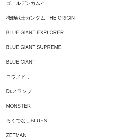
ゴールデンカムイ
機動戦士ガンダム THE ORIGIN
BLUE GIANT EXPLORER
BLUE GIANT SUPREME
BLUE GIANT
コウノドリ
Dr.スランプ
MONSTER
ろくでなしBLUES
ZETMAN