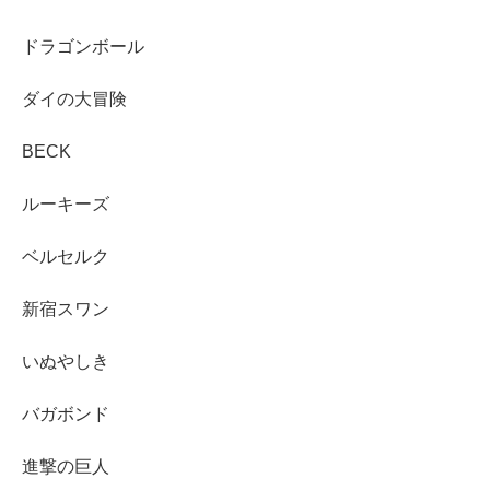
ドラゴンボール
ダイの大冒険
BECK
ルーキーズ
ベルセルク
新宿スワン
いぬやしき
バガボンド
進撃の巨人