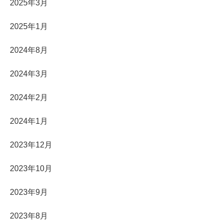
2025年3月
2025年1月
2024年8月
2024年3月
2024年2月
2024年1月
2023年12月
2023年10月
2023年9月
2023年8月