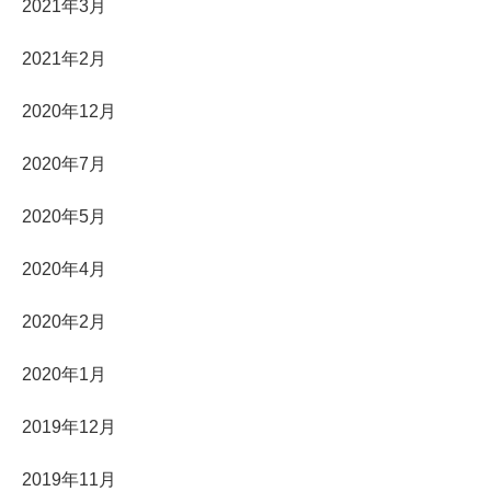
2021年3月
2021年2月
2020年12月
2020年7月
2020年5月
2020年4月
2020年2月
2020年1月
2019年12月
2019年11月