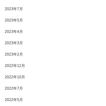
2023年7月
2023年5月
2023年4月
2023年3月
2023年2月
2022年12月
2022年10月
2022年7月
2022年5月