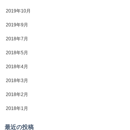
2019年10月
2019年9月
2018年7月
2018年5月
2018年4月
2018年3月
2018年2月
2018年1月
最近の投稿