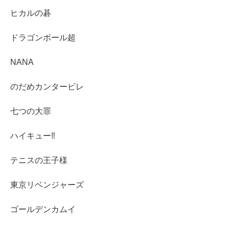
ヒカルの碁
ドラゴンボール超
NANA
のだめカンタービレ
七つの大罪
ハイキュー‼︎
テニスの王子様
東京リベンジャーズ
ゴールデンカムイ