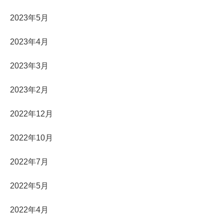
2023年5月
2023年4月
2023年3月
2023年2月
2022年12月
2022年10月
2022年7月
2022年5月
2022年4月