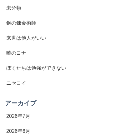
未分類
鋼の錬金術師
来世は他人がいい
暁のヨナ
ぼくたちは勉強ができない
ニセコイ
アーカイブ
2026年7月
2026年6月