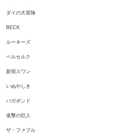
ダイの大冒険
BECK
ルーキーズ
ベルセルク
新宿スワン
いぬやしき
バガボンド
進撃の巨人
ザ・ファブル