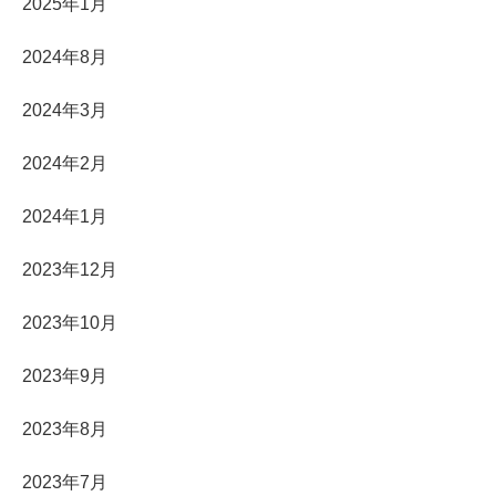
2025年1月
2024年8月
2024年3月
2024年2月
2024年1月
2023年12月
2023年10月
2023年9月
2023年8月
2023年7月