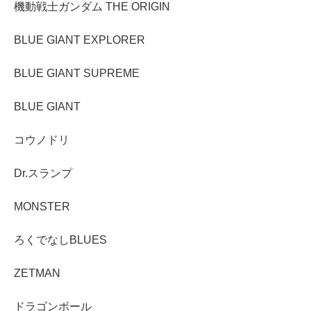
機動戦士ガンダム THE ORIGIN
BLUE GIANT EXPLORER
BLUE GIANT SUPREME
BLUE GIANT
コウノドリ
Dr.スランプ
MONSTER
ろくでなしBLUES
ZETMAN
ドラゴンボール