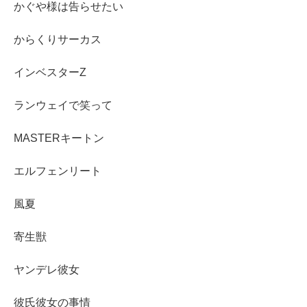
かぐや様は告らせたい
からくりサーカス
インベスターZ
ランウェイで笑って
MASTERキートン
エルフェンリート
風夏
寄生獣
ヤンデレ彼女
彼氏彼女の事情