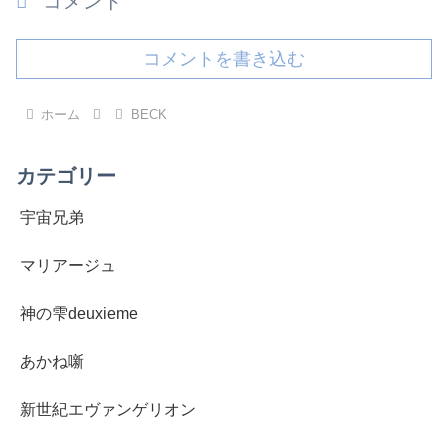
コメント
コメントを書き込む
ホーム
BECK
カテゴリー
宇宙兄弟
マリアージュ
神の雫deuxieme
あかね噺
新世紀エヴァンゲリオン