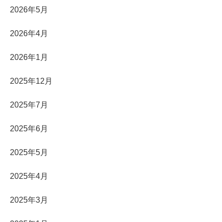
2026年5月
2026年4月
2026年1月
2025年12月
2025年7月
2025年6月
2025年5月
2025年4月
2025年3月