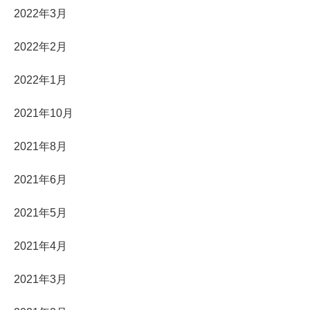
2022年3月
2022年2月
2022年1月
2021年10月
2021年8月
2021年6月
2021年5月
2021年4月
2021年3月