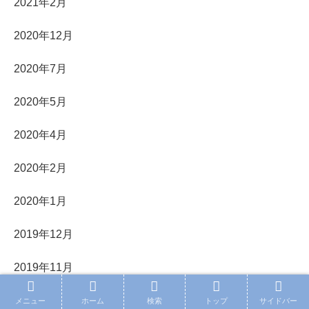
2021年2月
2020年12月
2020年7月
2020年5月
2020年4月
2020年2月
2020年1月
2019年12月
2019年11月
2019年10月
メニュー
ホーム
検索
トップ
サイドバー