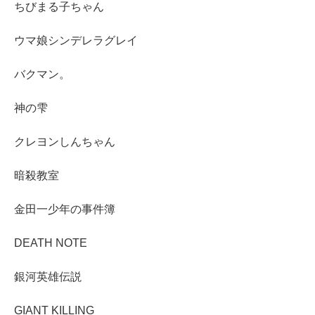
ちびまる子ちゃん
ウマ娘シンデレラグレイ
バクマン。
神の雫
クレヨンしんちゃん
暗殺教室
金田一少年の事件簿
DEATH NOTE
銀河英雄伝説
GIANT KILLING