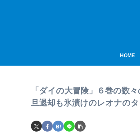
HOME
「ダイの大冒険」６巻の数々
旦退却も氷漬けのレオナのタ