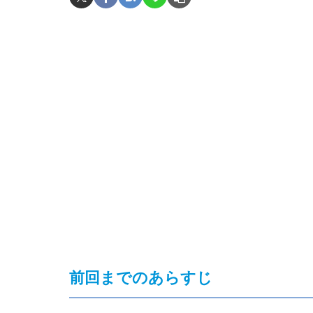
前回までのあらすじ