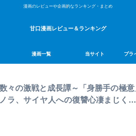
漫画のレビューや企画的なランキング・まとめ
甘口漫画レビュー＆ランキング
漫画一覧
当サイト
プラ
の数々の激戦と成長譚～「身勝手の極意
ノラ、サイヤ人への復讐心凄まじく