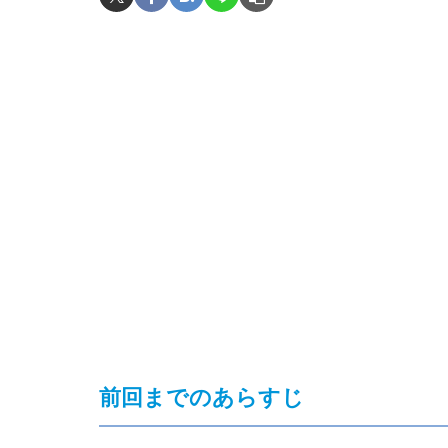
前回までのあらすじ