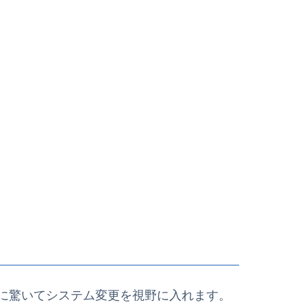
に驚いてシステム変更を視野に入れます。