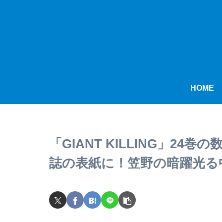
HOME
「GIANT KILLING」
誌の表紙に！笠野の暗躍光る