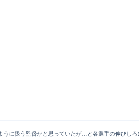
ように扱う監督かと思っていたが…と各選手の伸びしろ