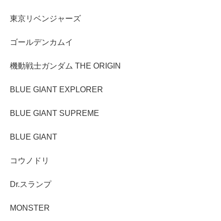
東京リベンジャーズ
ゴールデンカムイ
機動戦士ガンダム THE ORIGIN
BLUE GIANT EXPLORER
BLUE GIANT SUPREME
BLUE GIANT
コウノドリ
Dr.スランプ
MONSTER