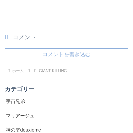
コメント
コメントを書き込む
ホーム
GIANT KILLING
カテゴリー
宇宙兄弟
マリアージュ
神の雫deuxieme