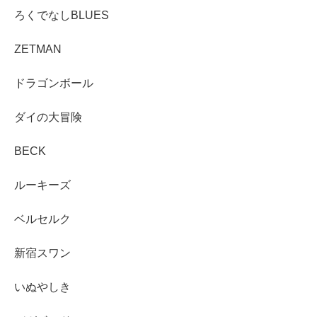
ろくでなしBLUES
ZETMAN
ドラゴンボール
ダイの大冒険
BECK
ルーキーズ
ベルセルク
新宿スワン
いぬやしき