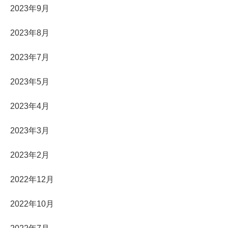
2023年9月
2023年8月
2023年7月
2023年5月
2023年4月
2023年3月
2023年2月
2022年12月
2022年10月