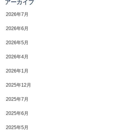
アーカイブ
2026年7月
2026年6月
2026年5月
2026年4月
2026年1月
2025年12月
2025年7月
2025年6月
2025年5月