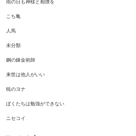
雨の日も神様と相撲を
こち亀
人馬
未分類
鋼の錬金術師
来世は他人がいい
暁のヨナ
ぼくたちは勉強ができない
ニセコイ