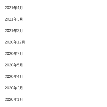
2021年4月
2021年3月
2021年2月
2020年12月
2020年7月
2020年5月
2020年4月
2020年2月
2020年1月