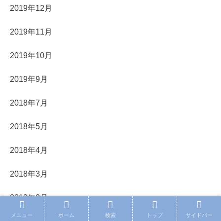
2019年12月
2019年11月
2019年10月
2019年9月
2018年7月
2018年5月
2018年4月
2018年3月
2018年2月
メニュー
ホーム
検索
トップ
サイドバー