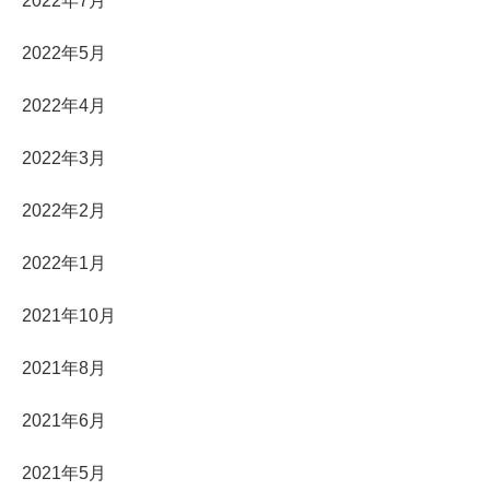
2022年7月
2022年5月
2022年4月
2022年3月
2022年2月
2022年1月
2021年10月
2021年8月
2021年6月
2021年5月