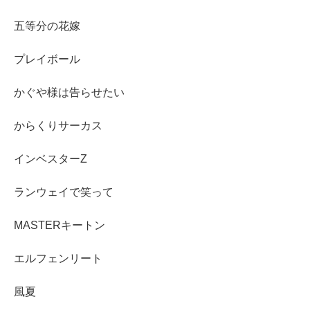
五等分の花嫁
プレイボール
かぐや様は告らせたい
からくりサーカス
インベスターZ
ランウェイで笑って
MASTERキートン
エルフェンリート
風夏