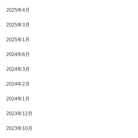
2025年4月
2025年3月
2025年1月
2024年8月
2024年3月
2024年2月
2024年1月
2023年12月
2023年10月