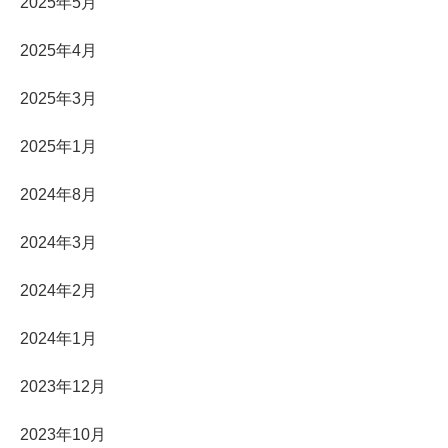
2025年5月
2025年4月
2025年3月
2025年1月
2024年8月
2024年3月
2024年2月
2024年1月
2023年12月
2023年10月