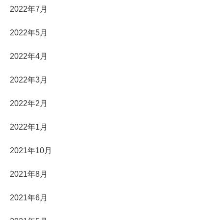
2022年7月
2022年5月
2022年4月
2022年3月
2022年2月
2022年1月
2021年10月
2021年8月
2021年6月