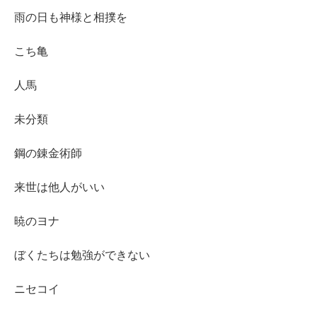
雨の日も神様と相撲を
こち亀
人馬
未分類
鋼の錬金術師
来世は他人がいい
暁のヨナ
ぼくたちは勉強ができない
ニセコイ