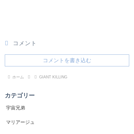
コメント
コメントを書き込む
ホーム
GIANT KILLING
カテゴリー
宇宙兄弟
マリアージュ