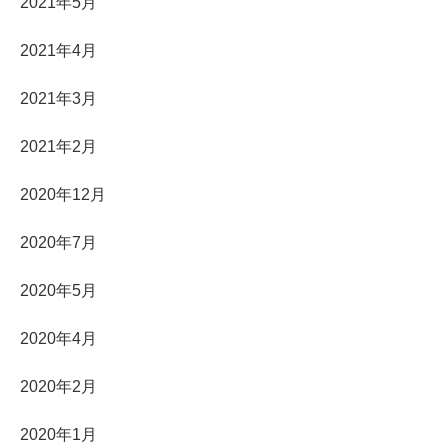
2021年5月
2021年4月
2021年3月
2021年2月
2020年12月
2020年7月
2020年5月
2020年4月
2020年2月
2020年1月