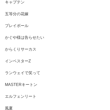
キャプテン
五等分の花嫁
プレイボール
かぐや様は告らせたい
からくりサーカス
インベスターZ
ランウェイで笑って
MASTERキートン
エルフェンリート
風夏