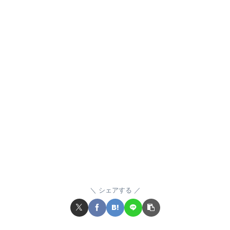
シェアする