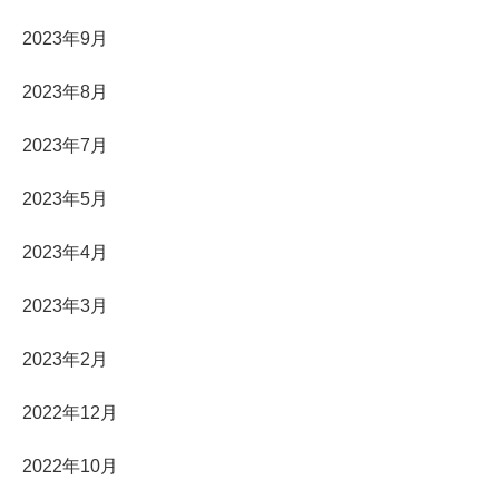
2023年9月
2023年8月
2023年7月
2023年5月
2023年4月
2023年3月
2023年2月
2022年12月
2022年10月