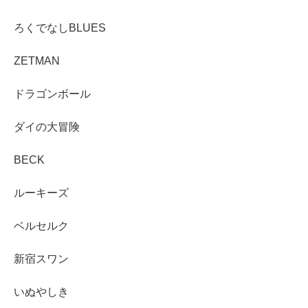
ろくでなしBLUES
ZETMAN
ドラゴンボール
ダイの大冒険
BECK
ルーキーズ
ベルセルク
新宿スワン
いぬやしき