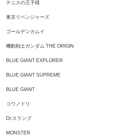
テニスの王子様
東京リベンジャーズ
ゴールデンカムイ
機動戦士ガンダム THE ORIGIN
BLUE GIANT EXPLORER
BLUE GIANT SUPREME
BLUE GIANT
コウノドリ
Dr.スランプ
MONSTER