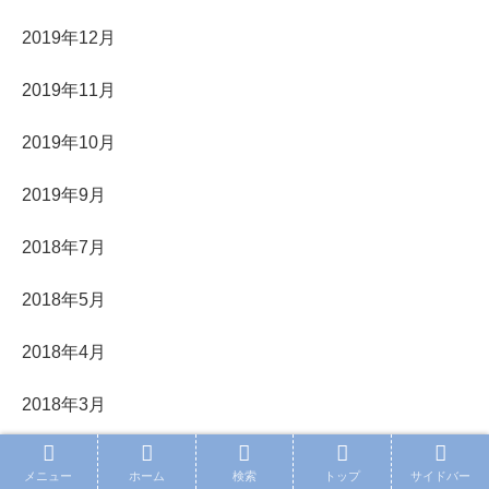
2019年12月
2019年11月
2019年10月
2019年9月
2018年7月
2018年5月
2018年4月
2018年3月
2018年2月
メニュー
ホーム
検索
トップ
サイドバー