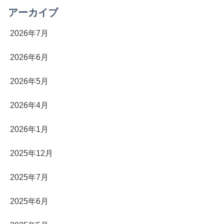
アーカイブ
2026年7月
2026年6月
2026年5月
2026年4月
2026年1月
2025年12月
2025年7月
2025年6月