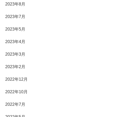
2023年8月
2023年7月
2023年5月
2023年4月
2023年3月
2023年2月
2022年12月
2022年10月
2022年7月
2022年5月