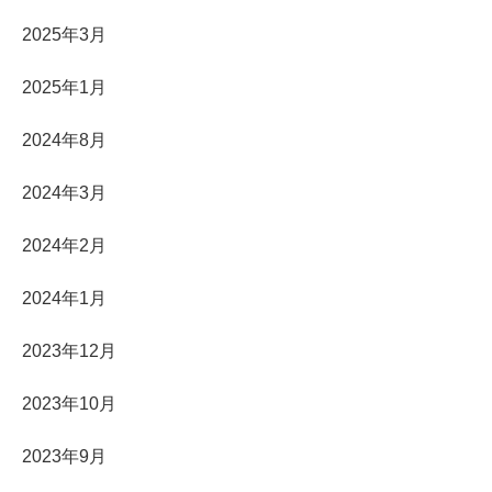
2025年3月
2025年1月
2024年8月
2024年3月
2024年2月
2024年1月
2023年12月
2023年10月
2023年9月