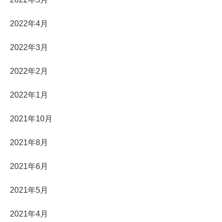
2022年4月
2022年3月
2022年2月
2022年1月
2021年10月
2021年8月
2021年6月
2021年5月
2021年4月