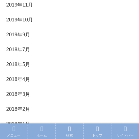
2019年11月
2019年10月
2019年9月
2018年7月
2018年5月
2018年4月
2018年3月
2018年2月
2018年1月
メニュー
ホーム
検索
トップ
サイドバー