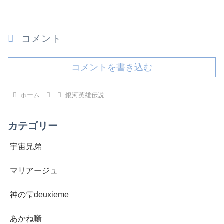
コメント
コメントを書き込む
ホーム
銀河英雄伝説
カテゴリー
宇宙兄弟
マリアージュ
神の雫deuxieme
あかね噺