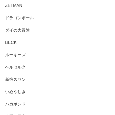
ZETMAN
ドラゴンボール
ダイの大冒険
BECK
ルーキーズ
ベルセルク
新宿スワン
いぬやしき
バガボンド