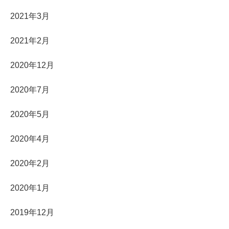
2021年3月
2021年2月
2020年12月
2020年7月
2020年5月
2020年4月
2020年2月
2020年1月
2019年12月