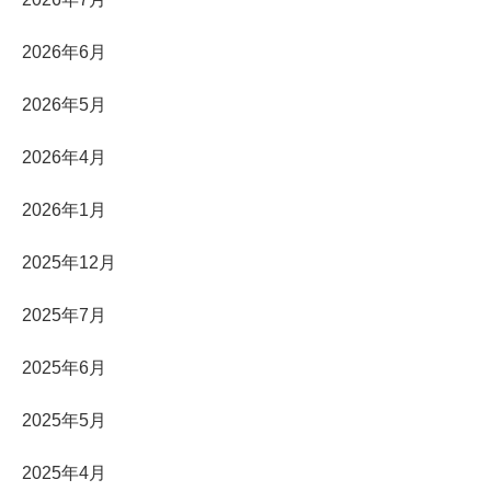
2026年6月
2026年5月
2026年4月
2026年1月
2025年12月
2025年7月
2025年6月
2025年5月
2025年4月