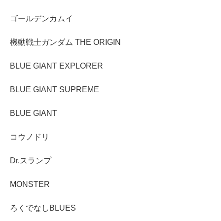
ゴールデンカムイ
機動戦士ガンダム THE ORIGIN
BLUE GIANT EXPLORER
BLUE GIANT SUPREME
BLUE GIANT
コウノドリ
Dr.スランプ
MONSTER
ろくでなしBLUES