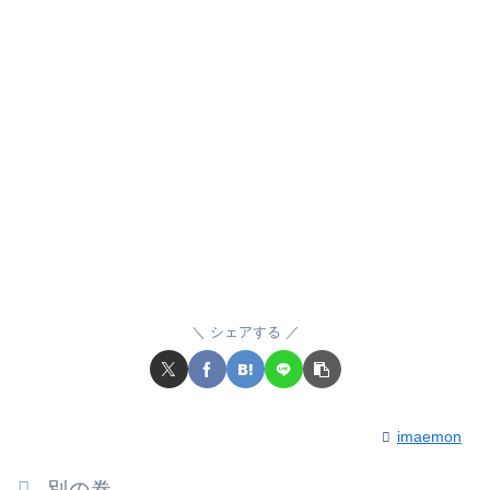
シェアする
imaemon
別の巻