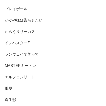
プレイボール
かぐや様は告らせたい
からくりサーカス
インベスターZ
ランウェイで笑って
MASTERキートン
エルフェンリート
風夏
寄生獣