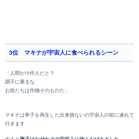
3位 マキナが宇宙人に食べられるシーン
「人間が小作人だと？
調子に乗るな
お前たちは作物そのものだ」
マキナは寧子を再生した出来損ないの宇宙人の前に連れて
行きます