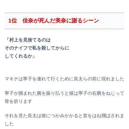
1位 佳奈が死んだ美奈に謝るシーン
「村上を見捨てるのは
そのナイフで私を殺してからに
してくれるか」
マキナは寧子を連れて行くために良太らの前に現れました
寧子が掴まれた腕を振り払うと彼は寧子の右腕をねじって
骨を折ります
それを見た良太は彼につかみかかると首をはね飛ばされま
した