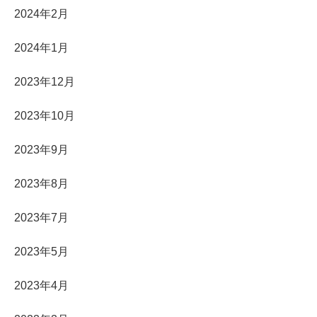
2024年2月
2024年1月
2023年12月
2023年10月
2023年9月
2023年8月
2023年7月
2023年5月
2023年4月