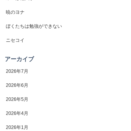
暁のヨナ
ぼくたちは勉強ができない
ニセコイ
アーカイブ
2026年7月
2026年6月
2026年5月
2026年4月
2026年1月