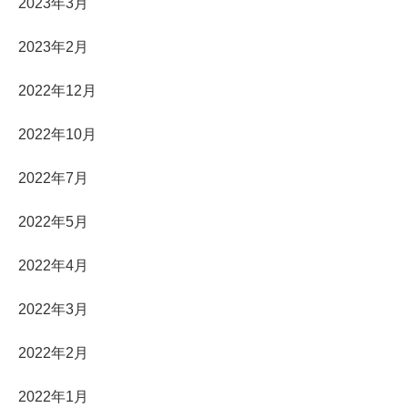
2023年3月
2023年2月
2022年12月
2022年10月
2022年7月
2022年5月
2022年4月
2022年3月
2022年2月
2022年1月