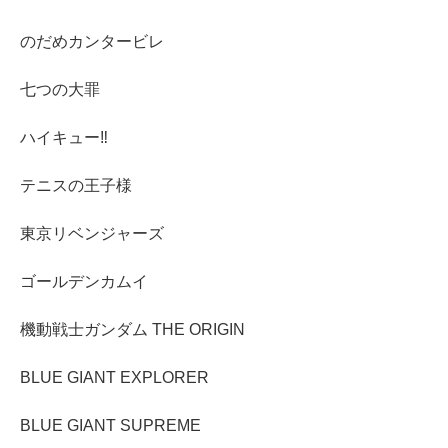
のだめカンタービレ
七つの大罪
ハイキュー‼︎
テニスの王子様
東京リベンジャーズ
ゴールデンカムイ
機動戦士ガンダム THE ORIGIN
BLUE GIANT EXPLORER
BLUE GIANT SUPREME