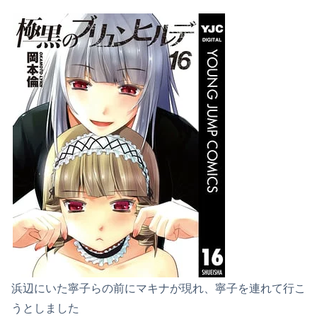
浜辺にいた寧子らの前にマキナが現れ、寧子を連れて行こ
うとしました