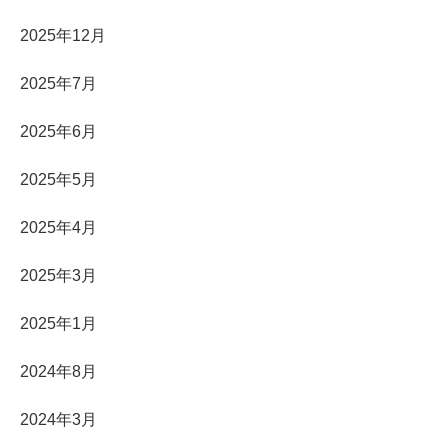
2025年12月
2025年7月
2025年6月
2025年5月
2025年4月
2025年3月
2025年1月
2024年8月
2024年3月