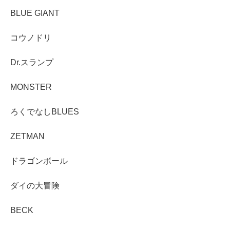
BLUE GIANT
コウノドリ
Dr.スランプ
MONSTER
ろくでなしBLUES
ZETMAN
ドラゴンボール
ダイの大冒険
BECK