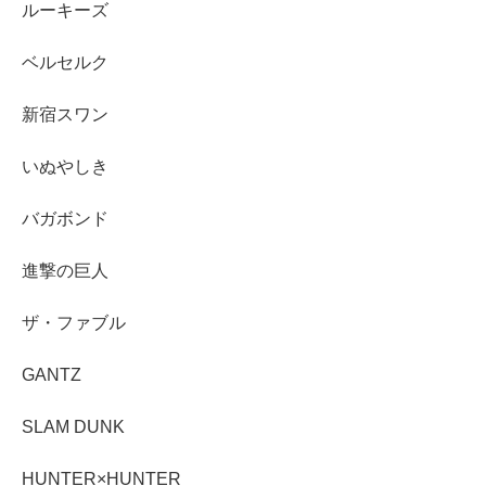
ルーキーズ
ベルセルク
新宿スワン
いぬやしき
バガボンド
進撃の巨人
ザ・ファブル
GANTZ
SLAM DUNK
HUNTER×HUNTER