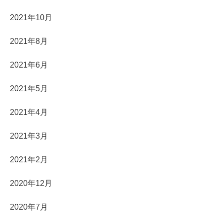
2021年10月
2021年8月
2021年6月
2021年5月
2021年4月
2021年3月
2021年2月
2020年12月
2020年7月