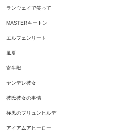
ランウェイで笑って
MASTERキートン
エルフェンリート
風夏
寄生獣
ヤンデレ彼女
彼氏彼女の事情
極黒のブリュンヒルデ
アイアムアヒーロー