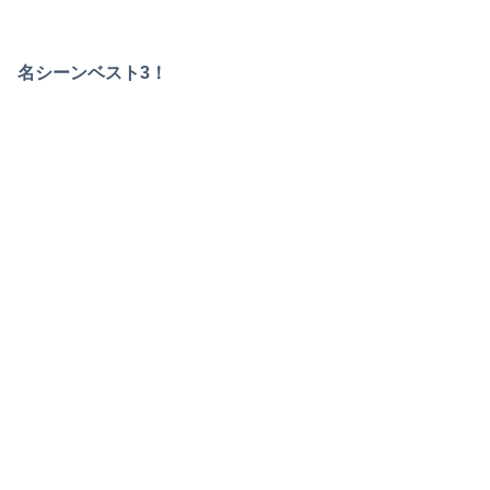
名シーンベスト3！