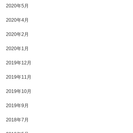
2020年5月
2020年4月
2020年2月
2020年1月
2019年12月
2019年11月
2019年10月
2019年9月
2018年7月