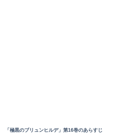
「極黒のブリュンヒルデ」第16巻のあらすじ