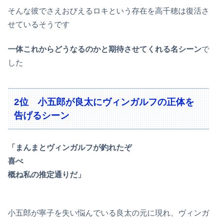
そんな彼でさえおびえるロキという存在を高千穂は復活さ
せているそうです
一体これからどうなるのかと期待させてくれる名シーン
で
した
2位 小五郎が良太にヴィンガルフの正体を
告げるシーン
「まんまとヴィンガルフが釣れたぞ
喜べ
概ね私の推定通りだ」
小五郎が寧子を失い悩んでいる良太の元に現れ、ヴィンガ