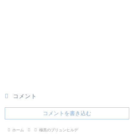
コメント
コメントを書き込む
ホーム
極黒のブリュンヒルデ