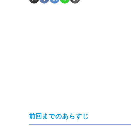
前回までのあらすじ