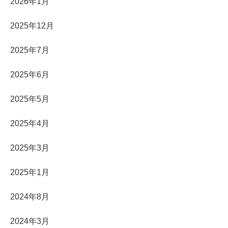
2026年1月
2025年12月
2025年7月
2025年6月
2025年5月
2025年4月
2025年3月
2025年1月
2024年8月
2024年3月