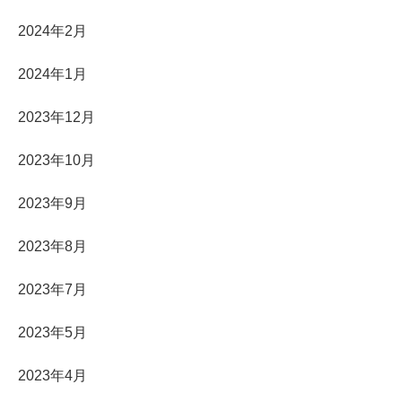
2024年2月
2024年1月
2023年12月
2023年10月
2023年9月
2023年8月
2023年7月
2023年5月
2023年4月