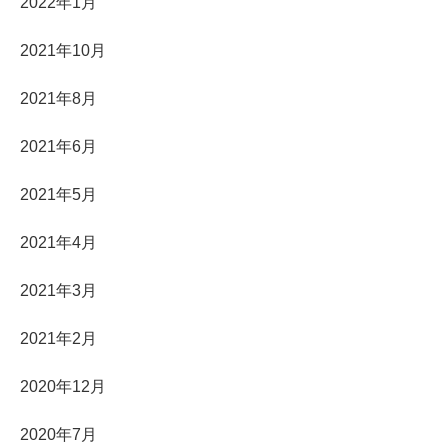
2022年1月
2021年10月
2021年8月
2021年6月
2021年5月
2021年4月
2021年3月
2021年2月
2020年12月
2020年7月