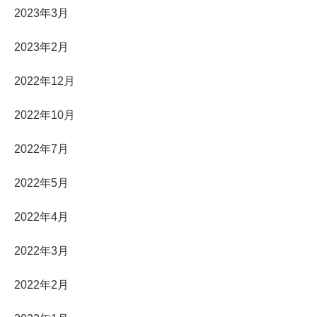
2023年3月
2023年2月
2022年12月
2022年10月
2022年7月
2022年5月
2022年4月
2022年3月
2022年2月