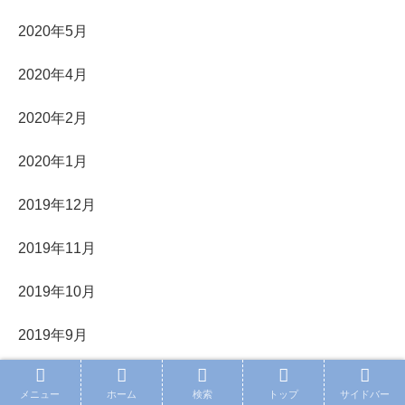
2020年5月
2020年4月
2020年2月
2020年1月
2019年12月
2019年11月
2019年10月
2019年9月
2018年7月
メニュー
ホーム
検索
トップ
サイドバー