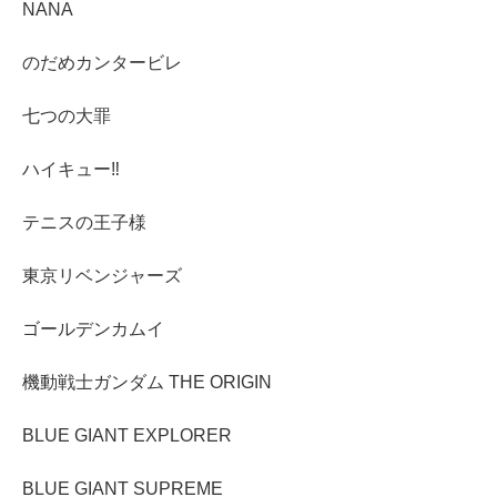
NANA
のだめカンタービレ
七つの大罪
ハイキュー‼︎
テニスの王子様
東京リベンジャーズ
ゴールデンカムイ
機動戦士ガンダム THE ORIGIN
BLUE GIANT EXPLORER
BLUE GIANT SUPREME