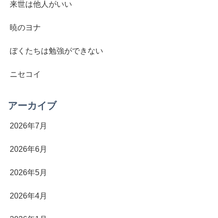
来世は他人がいい
暁のヨナ
ぼくたちは勉強ができない
ニセコイ
アーカイブ
2026年7月
2026年6月
2026年5月
2026年4月