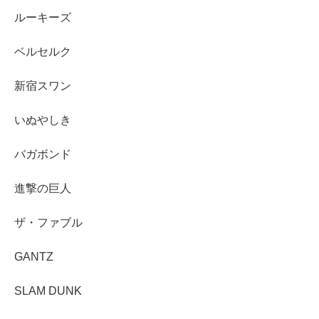
ルーキーズ
ベルセルク
新宿スワン
いぬやしき
バガボンド
進撃の巨人
ザ・ファブル
GANTZ
SLAM DUNK