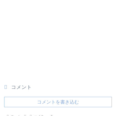
コメント
コメントを書き込む