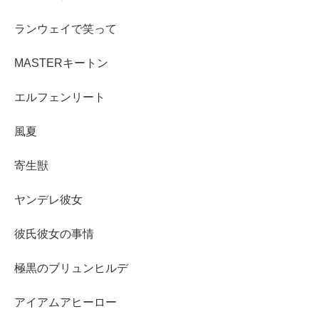
ランウェイで笑って
MASTERキートン
エルフェンリート
風夏
寄生獣
ヤンデレ彼女
彼氏彼女の事情
極黒のブリュンヒルデ
アイアムアヒーロー