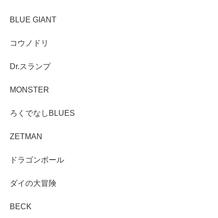
BLUE GIANT
コウノドリ
Dr.スランプ
MONSTER
ろくでなしBLUES
ZETMAN
ドラゴンボール
ダイの大冒険
BECK