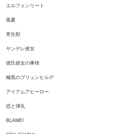
エルフェンリート
風夏
寄生獣
ヤンデレ彼女
彼氏彼女の事情
極黒のブリュンヒルデ
アイアムアヒーロー
恋と弾丸
BLAME!