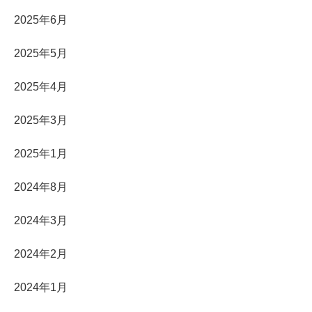
2025年6月
2025年5月
2025年4月
2025年3月
2025年1月
2024年8月
2024年3月
2024年2月
2024年1月