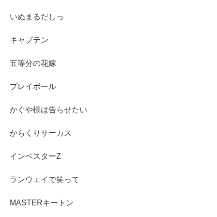
いぬまるだしっ
キャプテン
五等分の花嫁
プレイボール
かぐや様は告らせたい
からくりサーカス
インベスターZ
ランウェイで笑って
MASTERキートン