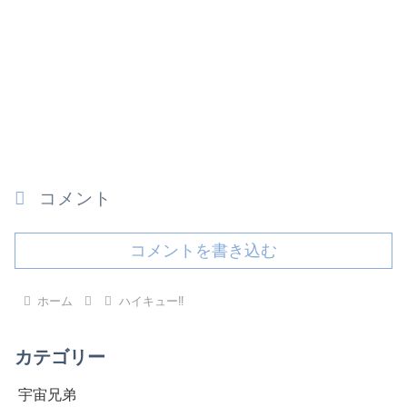
コメント
コメントを書き込む
ホーム
ハイキュー‼︎
カテゴリー
宇宙兄弟