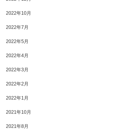
2022年10月
2022年7月
2022年5月
2022年4月
2022年3月
2022年2月
2022年1月
2021年10月
2021年8月