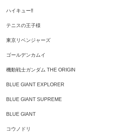
ハイキュー‼︎
テニスの王子様
東京リベンジャーズ
ゴールデンカムイ
機動戦士ガンダム THE ORIGIN
BLUE GIANT EXPLORER
BLUE GIANT SUPREME
BLUE GIANT
コウノドリ