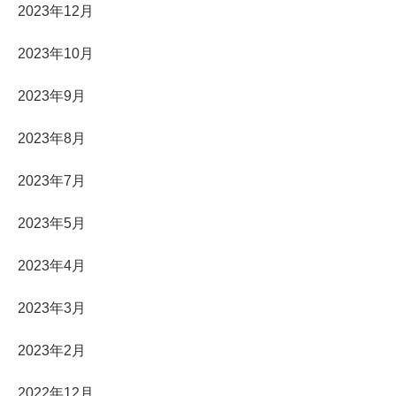
2023年12月
2023年10月
2023年9月
2023年8月
2023年7月
2023年5月
2023年4月
2023年3月
2023年2月
2022年12月