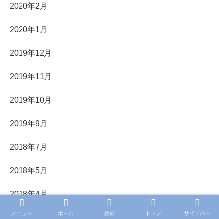
2020年2月
2020年1月
2019年12月
2019年11月
2019年10月
2019年9月
2018年7月
2018年5月
2018年4月
メニュー
ホーム
検索
トップ
サイドバー
2018年3月