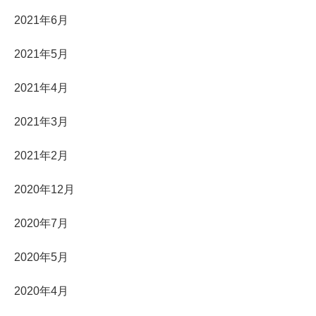
2021年6月
2021年5月
2021年4月
2021年3月
2021年2月
2020年12月
2020年7月
2020年5月
2020年4月