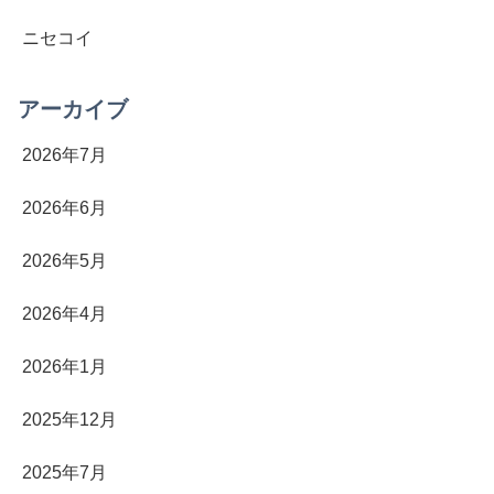
ニセコイ
アーカイブ
2026年7月
2026年6月
2026年5月
2026年4月
2026年1月
2025年12月
2025年7月