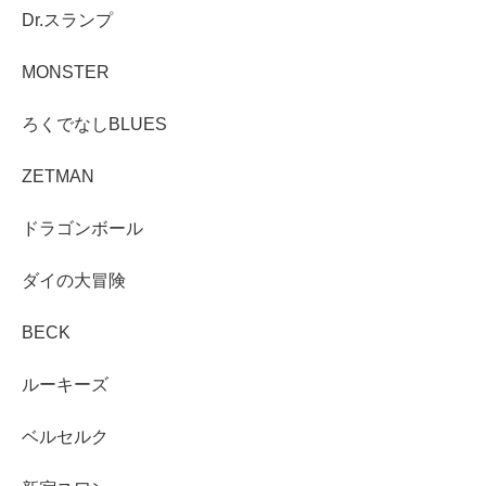
Dr.スランプ
MONSTER
ろくでなしBLUES
ZETMAN
ドラゴンボール
ダイの大冒険
BECK
ルーキーズ
ベルセルク