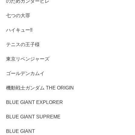
のだめカンタービレ
七つの大罪
ハイキュー‼︎
テニスの王子様
東京リベンジャーズ
ゴールデンカムイ
機動戦士ガンダム THE ORIGIN
BLUE GIANT EXPLORER
BLUE GIANT SUPREME
BLUE GIANT