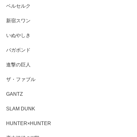
ベルセルク
新宿スワン
いぬやしき
バガボンド
進撃の巨人
ザ・ファブル
GANTZ
SLAM DUNK
HUNTER×HUNTER