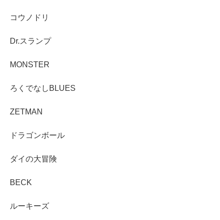
コウノドリ
Dr.スランプ
MONSTER
ろくでなしBLUES
ZETMAN
ドラゴンボール
ダイの大冒険
BECK
ルーキーズ