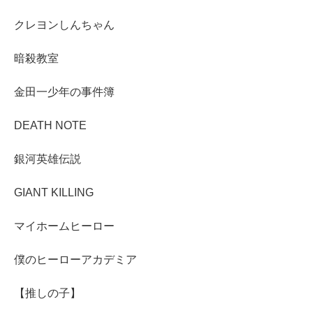
クレヨンしんちゃん
暗殺教室
金田一少年の事件簿
DEATH NOTE
銀河英雄伝説
GIANT KILLING
マイホームヒーロー
僕のヒーローアカデミア
【推しの子】