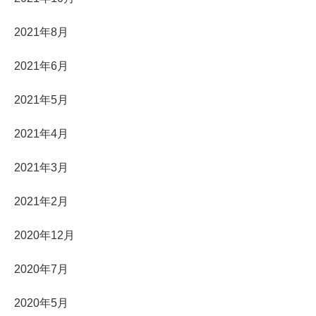
2021年8月
2021年6月
2021年5月
2021年4月
2021年3月
2021年2月
2020年12月
2020年7月
2020年5月