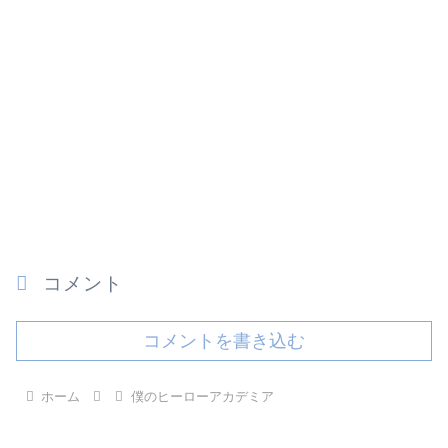
コメント
コメントを書き込む
ホーム
僕のヒーローアカデミア