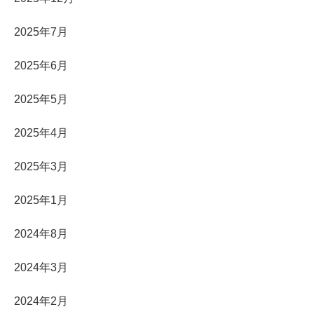
2025年7月
2025年6月
2025年5月
2025年4月
2025年3月
2025年1月
2024年8月
2024年3月
2024年2月