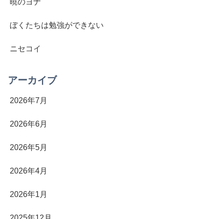
暁のヨナ
ぼくたちは勉強ができない
ニセコイ
アーカイブ
2026年7月
2026年6月
2026年5月
2026年4月
2026年1月
2025年12月