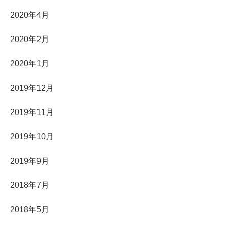
2020年4月
2020年2月
2020年1月
2019年12月
2019年11月
2019年10月
2019年9月
2018年7月
2018年5月