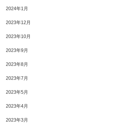
2024年1月
2023年12月
2023年10月
2023年9月
2023年8月
2023年7月
2023年5月
2023年4月
2023年3月