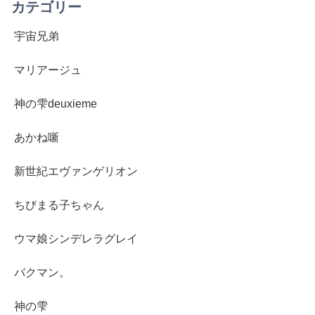
カテゴリー
宇宙兄弟
マリアージュ
神の雫deuxieme
あかね噺
新世紀エヴァンゲリオン
ちびまる子ちゃん
ウマ娘シンデレラグレイ
バクマン。
神の雫