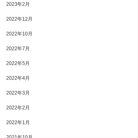
2023年2月
2022年12月
2022年10月
2022年7月
2022年5月
2022年4月
2022年3月
2022年2月
2022年1月
2021年10月