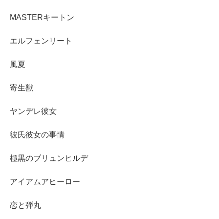
MASTERキートン
エルフェンリート
風夏
寄生獣
ヤンデレ彼女
彼氏彼女の事情
極黒のブリュンヒルデ
アイアムアヒーロー
恋と弾丸