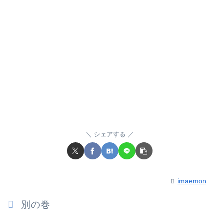
シェアする
imaemon
別の巻