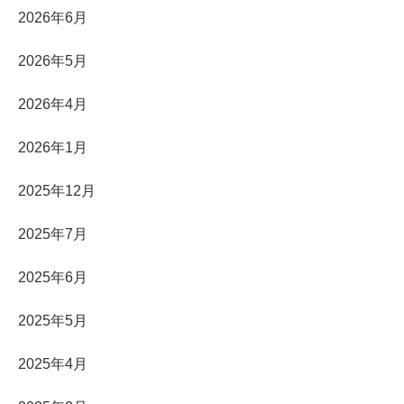
2026年6月
2026年5月
2026年4月
2026年1月
2025年12月
2025年7月
2025年6月
2025年5月
2025年4月