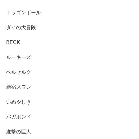
ドラゴンボール
ダイの大冒険
BECK
ルーキーズ
ベルセルク
新宿スワン
いぬやしき
バガボンド
進撃の巨人