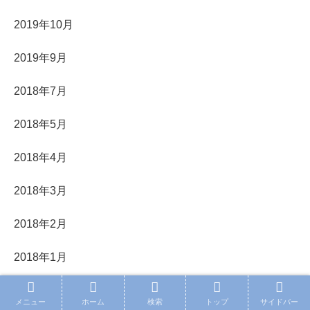
2019年10月
2019年9月
2018年7月
2018年5月
2018年4月
2018年3月
2018年2月
2018年1月
最近の投稿
メニュー
ホーム
検索
トップ
サイドバー