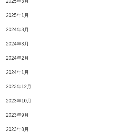
2025年3月
2025年1月
2024年8月
2024年3月
2024年2月
2024年1月
2023年12月
2023年10月
2023年9月
2023年8月