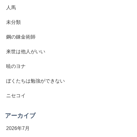
人馬
未分類
鋼の錬金術師
来世は他人がいい
暁のヨナ
ぼくたちは勉強ができない
ニセコイ
アーカイブ
2026年7月