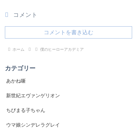
コメント
コメントを書き込む
ホーム
僕のヒーローアカデミア
カテゴリー
あかね噺
新世紀エヴァンゲリオン
ちびまる子ちゃん
ウマ娘シンデレラグレイ