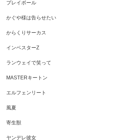
プレイボール
かぐや様は告らせたい
からくりサーカス
インベスターZ
ランウェイで笑って
MASTERキートン
エルフェンリート
風夏
寄生獣
ヤンデレ彼女