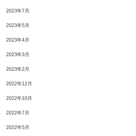
2023年7月
2023年5月
2023年4月
2023年3月
2023年2月
2022年12月
2022年10月
2022年7月
2022年5月