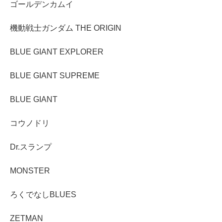
ゴールデンカムイ
機動戦士ガンダム THE ORIGIN
BLUE GIANT EXPLORER
BLUE GIANT SUPREME
BLUE GIANT
コウノドリ
Dr.スランプ
MONSTER
ろくでなしBLUES
ZETMAN