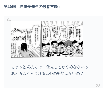
第15回「理事長先生の教育主義」
ちょっと みんなっ 仕返しとかやめなさいっ
あとガムくっつける以外の発想はないの!?