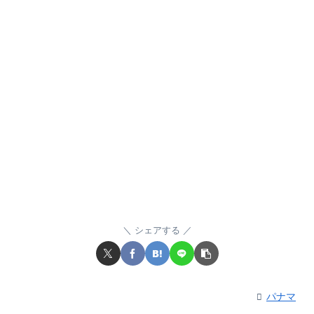
シェアする
パナマ