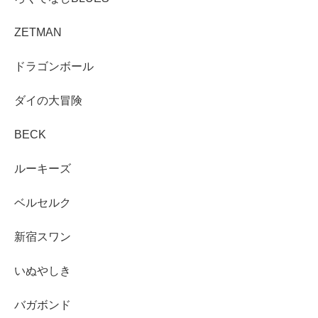
ZETMAN
ドラゴンボール
ダイの大冒険
BECK
ルーキーズ
ベルセルク
新宿スワン
いぬやしき
バガボンド