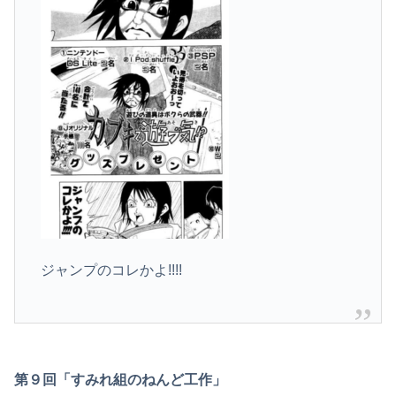
ジャンプのコレかよ!!!!
第９回「すみれ組のねんど工作」