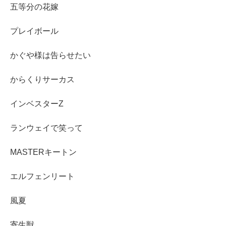
五等分の花嫁
プレイボール
かぐや様は告らせたい
からくりサーカス
インベスターZ
ランウェイで笑って
MASTERキートン
エルフェンリート
風夏
寄生獣