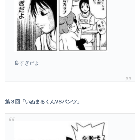
良すぎだよ
第３回「いぬまるくんVSパンツ」