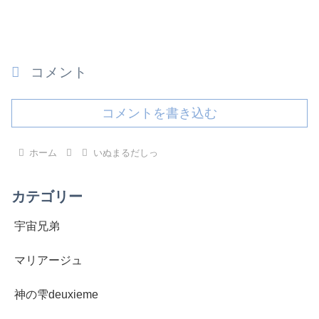
コメント
コメントを書き込む
ホーム
いぬまるだしっ
カテゴリー
宇宙兄弟
マリアージュ
神の雫deuxieme