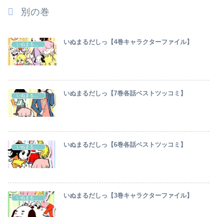
別の巻
いぬまるだしっ【4巻キャラクターファイル】
いぬまるだしっ
いぬまるだしっ【7巻各話ベストツッコミ】
いぬまるだしっ
いぬまるだしっ【6巻各話ベストツッコミ】
いぬまるだしっ
いぬまるだしっ【3巻キャラクターファイル】
いぬまるだしっ