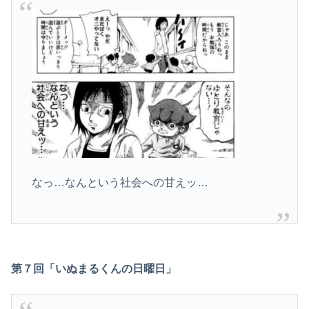
なっ…なんという社会への甘えッ…
第７回「いぬまるくんの日曜日」