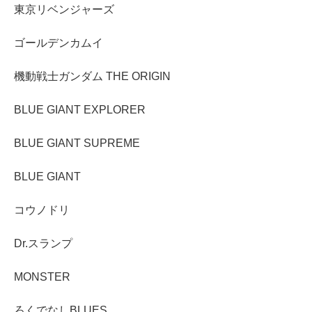
東京リベンジャーズ
ゴールデンカムイ
機動戦士ガンダム THE ORIGIN
BLUE GIANT EXPLORER
BLUE GIANT SUPREME
BLUE GIANT
コウノドリ
Dr.スランプ
MONSTER
ろくでなしBLUES