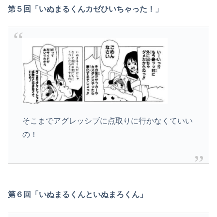
第５回「いぬまるくんカゼひいちゃった！」
そこまでアグレッシブに点取りに行かなくていい
の！
第６回「いぬまるくんといぬまろくん」