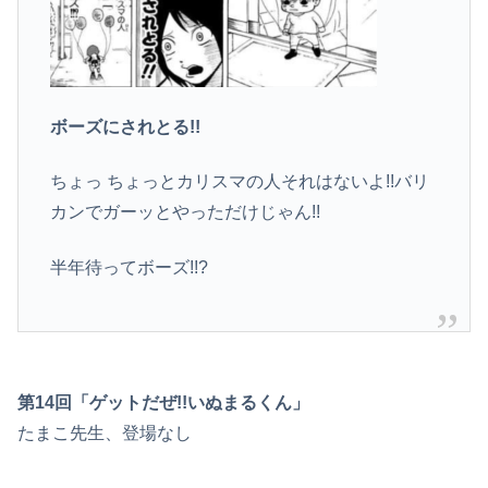
ボーズにされとる!!
ちょっ ちょっとカリスマの人それはないよ!!バリ
カンでガーッとやっただけじゃん!!
半年待ってボーズ!!?
第14回「ゲットだぜ!!いぬまるくん」
たまこ先生、登場なし