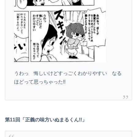
うわっ 悔しいけどすっごくわかりやすい なる
ほどって思っちゃった!!
第11回「正義の味方いぬまるくん!!」