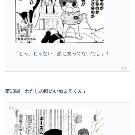
「どっ」じゃない 誰も笑ってないでしょ!!
第13回「わたしの町のいぬまるくん」