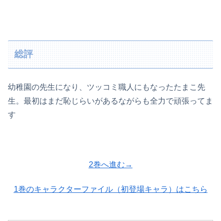
総評
幼稚園の先生になり、ツッコミ職人にもなったたまこ先
生。最初はまだ恥じらいがあるながらも全力で頑張ってま
す
2巻へ進む→
1巻のキャラクターファイル（初登場キャラ）はこちら