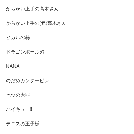
からかい上手の高木さん
からかい上手の(元)高木さん
ヒカルの碁
ドラゴンボール超
NANA
のだめカンタービレ
七つの大罪
ハイキュー‼︎
テニスの王子様