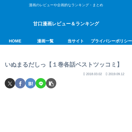
漫画のレビューや企画的なランキング・まとめ
甘口漫画レビュー＆ランキング
HOME
漫画一覧
当サイト
プライバシーポリシ
いぬまるだしっ【１巻各話ベストツッコミ】
2018.03.02
2019.09.12