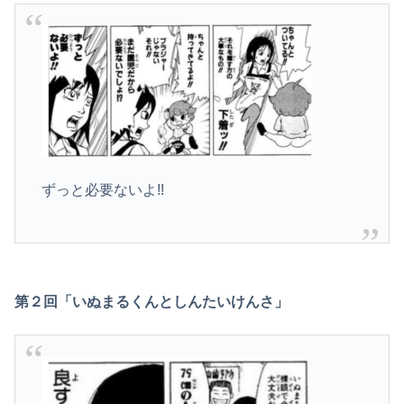
ずっと必要ないよ!!
第２回「いぬまるくんとしんたいけんさ」