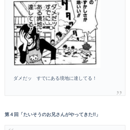
ダメだッ すでにある境地に達してる！
第４回「たいそうのお兄さんがやってきた!!」