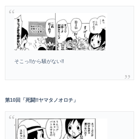
そこっ!!から騒がない!!
第10回「死闘!!ヤマタノオロチ」