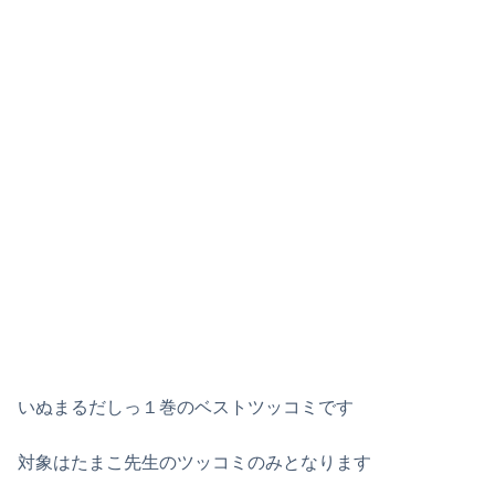
いぬまるだしっ１巻のベストツッコミです
対象はたまこ先生のツッコミのみとなります