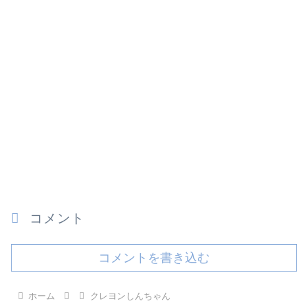
コメント
コメントを書き込む
ホーム
クレヨンしんちゃん