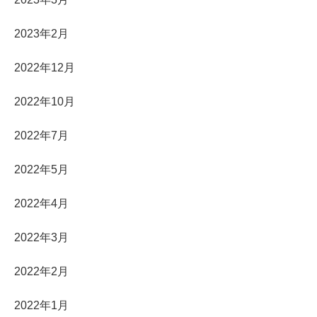
2023年2月
2022年12月
2022年10月
2022年7月
2022年5月
2022年4月
2022年3月
2022年2月
2022年1月