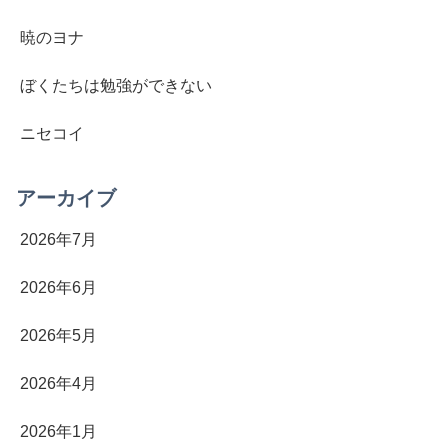
暁のヨナ
ぼくたちは勉強ができない
ニセコイ
アーカイブ
2026年7月
2026年6月
2026年5月
2026年4月
2026年1月