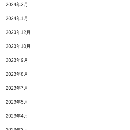
2024年2月
2024年1月
2023年12月
2023年10月
2023年9月
2023年8月
2023年7月
2023年5月
2023年4月
2023年3月