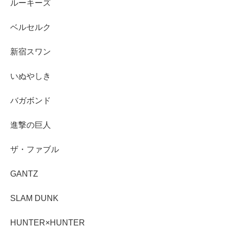
ルーキーズ
ベルセルク
新宿スワン
いぬやしき
バガボンド
進撃の巨人
ザ・ファブル
GANTZ
SLAM DUNK
HUNTER×HUNTER