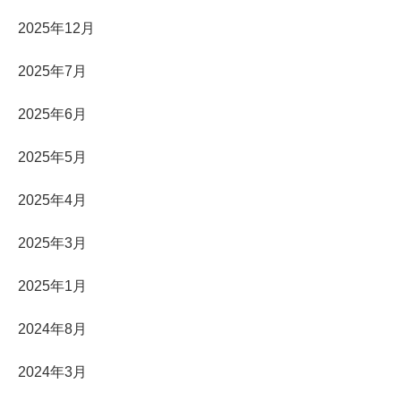
2025年12月
2025年7月
2025年6月
2025年5月
2025年4月
2025年3月
2025年1月
2024年8月
2024年3月