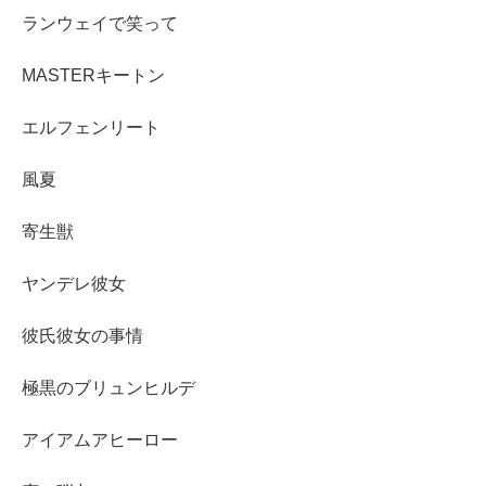
ランウェイで笑って
MASTERキートン
エルフェンリート
風夏
寄生獣
ヤンデレ彼女
彼氏彼女の事情
極黒のブリュンヒルデ
アイアムアヒーロー