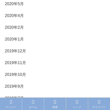
2020年5月
2020年4月
2020年2月
2020年1月
2019年12月
2019年11月
2019年10月
2019年9月
2018年7月
メニュー
ホーム
検索
トップ
サイドバー
2018年5月