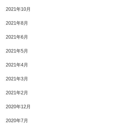
2021年10月
2021年8月
2021年6月
2021年5月
2021年4月
2021年3月
2021年2月
2020年12月
2020年7月