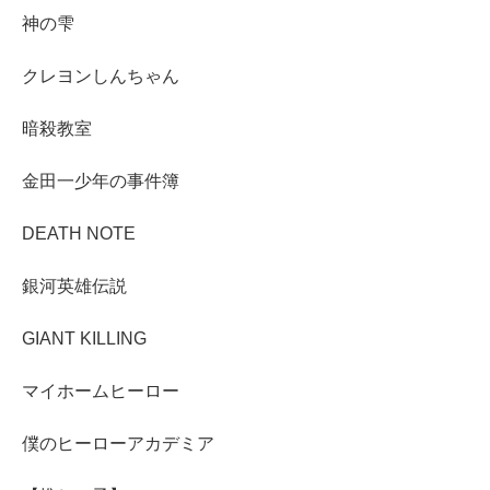
神の雫
クレヨンしんちゃん
暗殺教室
金田一少年の事件簿
DEATH NOTE
銀河英雄伝説
GIANT KILLING
マイホームヒーロー
僕のヒーローアカデミア