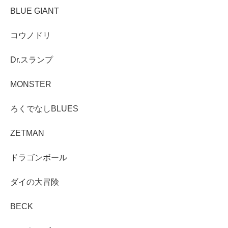
BLUE GIANT
コウノドリ
Dr.スランプ
MONSTER
ろくでなしBLUES
ZETMAN
ドラゴンボール
ダイの大冒険
BECK