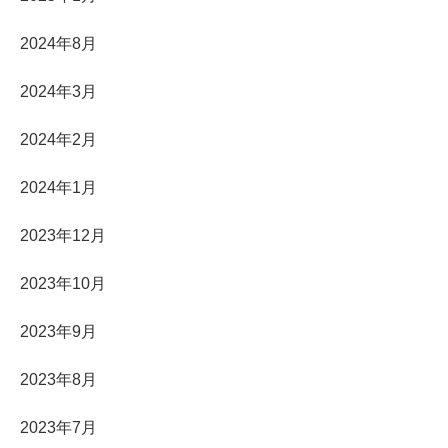
2024年8月
2024年3月
2024年2月
2024年1月
2023年12月
2023年10月
2023年9月
2023年8月
2023年7月