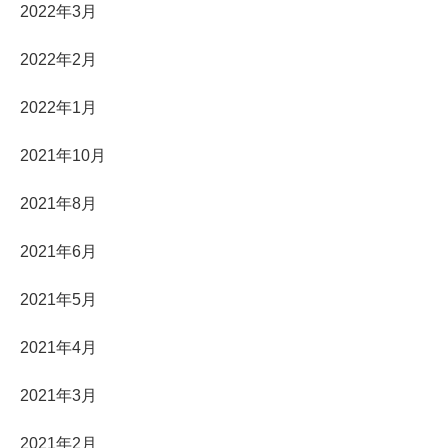
2022年3月
2022年2月
2022年1月
2021年10月
2021年8月
2021年6月
2021年5月
2021年4月
2021年3月
2021年2月