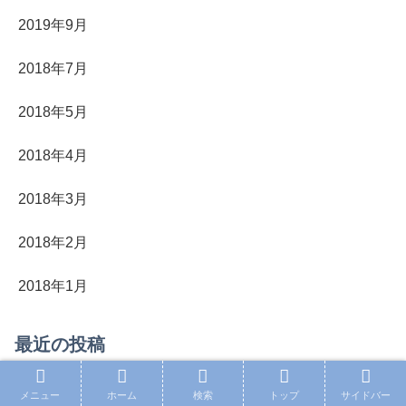
2019年9月
2018年7月
2018年5月
2018年4月
2018年3月
2018年2月
2018年1月
最近の投稿
「ウマ娘シンデレラグレイ」2巻の数々の激走と成長譚
メニュー
ホーム
検索
トップ
サイドバー