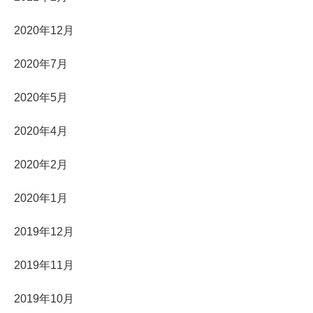
2020年12月
2020年7月
2020年5月
2020年4月
2020年2月
2020年1月
2019年12月
2019年11月
2019年10月