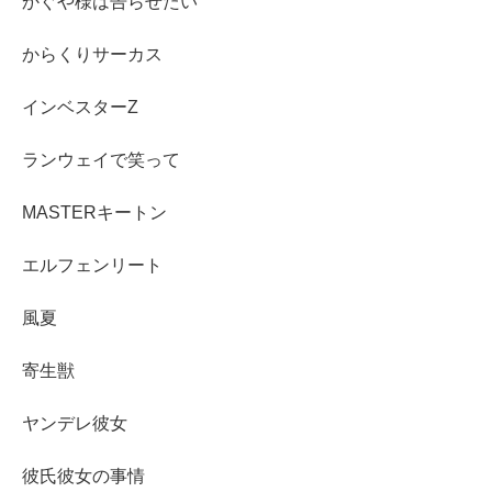
かぐや様は告らせたい
からくりサーカス
インベスターZ
ランウェイで笑って
MASTERキートン
エルフェンリート
風夏
寄生獣
ヤンデレ彼女
彼氏彼女の事情