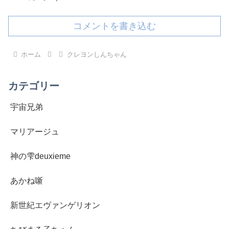
コメントを書き込む
ホーム
クレヨンしんちゃん
カテゴリー
宇宙兄弟
マリアージュ
神の雫deuxieme
あかね噺
新世紀エヴァンゲリオン