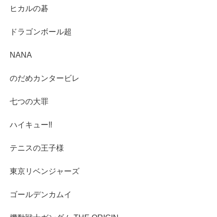
ヒカルの碁
ドラゴンボール超
NANA
のだめカンタービレ
七つの大罪
ハイキュー‼︎
テニスの王子様
東京リベンジャーズ
ゴールデンカムイ