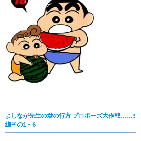
よしなが先生の愛の行方 プロポーズ大作戦……‼
編その1～6