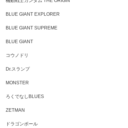
機動戦士ガンダム THE ORIGIN
BLUE GIANT EXPLORER
BLUE GIANT SUPREME
BLUE GIANT
コウノドリ
Dr.スランプ
MONSTER
ろくでなしBLUES
ZETMAN
ドラゴンボール