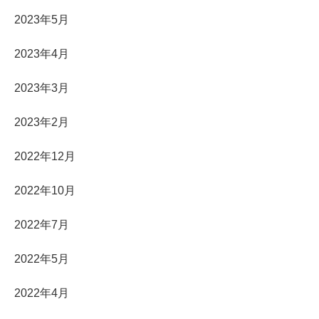
2023年5月
2023年4月
2023年3月
2023年2月
2022年12月
2022年10月
2022年7月
2022年5月
2022年4月