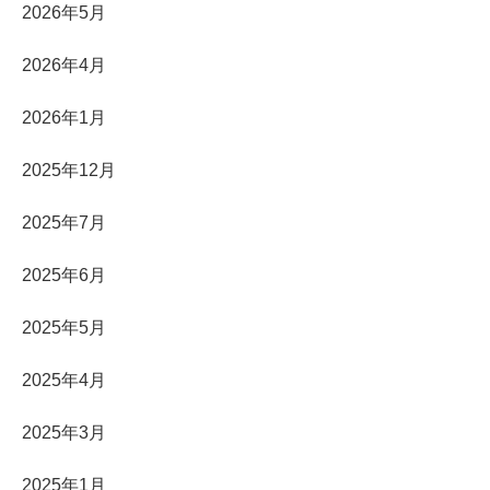
2026年5月
2026年4月
2026年1月
2025年12月
2025年7月
2025年6月
2025年5月
2025年4月
2025年3月
2025年1月