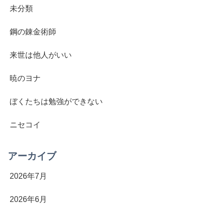
未分類
鋼の錬金術師
来世は他人がいい
暁のヨナ
ぼくたちは勉強ができない
ニセコイ
アーカイブ
2026年7月
2026年6月