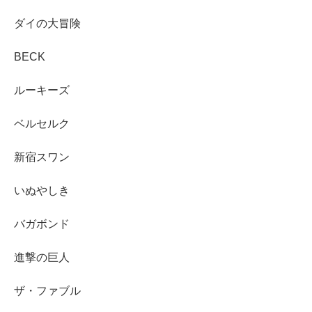
ダイの大冒険
BECK
ルーキーズ
ベルセルク
新宿スワン
いぬやしき
バガボンド
進撃の巨人
ザ・ファブル