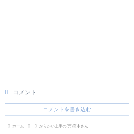
コメント
コメントを書き込む
ホーム
からかい上手の(元)高木さん