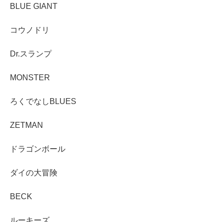
BLUE GIANT
コウノドリ
Dr.スランプ
MONSTER
ろくでなしBLUES
ZETMAN
ドラゴンボール
ダイの大冒険
BECK
ルーキーズ