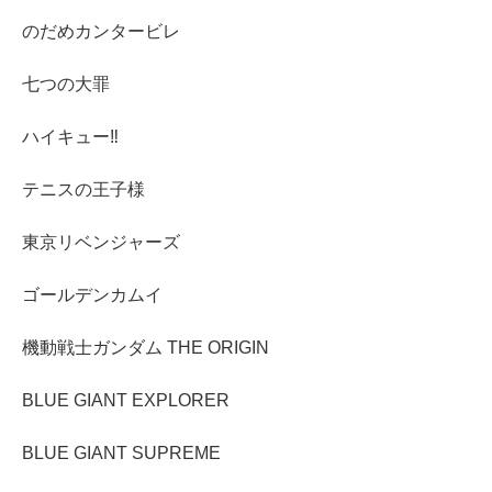
のだめカンタービレ
七つの大罪
ハイキュー‼︎
テニスの王子様
東京リベンジャーズ
ゴールデンカムイ
機動戦士ガンダム THE ORIGIN
BLUE GIANT EXPLORER
BLUE GIANT SUPREME