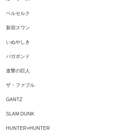
ベルセルク
新宿スワン
いぬやしき
バガボンド
進撃の巨人
ザ・ファブル
GANTZ
SLAM DUNK
HUNTER×HUNTER