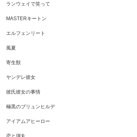
ランウェイで笑って
MASTERキートン
エルフェンリート
風夏
寄生獣
ヤンデレ彼女
彼氏彼女の事情
極黒のブリュンヒルデ
アイアムアヒーロー
恋と弾丸