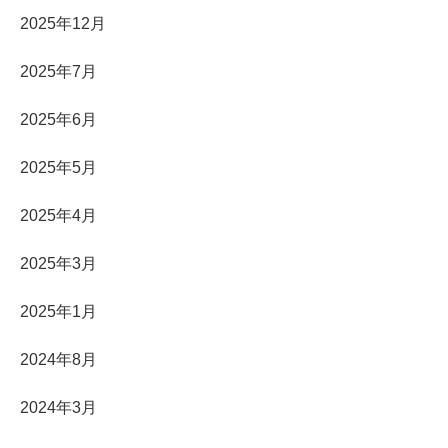
2025年12月
2025年7月
2025年6月
2025年5月
2025年4月
2025年3月
2025年1月
2024年8月
2024年3月