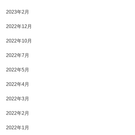
2023年2月
2022年12月
2022年10月
2022年7月
2022年5月
2022年4月
2022年3月
2022年2月
2022年1月