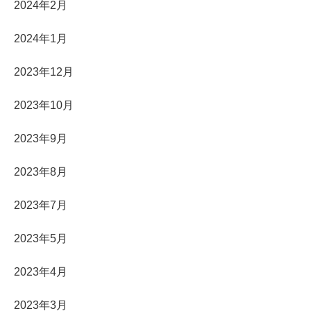
2024年2月
2024年1月
2023年12月
2023年10月
2023年9月
2023年8月
2023年7月
2023年5月
2023年4月
2023年3月