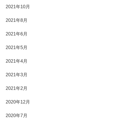
2021年10月
2021年8月
2021年6月
2021年5月
2021年4月
2021年3月
2021年2月
2020年12月
2020年7月