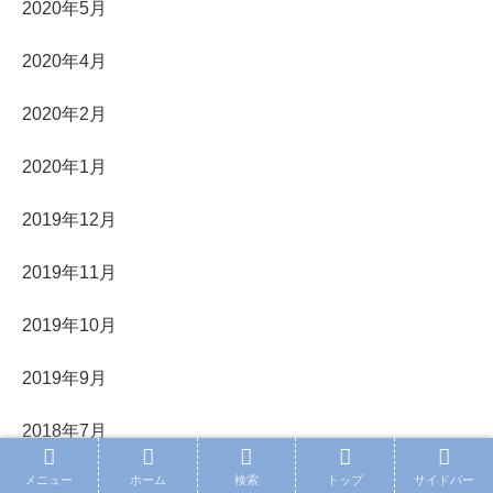
2020年5月
2020年4月
2020年2月
2020年1月
2019年12月
2019年11月
2019年10月
2019年9月
2018年7月
メニュー
ホーム
検索
トップ
サイドバー
2018年5月