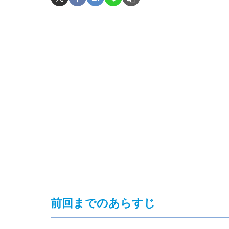
前回までのあらすじ