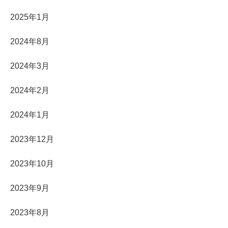
2025年1月
2024年8月
2024年3月
2024年2月
2024年1月
2023年12月
2023年10月
2023年9月
2023年8月