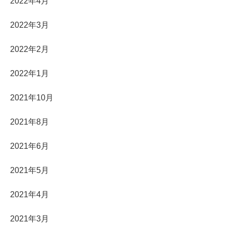
2022年4月
2022年3月
2022年2月
2022年1月
2021年10月
2021年8月
2021年6月
2021年5月
2021年4月
2021年3月