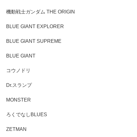
機動戦士ガンダム THE ORIGIN
BLUE GIANT EXPLORER
BLUE GIANT SUPREME
BLUE GIANT
コウノドリ
Dr.スランプ
MONSTER
ろくでなしBLUES
ZETMAN