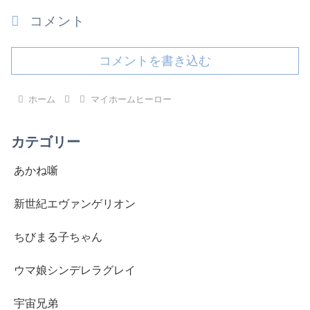
コメント
コメントを書き込む
ホーム
マイホームヒーロー
カテゴリー
あかね噺
新世紀エヴァンゲリオン
ちびまる子ちゃん
ウマ娘シンデレラグレイ
宇宙兄弟