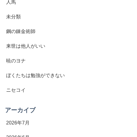
人馬
未分類
鋼の錬金術師
来世は他人がいい
暁のヨナ
ぼくたちは勉強ができない
ニセコイ
アーカイブ
2026年7月