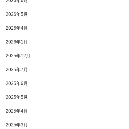
2026年6月
2026年5月
2026年4月
2026年1月
2025年12月
2025年7月
2025年6月
2025年5月
2025年4月
2025年3月