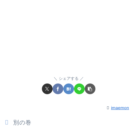
シェアする
imaemon
別の巻