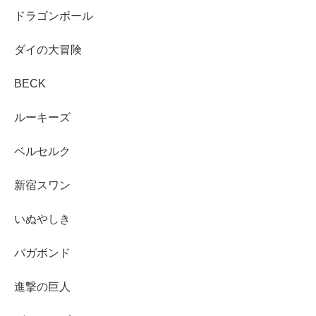
ドラゴンボール
ダイの大冒険
BECK
ルーキーズ
ベルセルク
新宿スワン
いぬやしき
バガボンド
進撃の巨人