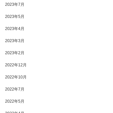
2023年7月
2023年5月
2023年4月
2023年3月
2023年2月
2022年12月
2022年10月
2022年7月
2022年5月