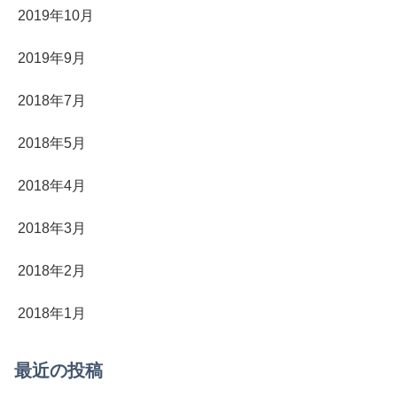
2019年10月
2019年9月
2018年7月
2018年5月
2018年4月
2018年3月
2018年2月
2018年1月
最近の投稿