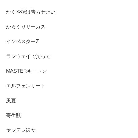
かぐや様は告らせたい
からくりサーカス
インベスターZ
ランウェイで笑って
MASTERキートン
エルフェンリート
風夏
寄生獣
ヤンデレ彼女