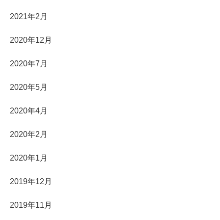
2021年2月
2020年12月
2020年7月
2020年5月
2020年4月
2020年2月
2020年1月
2019年12月
2019年11月