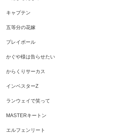
キャプテン
五等分の花嫁
プレイボール
かぐや様は告らせたい
からくりサーカス
インベスターZ
ランウェイで笑って
MASTERキートン
エルフェンリート