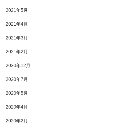
2021年5月
2021年4月
2021年3月
2021年2月
2020年12月
2020年7月
2020年5月
2020年4月
2020年2月