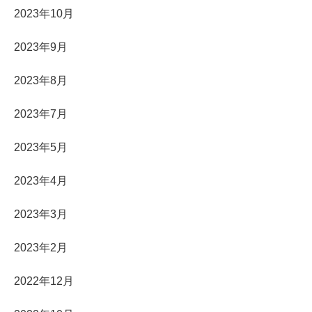
2023年10月
2023年9月
2023年8月
2023年7月
2023年5月
2023年4月
2023年3月
2023年2月
2022年12月