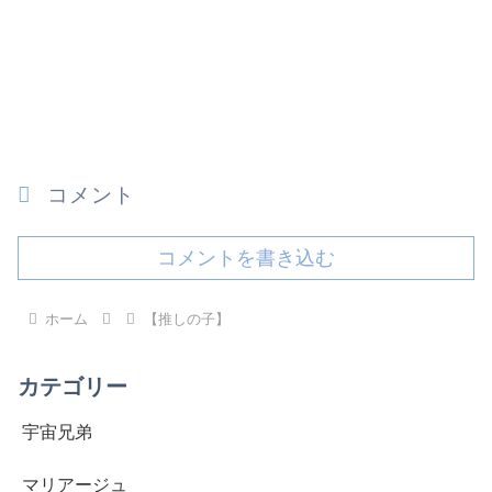
コメント
コメントを書き込む
ホーム
【推しの子】
カテゴリー
宇宙兄弟
マリアージュ