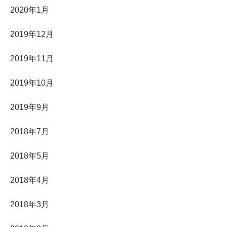
2020年1月
2019年12月
2019年11月
2019年10月
2019年9月
2018年7月
2018年5月
2018年4月
2018年3月