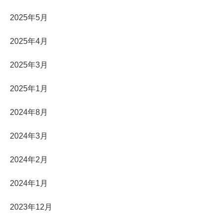
2025年5月
2025年4月
2025年3月
2025年1月
2024年8月
2024年3月
2024年2月
2024年1月
2023年12月