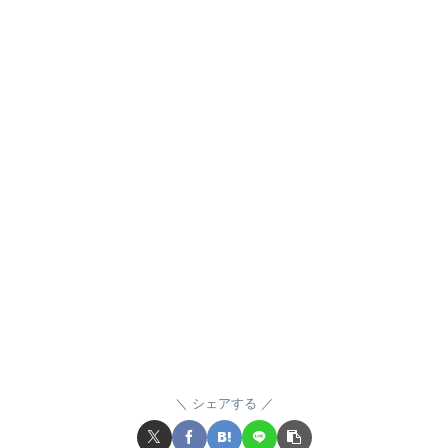
シェアする