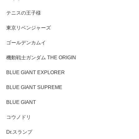
テニスの王子様
東京リベンジャーズ
ゴールデンカムイ
機動戦士ガンダム THE ORIGIN
BLUE GIANT EXPLORER
BLUE GIANT SUPREME
BLUE GIANT
コウノドリ
Dr.スランプ