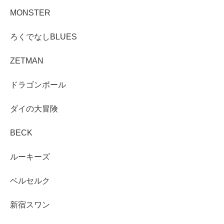
MONSTER
ろくでなしBLUES
ZETMAN
ドラゴンボール
ダイの大冒険
BECK
ルーキーズ
ベルセルク
新宿スワン