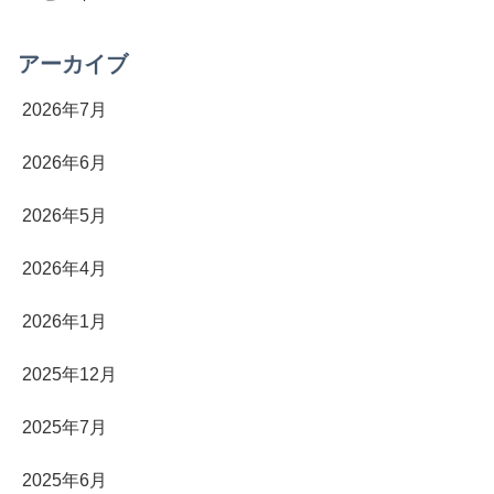
アーカイブ
2026年7月
2026年6月
2026年5月
2026年4月
2026年1月
2025年12月
2025年7月
2025年6月