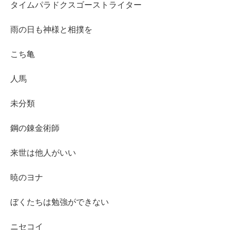
タイムパラドクスゴーストライター
雨の日も神様と相撲を
こち亀
人馬
未分類
鋼の錬金術師
来世は他人がいい
暁のヨナ
ぼくたちは勉強ができない
ニセコイ