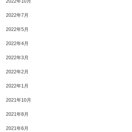
2022年10月
2022年7月
2022年5月
2022年4月
2022年3月
2022年2月
2022年1月
2021年10月
2021年8月
2021年6月