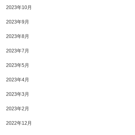
2023年10月
2023年9月
2023年8月
2023年7月
2023年5月
2023年4月
2023年3月
2023年2月
2022年12月