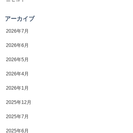
アーカイブ
2026年7月
2026年6月
2026年5月
2026年4月
2026年1月
2025年12月
2025年7月
2025年6月