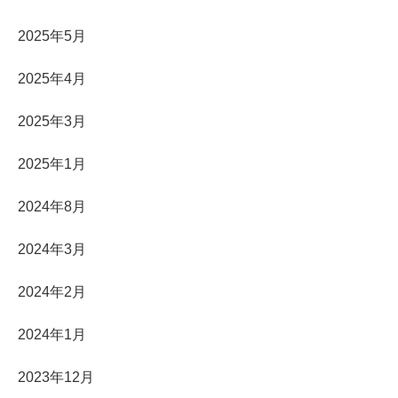
2025年5月
2025年4月
2025年3月
2025年1月
2024年8月
2024年3月
2024年2月
2024年1月
2023年12月