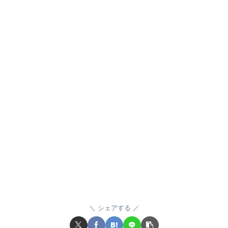
シェアする