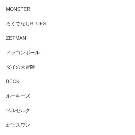
MONSTER
ろくでなしBLUES
ZETMAN
ドラゴンボール
ダイの大冒険
BECK
ルーキーズ
ベルセルク
新宿スワン