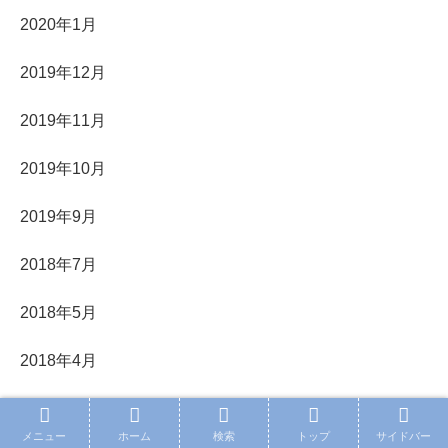
2020年1月
2019年12月
2019年11月
2019年10月
2019年9月
2018年7月
2018年5月
2018年4月
2018年3月
メニュー
ホーム
検索
トップ
サイドバー