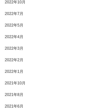
2022年10月
2022年7月
2022年5月
2022年4月
2022年3月
2022年2月
2022年1月
2021年10月
2021年8月
2021年6月