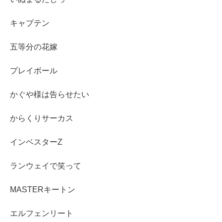
キャプテン
五等分の花嫁
プレイボール
かぐや様は告らせたい
からくりサーカス
インベスターZ
ランウェイで笑って
MASTERキートン
エルフェンリート