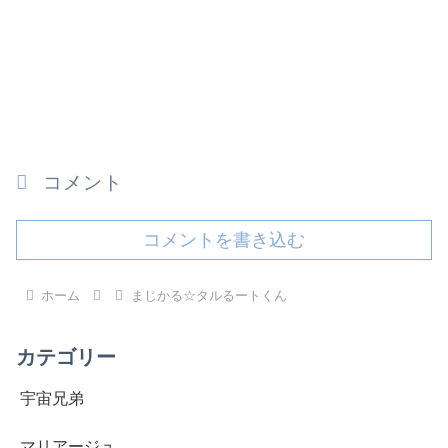
コメント
コメントを書き込む
ホーム
まじかる☆タルるートくん
カテゴリー
宇宙兄弟
マリアージュ