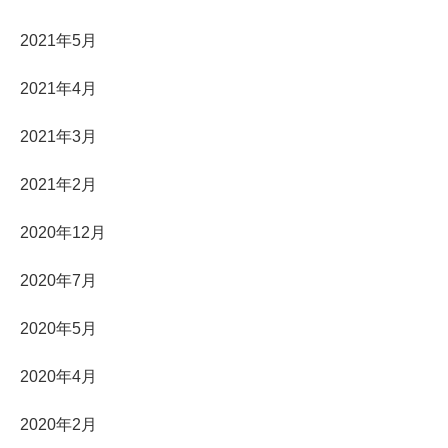
2021年5月
2021年4月
2021年3月
2021年2月
2020年12月
2020年7月
2020年5月
2020年4月
2020年2月