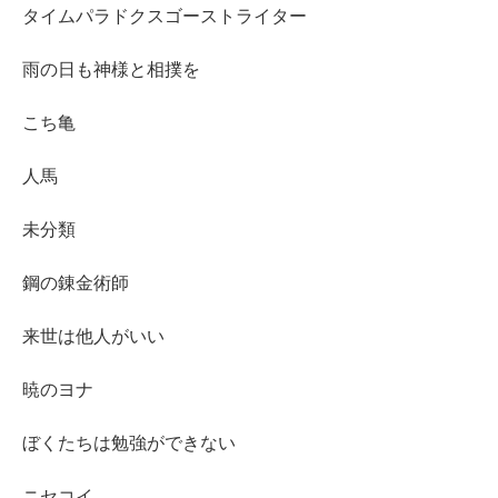
タイムパラドクスゴーストライター
雨の日も神様と相撲を
こち亀
人馬
未分類
鋼の錬金術師
来世は他人がいい
暁のヨナ
ぼくたちは勉強ができない
ニセコイ