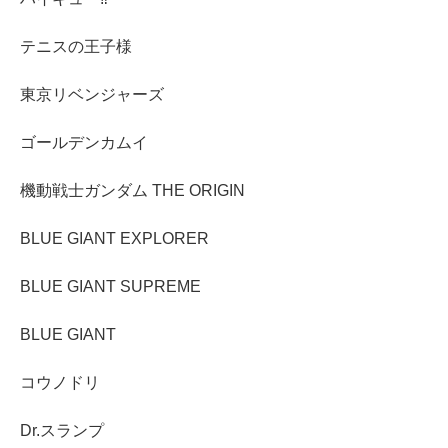
テニスの王子様
東京リベンジャーズ
ゴールデンカムイ
機動戦士ガンダム THE ORIGIN
BLUE GIANT EXPLORER
BLUE GIANT SUPREME
BLUE GIANT
コウノドリ
Dr.スランプ