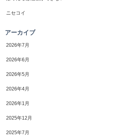
ニセコイ
アーカイブ
2026年7月
2026年6月
2026年5月
2026年4月
2026年1月
2025年12月
2025年7月