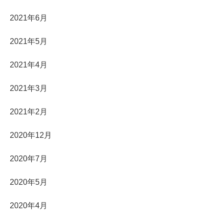
2021年6月
2021年5月
2021年4月
2021年3月
2021年2月
2020年12月
2020年7月
2020年5月
2020年4月