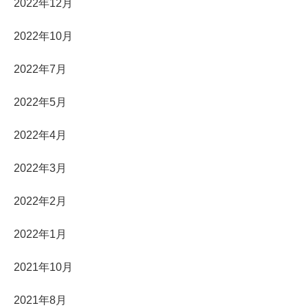
2022年12月
2022年10月
2022年7月
2022年5月
2022年4月
2022年3月
2022年2月
2022年1月
2021年10月
2021年8月