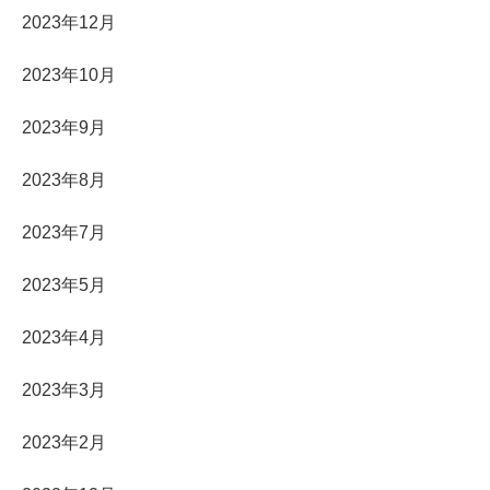
2023年12月
2023年10月
2023年9月
2023年8月
2023年7月
2023年5月
2023年4月
2023年3月
2023年2月