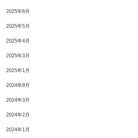
2025年6月
2025年5月
2025年4月
2025年3月
2025年1月
2024年8月
2024年3月
2024年2月
2024年1月