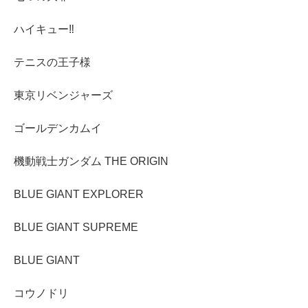
ハイキュー‼︎
テニスの王子様
東京リベンジャーズ
ゴールデンカムイ
機動戦士ガンダム THE ORIGIN
BLUE GIANT EXPLORER
BLUE GIANT SUPREME
BLUE GIANT
コウノドリ