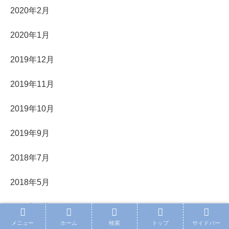
2020年2月
2020年1月
2019年12月
2019年11月
2019年10月
2019年9月
2018年7月
2018年5月
2018年4月
メニュー
ホーム
検索
トップ
サイドバー