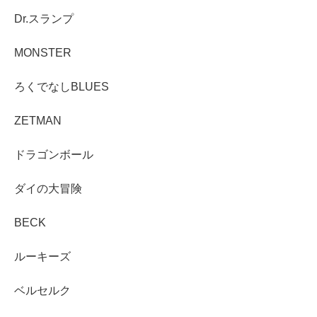
Dr.スランプ
MONSTER
ろくでなしBLUES
ZETMAN
ドラゴンボール
ダイの大冒険
BECK
ルーキーズ
ベルセルク