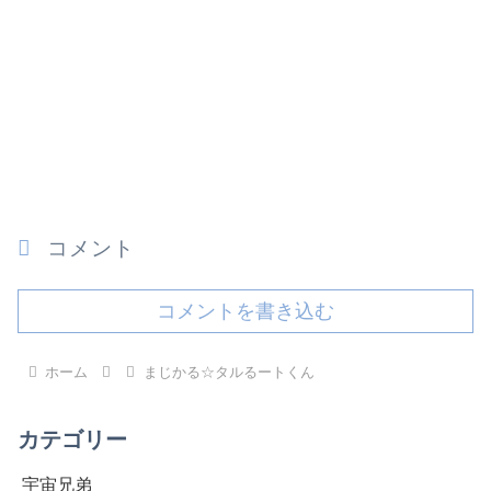
コメント
コメントを書き込む
ホーム
まじかる☆タルるートくん
カテゴリー
宇宙兄弟