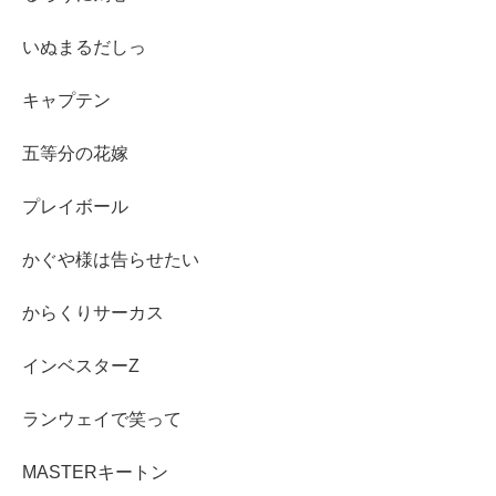
いぬまるだしっ
キャプテン
五等分の花嫁
プレイボール
かぐや様は告らせたい
からくりサーカス
インベスターZ
ランウェイで笑って
MASTERキートン