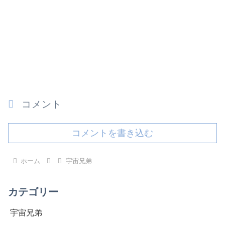
コメント
コメントを書き込む
ホーム
宇宙兄弟
カテゴリー
宇宙兄弟