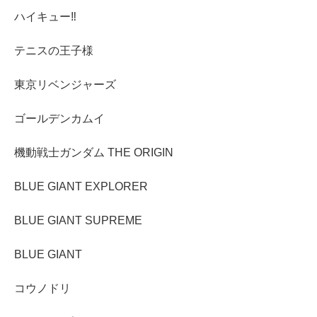
ハイキュー‼︎
テニスの王子様
東京リベンジャーズ
ゴールデンカムイ
機動戦士ガンダム THE ORIGIN
BLUE GIANT EXPLORER
BLUE GIANT SUPREME
BLUE GIANT
コウノドリ