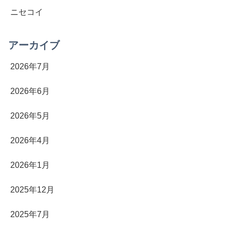
ニセコイ
アーカイブ
2026年7月
2026年6月
2026年5月
2026年4月
2026年1月
2025年12月
2025年7月