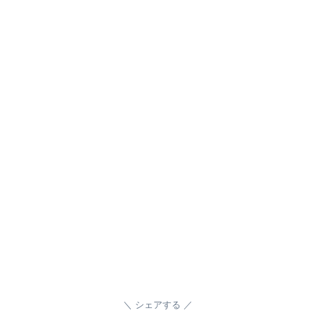
シェアする