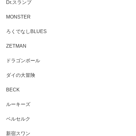
Dr.スランプ
MONSTER
ろくでなしBLUES
ZETMAN
ドラゴンボール
ダイの大冒険
BECK
ルーキーズ
ベルセルク
新宿スワン