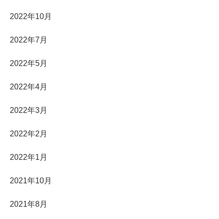
2022年10月
2022年7月
2022年5月
2022年4月
2022年3月
2022年2月
2022年1月
2021年10月
2021年8月