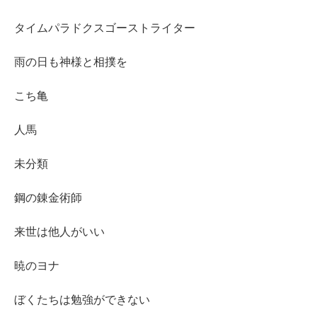
タイムパラドクスゴーストライター
雨の日も神様と相撲を
こち亀
人馬
未分類
鋼の錬金術師
来世は他人がいい
暁のヨナ
ぼくたちは勉強ができない