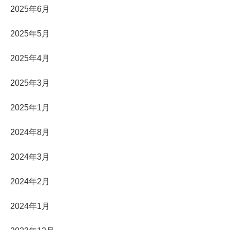
2025年6月
2025年5月
2025年4月
2025年3月
2025年1月
2024年8月
2024年3月
2024年2月
2024年1月