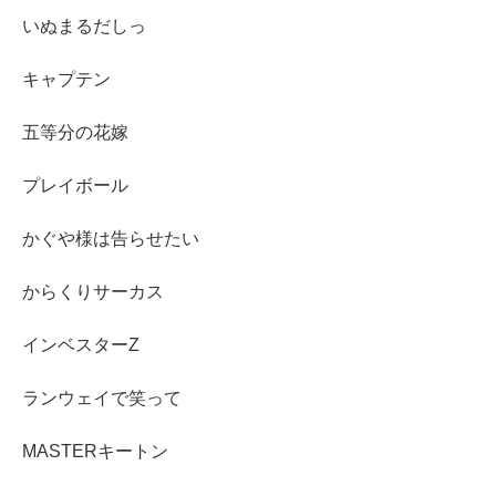
いぬまるだしっ
キャプテン
五等分の花嫁
プレイボール
かぐや様は告らせたい
からくりサーカス
インベスターZ
ランウェイで笑って
MASTERキートン