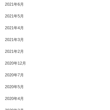
2021年6月
2021年5月
2021年4月
2021年3月
2021年2月
2020年12月
2020年7月
2020年5月
2020年4月