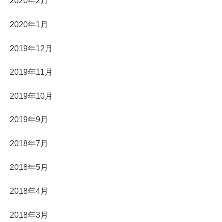
2020年2月
2020年1月
2019年12月
2019年11月
2019年10月
2019年9月
2018年7月
2018年5月
2018年4月
2018年3月