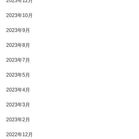
2023年12月
2023年10月
2023年9月
2023年8月
2023年7月
2023年5月
2023年4月
2023年3月
2023年2月
2022年12月