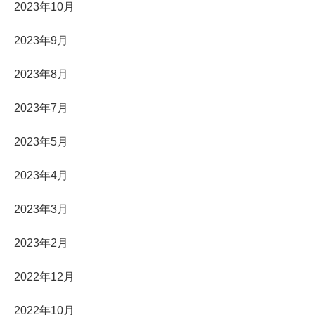
2023年10月
2023年9月
2023年8月
2023年7月
2023年5月
2023年4月
2023年3月
2023年2月
2022年12月
2022年10月