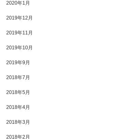
2020年1月
2019年12月
2019年11月
2019年10月
2019年9月
2018年7月
2018年5月
2018年4月
2018年3月
2018年2月