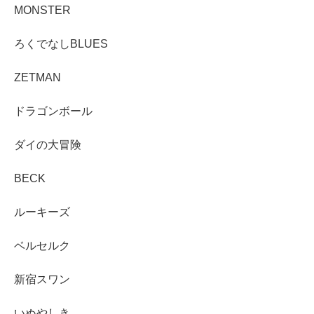
MONSTER
ろくでなしBLUES
ZETMAN
ドラゴンボール
ダイの大冒険
BECK
ルーキーズ
ベルセルク
新宿スワン
いぬやしき