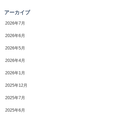
アーカイブ
2026年7月
2026年6月
2026年5月
2026年4月
2026年1月
2025年12月
2025年7月
2025年6月