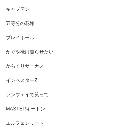
キャプテン
五等分の花嫁
プレイボール
かぐや様は告らせたい
からくりサーカス
インベスターZ
ランウェイで笑って
MASTERキートン
エルフェンリート