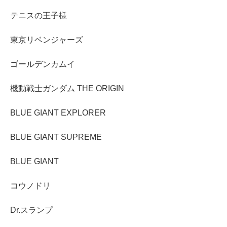
テニスの王子様
東京リベンジャーズ
ゴールデンカムイ
機動戦士ガンダム THE ORIGIN
BLUE GIANT EXPLORER
BLUE GIANT SUPREME
BLUE GIANT
コウノドリ
Dr.スランプ