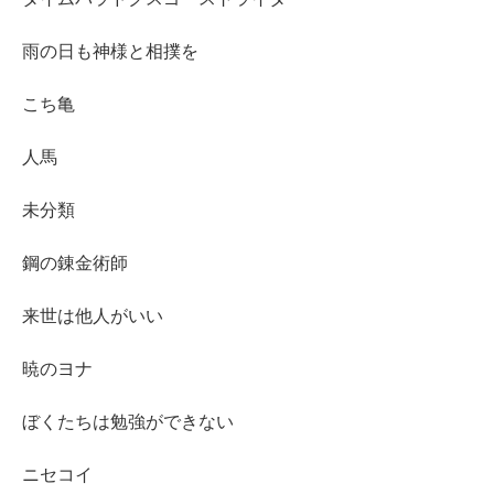
雨の日も神様と相撲を
こち亀
人馬
未分類
鋼の錬金術師
来世は他人がいい
暁のヨナ
ぼくたちは勉強ができない
ニセコイ