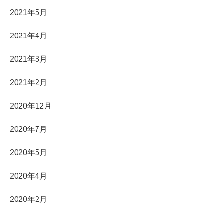
2021年5月
2021年4月
2021年3月
2021年2月
2020年12月
2020年7月
2020年5月
2020年4月
2020年2月