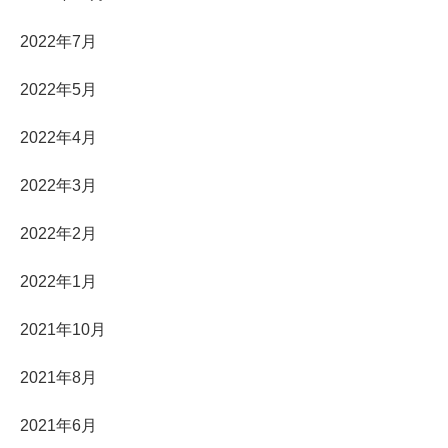
2022年7月
2022年5月
2022年4月
2022年3月
2022年2月
2022年1月
2021年10月
2021年8月
2021年6月