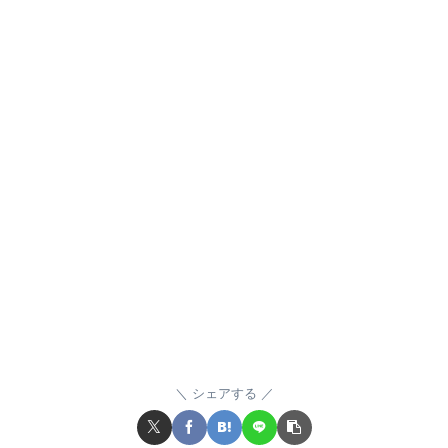
シェアする