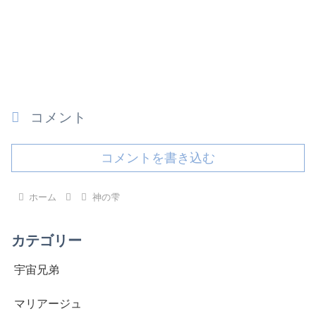
コメント
コメントを書き込む
ホーム
神の雫
カテゴリー
宇宙兄弟
マリアージュ