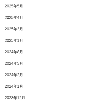
2025年5月
2025年4月
2025年3月
2025年1月
2024年8月
2024年3月
2024年2月
2024年1月
2023年12月