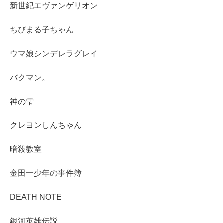
新世紀エヴァンゲリオン
ちびまる子ちゃん
ウマ娘シンデレラグレイ
バクマン。
神の雫
クレヨンしんちゃん
暗殺教室
金田一少年の事件簿
DEATH NOTE
銀河英雄伝説