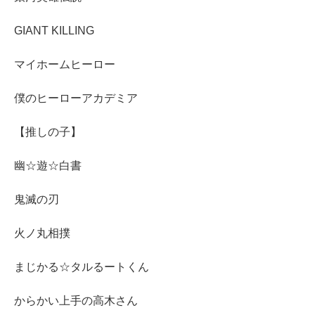
GIANT KILLING
マイホームヒーロー
僕のヒーローアカデミア
【推しの子】
幽☆遊☆白書
鬼滅の刃
火ノ丸相撲
まじかる☆タルるートくん
からかい上手の高木さん