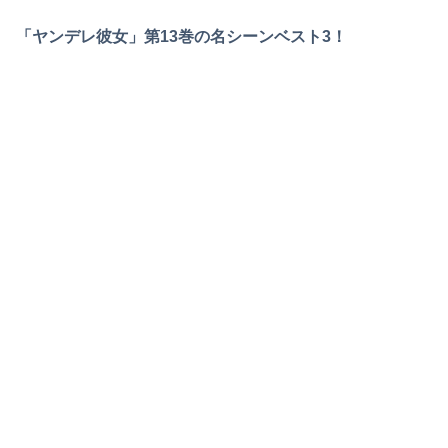
「ヤンデレ彼女」第13巻の名シーンベスト3！