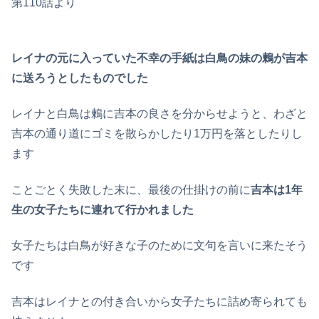
第110話より
レイナの元に入っていた不幸の手紙は白鳥の妹の鶫が吉本
に送ろうとしたものでした
レイナと白鳥は鶫に吉本の良さを分からせようと、わざと
吉本の通り道にゴミを散らかしたり1万円を落としたりし
ます
ことごとく失敗した末に、最後の仕掛けの前に
吉本は1年
生の女子たちに連れて行かれました
女子たちは白鳥が好きな子のために文句を言いに来たそう
です
吉本はレイナとの付き合いから女子たちに詰め寄られても