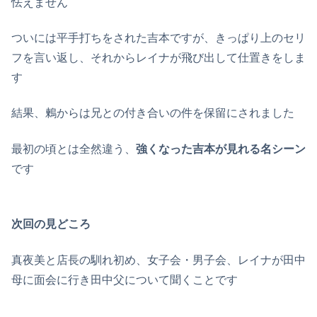
怯えません
ついには平手打ちをされた吉本ですが、きっぱり上のセリ
フを言い返し、それからレイナが飛び出して仕置きをしま
す
結果、鶫からは兄との付き合いの件を保留にされました
最初の頃とは全然違う、
強くなった吉本が見れる名シーン
です
次回の見どころ
真夜美と店長の馴れ初め、女子会・男子会、レイナが田中
母に面会に行き田中父について聞くことです