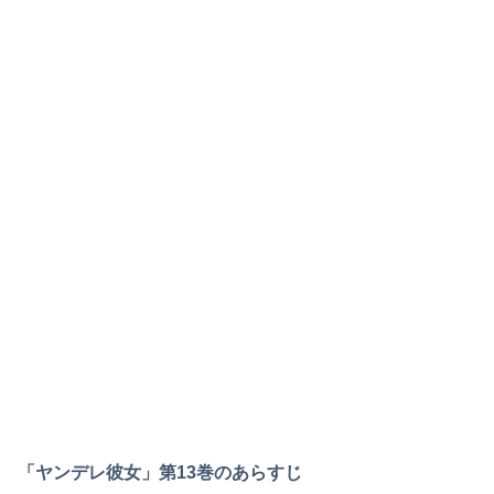
「ヤンデレ彼女」第13巻のあらすじ