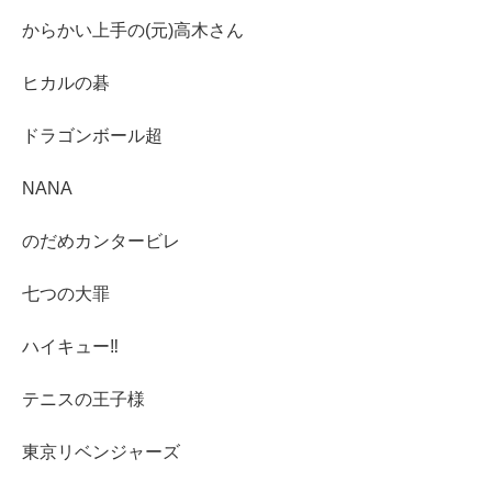
からかい上手の(元)高木さん
ヒカルの碁
ドラゴンボール超
NANA
のだめカンタービレ
七つの大罪
ハイキュー‼︎
テニスの王子様
東京リベンジャーズ