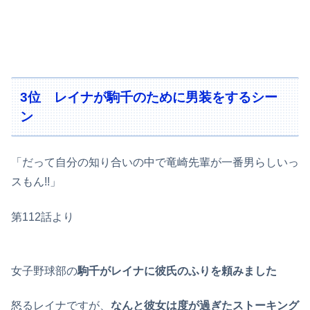
3位 レイナが駒千のために男装をするシー
ン
「だって自分の知り合いの中で竜崎先輩が一番男らしいっ
スもん!!」
第112話より
女子野球部の
駒千がレイナに彼氏のふりを頼みました
怒るレイナですが、
なんと彼女は度が過ぎたストーキング