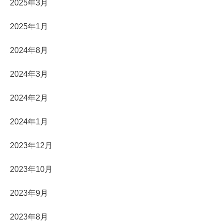
2025年3月
2025年1月
2024年8月
2024年3月
2024年2月
2024年1月
2023年12月
2023年10月
2023年9月
2023年8月