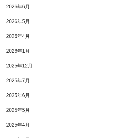
2026年6月
2026年5月
2026年4月
2026年1月
2025年12月
2025年7月
2025年6月
2025年5月
2025年4月