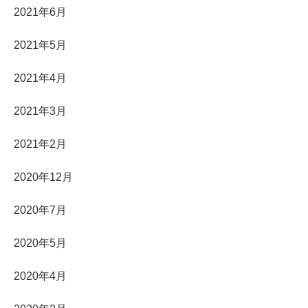
2021年6月
2021年5月
2021年4月
2021年3月
2021年2月
2020年12月
2020年7月
2020年5月
2020年4月