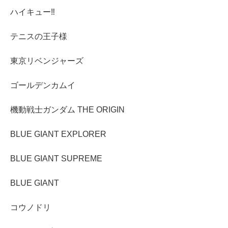
ハイキュー‼︎
テニスの王子様
東京リベンジャーズ
ゴールデンカムイ
機動戦士ガンダム THE ORIGIN
BLUE GIANT EXPLORER
BLUE GIANT SUPREME
BLUE GIANT
コウノドリ