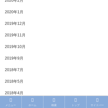
2020年2月
2020年1月
2019年12月
2019年11月
2019年10月
2019年9月
2018年7月
2018年5月
2018年4月
2018年3月
メニュー
ホーム
検索
トップ
サイドバー