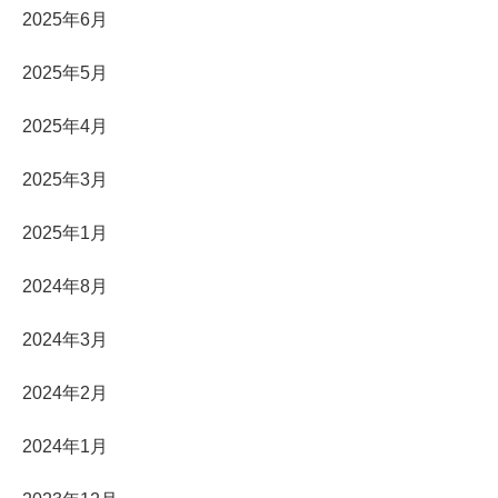
2025年6月
2025年5月
2025年4月
2025年3月
2025年1月
2024年8月
2024年3月
2024年2月
2024年1月