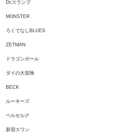
Dr.スランプ
MONSTER
ろくでなしBLUES
ZETMAN
ドラゴンボール
ダイの大冒険
BECK
ルーキーズ
ベルセルク
新宿スワン