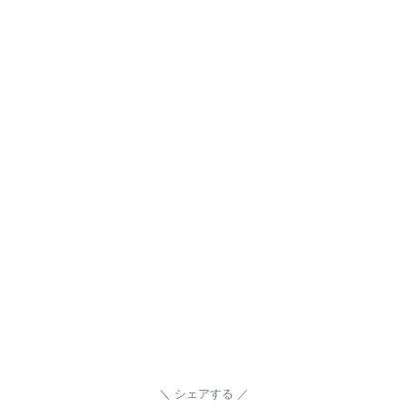
シェアする