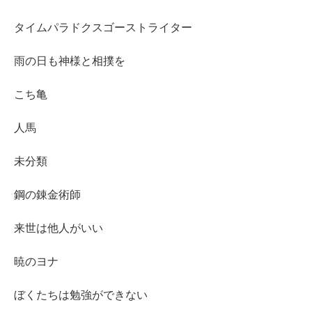
タイムパラドクスゴーストライター
雨の日も神様と相撲を
こち亀
人馬
未分類
鋼の錬金術師
来世は他人がいい
暁のヨナ
ぼくたちは勉強ができない