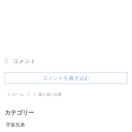
コメント
コメントを書き込む
ホーム
幽☆遊☆白書
カテゴリー
宇宙兄弟