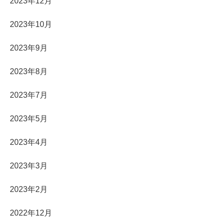
2023年12月
2023年10月
2023年9月
2023年8月
2023年7月
2023年5月
2023年4月
2023年3月
2023年2月
2022年12月