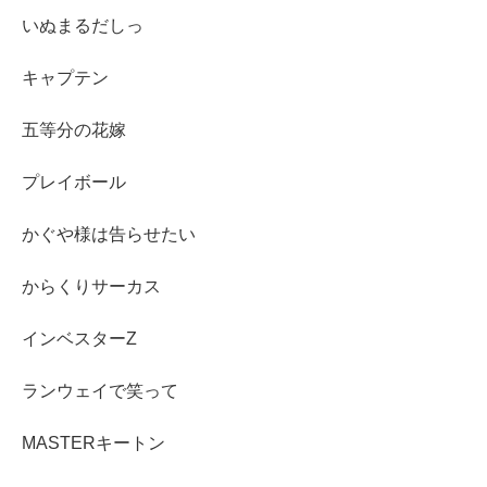
いぬまるだしっ
キャプテン
五等分の花嫁
プレイボール
かぐや様は告らせたい
からくりサーカス
インベスターZ
ランウェイで笑って
MASTERキートン