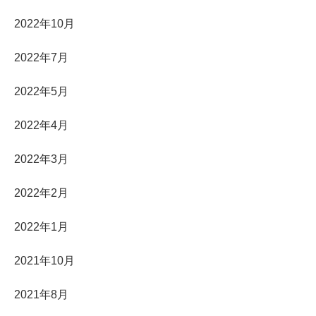
2022年10月
2022年7月
2022年5月
2022年4月
2022年3月
2022年2月
2022年1月
2021年10月
2021年8月