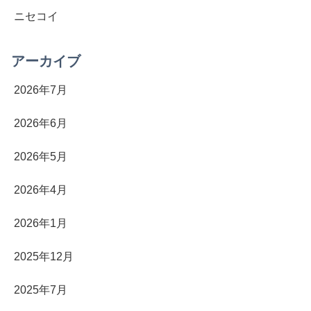
ニセコイ
アーカイブ
2026年7月
2026年6月
2026年5月
2026年4月
2026年1月
2025年12月
2025年7月