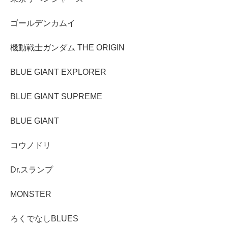
ゴールデンカムイ
機動戦士ガンダム THE ORIGIN
BLUE GIANT EXPLORER
BLUE GIANT SUPREME
BLUE GIANT
コウノドリ
Dr.スランプ
MONSTER
ろくでなしBLUES