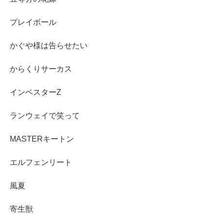
プレイボール
かぐや様は告らせたい
からくりサーカス
インベスターZ
ランウェイで笑って
MASTERキートン
エルフェンリート
風夏
寄生獣