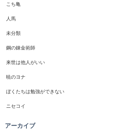
こち亀
人馬
未分類
鋼の錬金術師
来世は他人がいい
暁のヨナ
ぼくたちは勉強ができない
ニセコイ
アーカイブ