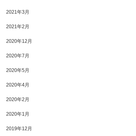
2021年3月
2021年2月
2020年12月
2020年7月
2020年5月
2020年4月
2020年2月
2020年1月
2019年12月