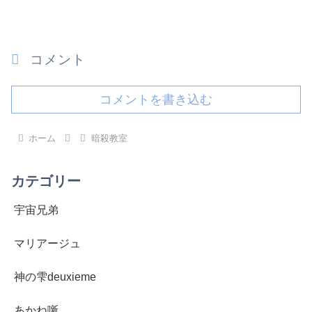
コメント
コメントを書き込む
ホーム
暗殺教室
カテゴリー
宇宙兄弟
マリアージュ
神の雫deuxieme
あかね噺