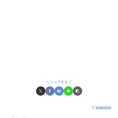
シェアする
imaemon