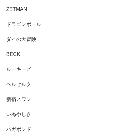
ZETMAN
ドラゴンボール
ダイの大冒険
BECK
ルーキーズ
ベルセルク
新宿スワン
いぬやしき
バガボンド