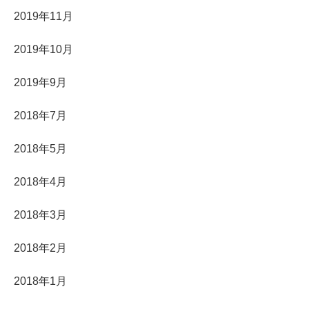
2019年11月
2019年10月
2019年9月
2018年7月
2018年5月
2018年4月
2018年3月
2018年2月
2018年1月