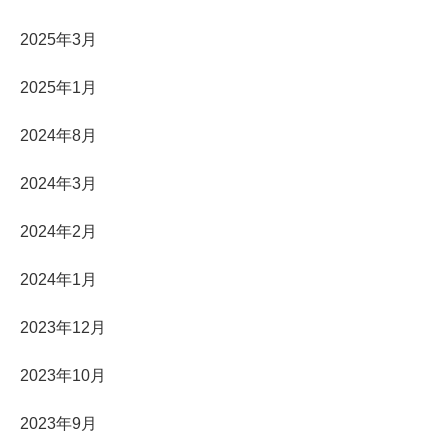
2025年3月
2025年1月
2024年8月
2024年3月
2024年2月
2024年1月
2023年12月
2023年10月
2023年9月