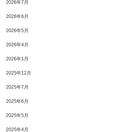
2026年7月
2026年6月
2026年5月
2026年4月
2026年1月
2025年12月
2025年7月
2025年6月
2025年5月
2025年4月