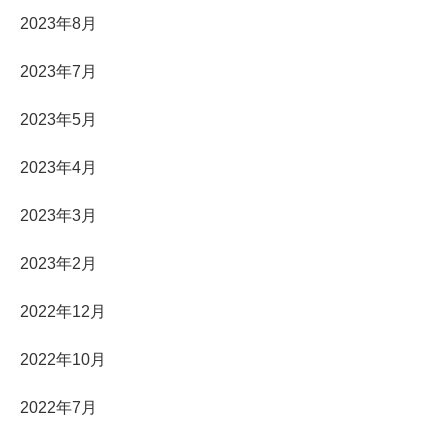
2023年8月
2023年7月
2023年5月
2023年4月
2023年3月
2023年2月
2022年12月
2022年10月
2022年7月