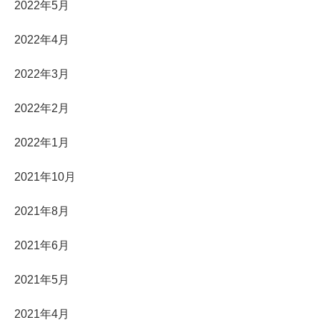
2022年5月
2022年4月
2022年3月
2022年2月
2022年1月
2021年10月
2021年8月
2021年6月
2021年5月
2021年4月