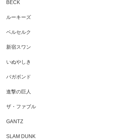
BECK
ルーキーズ
ベルセルク
新宿スワン
いぬやしき
バガボンド
進撃の巨人
ザ・ファブル
GANTZ
SLAM DUNK