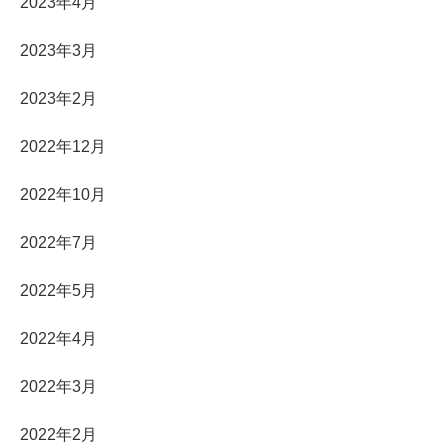
2023年4月
2023年3月
2023年2月
2022年12月
2022年10月
2022年7月
2022年5月
2022年4月
2022年3月
2022年2月