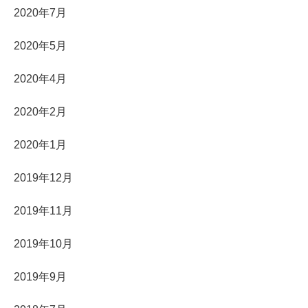
2020年7月
2020年5月
2020年4月
2020年2月
2020年1月
2019年12月
2019年11月
2019年10月
2019年9月