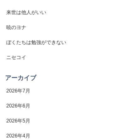
来世は他人がいい
暁のヨナ
ぼくたちは勉強ができない
ニセコイ
アーカイブ
2026年7月
2026年6月
2026年5月
2026年4月