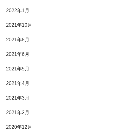
2022年1月
2021年10月
2021年8月
2021年6月
2021年5月
2021年4月
2021年3月
2021年2月
2020年12月