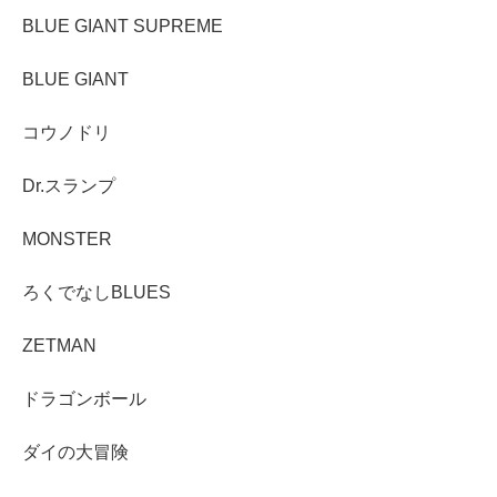
BLUE GIANT SUPREME
BLUE GIANT
コウノドリ
Dr.スランプ
MONSTER
ろくでなしBLUES
ZETMAN
ドラゴンボール
ダイの大冒険