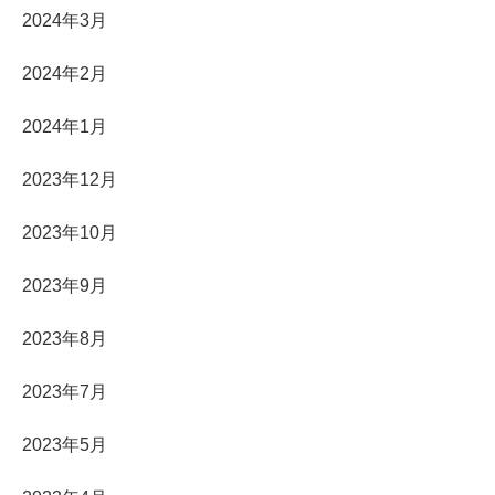
2024年3月
2024年2月
2024年1月
2023年12月
2023年10月
2023年9月
2023年8月
2023年7月
2023年5月