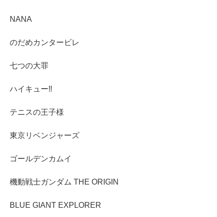
NANA
のだめカンタービレ
七つの大罪
ハイキュー‼︎
テニスの王子様
東京リベンジャーズ
ゴールデンカムイ
機動戦士ガンダム THE ORIGIN
BLUE GIANT EXPLORER