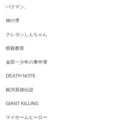
バクマン。
神の雫
クレヨンしんちゃん
暗殺教室
金田一少年の事件簿
DEATH NOTE
銀河英雄伝説
GIANT KILLING
マイホームヒーロー