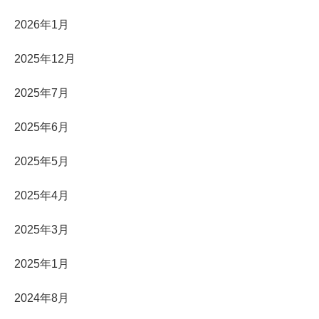
2026年1月
2025年12月
2025年7月
2025年6月
2025年5月
2025年4月
2025年3月
2025年1月
2024年8月