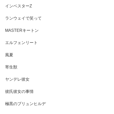
インベスターZ
ランウェイで笑って
MASTERキートン
エルフェンリート
風夏
寄生獣
ヤンデレ彼女
彼氏彼女の事情
極黒のブリュンヒルデ