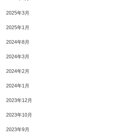
2025年3月
2025年1月
2024年8月
2024年3月
2024年2月
2024年1月
2023年12月
2023年10月
2023年9月