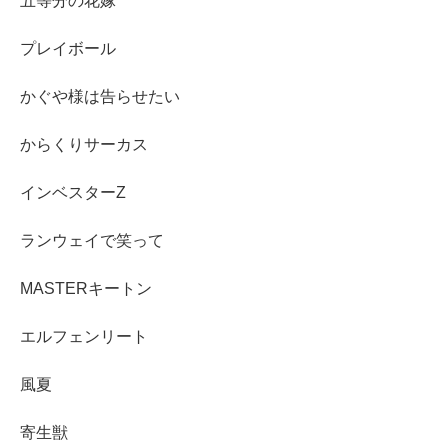
五等分の花嫁
プレイボール
かぐや様は告らせたい
からくりサーカス
インベスターZ
ランウェイで笑って
MASTERキートン
エルフェンリート
風夏
寄生獣