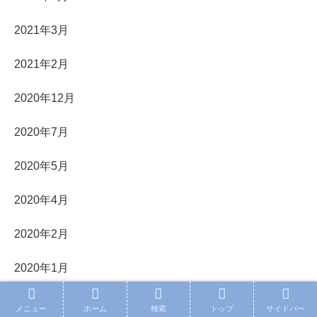
2021年3月
2021年2月
2020年12月
2020年7月
2020年5月
2020年4月
2020年2月
2020年1月
2019年12月
メニュー
ホーム
検索
トップ
サイドバー