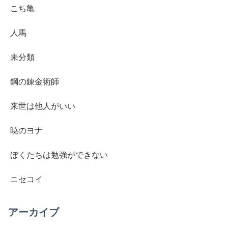
こち亀
人馬
未分類
鋼の錬金術師
来世は他人がいい
暁のヨナ
ぼくたちは勉強ができない
ニセコイ
アーカイブ