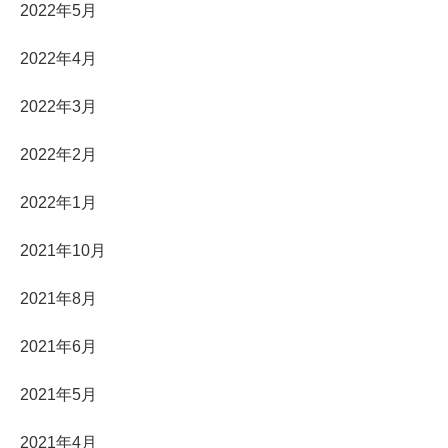
2022年5月
2022年4月
2022年3月
2022年2月
2022年1月
2021年10月
2021年8月
2021年6月
2021年5月
2021年4月