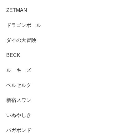
ZETMAN
ドラゴンボール
ダイの大冒険
BECK
ルーキーズ
ベルセルク
新宿スワン
いぬやしき
バガボンド