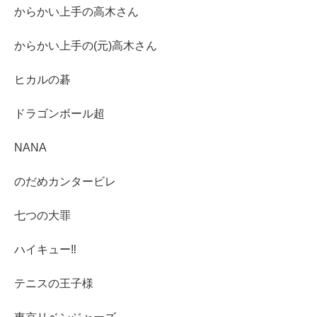
からかい上手の高木さん
からかい上手の(元)高木さん
ヒカルの碁
ドラゴンボール超
NANA
のだめカンタービレ
七つの大罪
ハイキュー‼︎
テニスの王子様