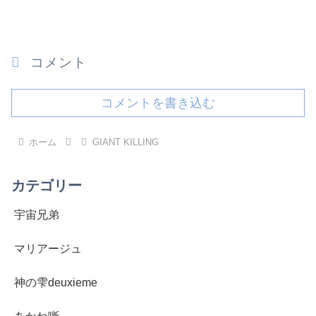
コメント
コメントを書き込む
ホーム
GIANT KILLING
カテゴリー
宇宙兄弟
マリアージュ
神の雫deuxieme