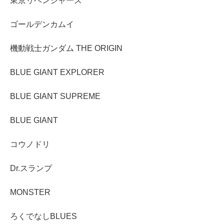
東京リベンジャーズ
ゴールデンカムイ
機動戦士ガンダム THE ORIGIN
BLUE GIANT EXPLORER
BLUE GIANT SUPREME
BLUE GIANT
コウノドリ
Dr.スランプ
MONSTER
ろくでなしBLUES