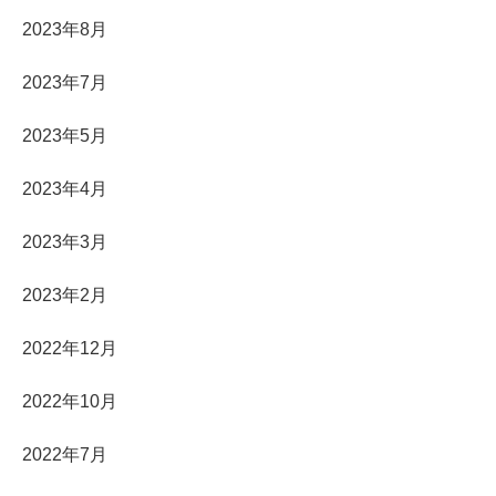
2023年8月
2023年7月
2023年5月
2023年4月
2023年3月
2023年2月
2022年12月
2022年10月
2022年7月