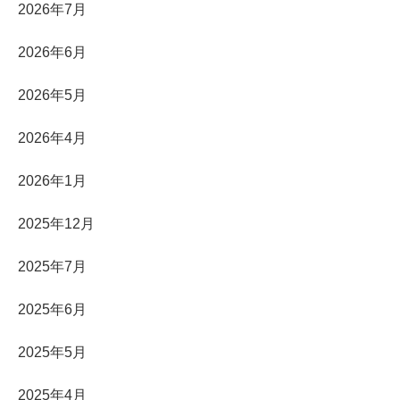
2026年7月
2026年6月
2026年5月
2026年4月
2026年1月
2025年12月
2025年7月
2025年6月
2025年5月
2025年4月