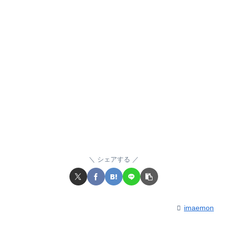
シェアする
imaemon