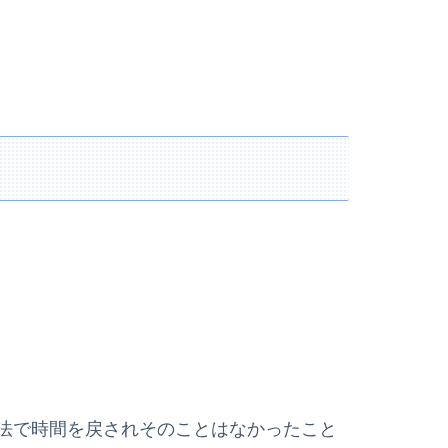
法で時間を戻されそのことはなかったこと