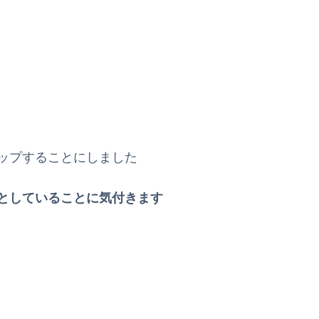
ップすることにしました
としていることに気付きます