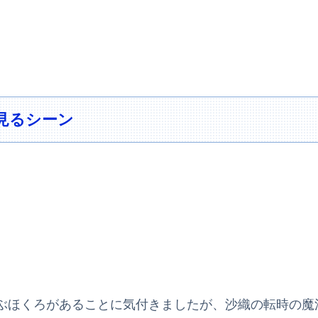
見るシーン
ぶほくろがあることに気付きましたが、沙織の転時の魔