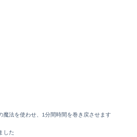
の魔法を使わせ、1分間時間を巻き戻させます
ました