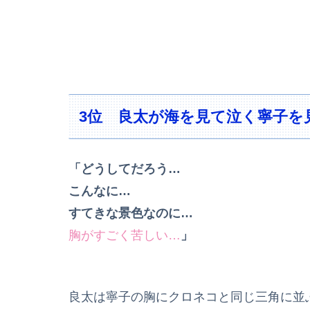
3位 良太が海を見て泣く寧子を
「どうしてだろう…
こんなに…
すてきな景色なのに…
胸がすごく苦しい…
」
良太は寧子の胸にクロネコと同じ三角に並