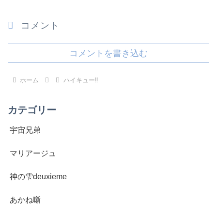
コメント
コメントを書き込む
ホーム
ハイキュー‼︎
カテゴリー
宇宙兄弟
マリアージュ
神の雫deuxieme
あかね噺