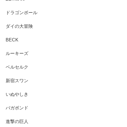
ドラゴンボール
ダイの大冒険
BECK
ルーキーズ
ベルセルク
新宿スワン
いぬやしき
バガボンド
進撃の巨人