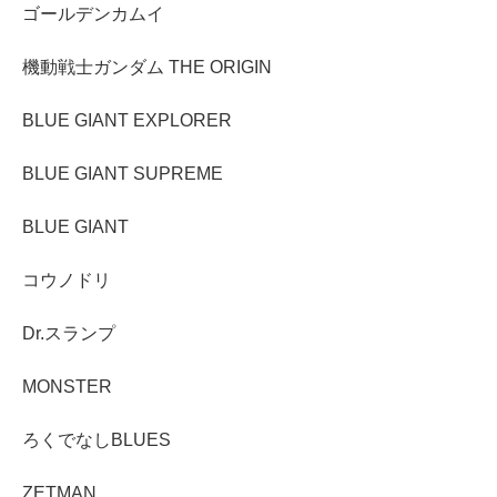
ゴールデンカムイ
機動戦士ガンダム THE ORIGIN
BLUE GIANT EXPLORER
BLUE GIANT SUPREME
BLUE GIANT
コウノドリ
Dr.スランプ
MONSTER
ろくでなしBLUES
ZETMAN