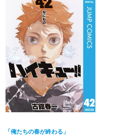
「俺たちの春が終わる」