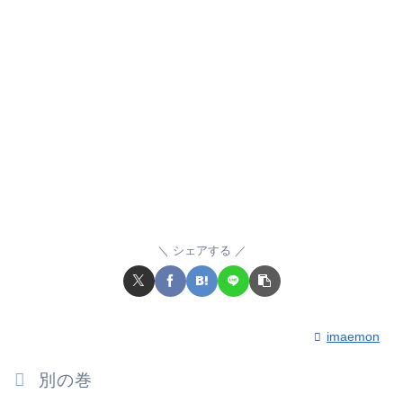
シェアする
imaemon
別の巻