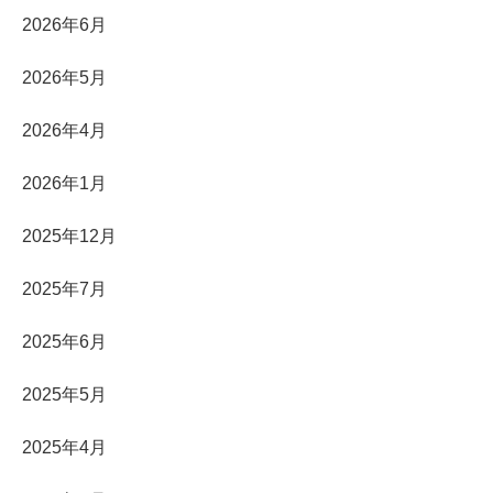
2026年6月
2026年5月
2026年4月
2026年1月
2025年12月
2025年7月
2025年6月
2025年5月
2025年4月