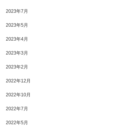
2023年7月
2023年5月
2023年4月
2023年3月
2023年2月
2022年12月
2022年10月
2022年7月
2022年5月