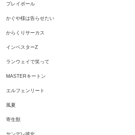
プレイボール
かぐや様は告らせたい
からくりサーカス
インベスターZ
ランウェイで笑って
MASTERキートン
エルフェンリート
風夏
寄生獣
ヤンデレ彼女