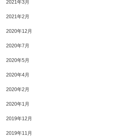
2021年3月
2021年2月
2020年12月
2020年7月
2020年5月
2020年4月
2020年2月
2020年1月
2019年12月
2019年11月