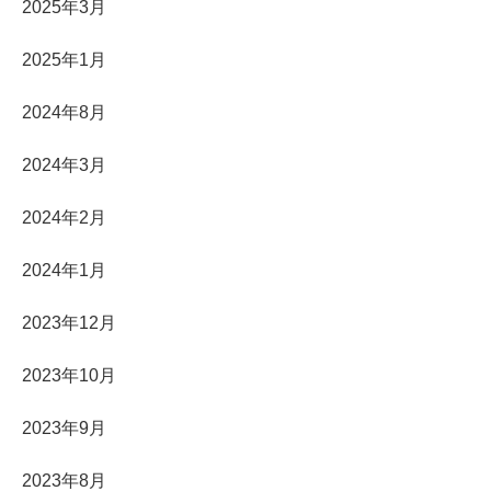
2025年3月
2025年1月
2024年8月
2024年3月
2024年2月
2024年1月
2023年12月
2023年10月
2023年9月
2023年8月