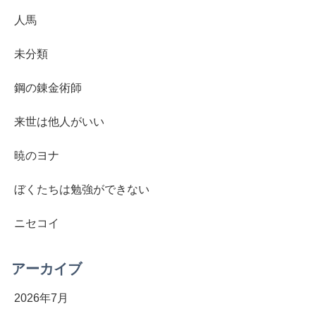
人馬
未分類
鋼の錬金術師
来世は他人がいい
暁のヨナ
ぼくたちは勉強ができない
ニセコイ
アーカイブ
2026年7月