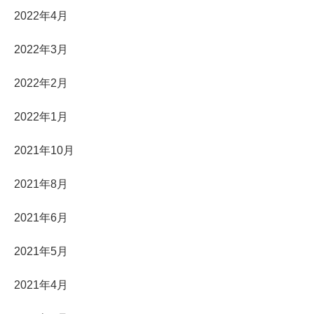
2022年4月
2022年3月
2022年2月
2022年1月
2021年10月
2021年8月
2021年6月
2021年5月
2021年4月