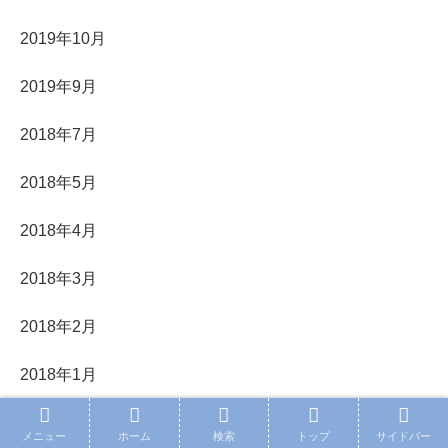
2019年10月
2019年9月
2018年7月
2018年5月
2018年4月
2018年3月
2018年2月
2018年1月
最近の投稿
メニュー
ホーム
検索
トップ
サイドバー