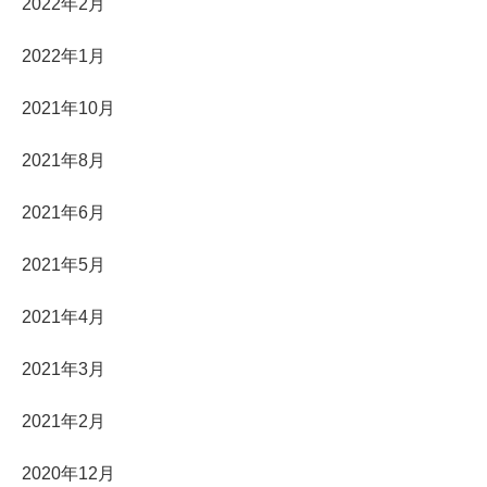
2022年2月
2022年1月
2021年10月
2021年8月
2021年6月
2021年5月
2021年4月
2021年3月
2021年2月
2020年12月