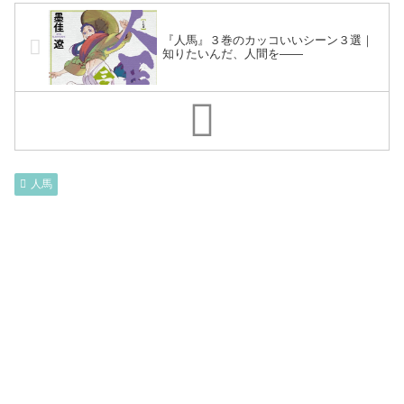
『人馬』３巻のカッコいいシーン３選｜
知りたいんだ、人間を――
人馬