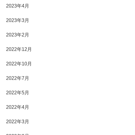
2023年4月
2023年3月
2023年2月
2022年12月
2022年10月
2022年7月
2022年5月
2022年4月
2022年3月