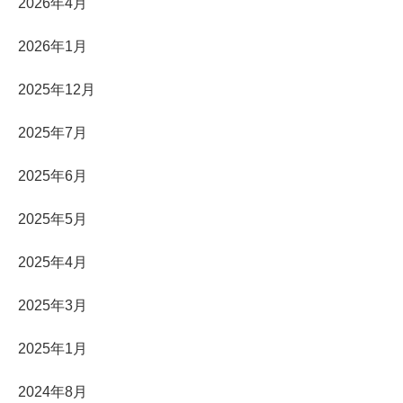
2026年4月
2026年1月
2025年12月
2025年7月
2025年6月
2025年5月
2025年4月
2025年3月
2025年1月
2024年8月