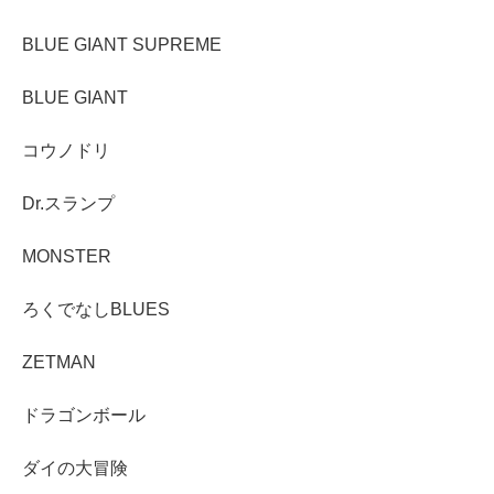
BLUE GIANT SUPREME
BLUE GIANT
コウノドリ
Dr.スランプ
MONSTER
ろくでなしBLUES
ZETMAN
ドラゴンボール
ダイの大冒険