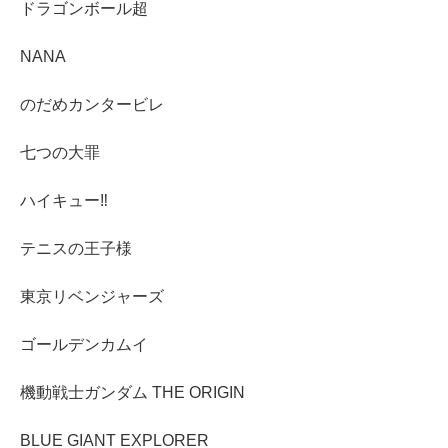
ドラゴンボール超
NANA
のだめカンタービレ
七つの大罪
ハイキュー‼︎
テニスの王子様
東京リベンジャーズ
ゴールデンカムイ
機動戦士ガンダム THE ORIGIN
BLUE GIANT EXPLORER