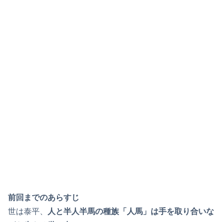
前回までのあらすじ
世は泰平、
人と半人半馬の種族「人馬」は手を取り合いな