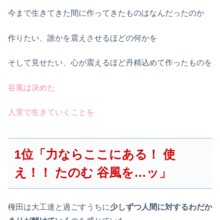
今まで生きてきた間に作ってきたものはなんだったのか
作りたい、誰かを震えさせるほどの何かを
そして見せたい、心が震えるほど丹精込めて作ったものを
谷風は決めた
人里で生きていくことを
1位「力ならここにある！ 使
え！！ たのむ 谷風を…ッ」
権田は大工達と過ごすうちに
少しずつ人間に対するわだか