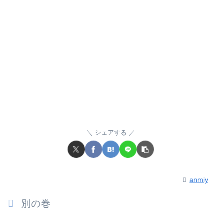
シェアする
anmiy
別の巻