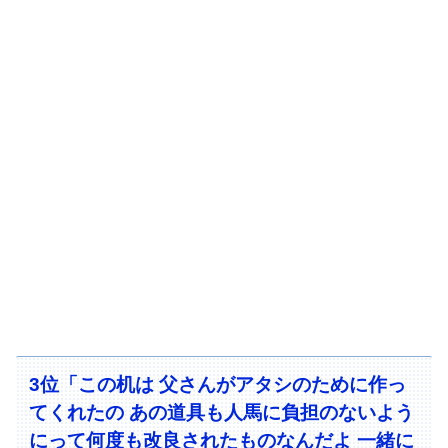
3位「この机は 父さんがアタシのために作っ
てくれたの あの道具も人馬に負担のないよう
にって何度も改良されたものなんだよ 一緒に