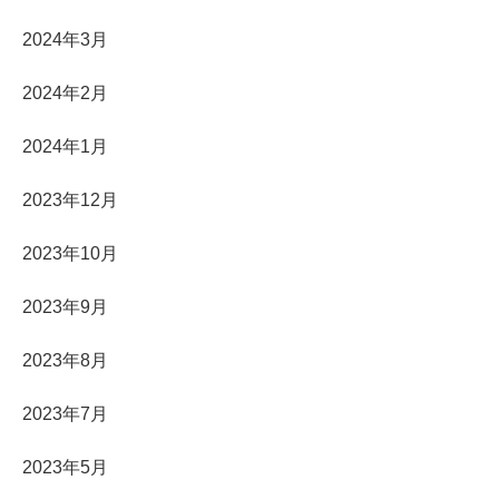
2024年3月
2024年2月
2024年1月
2023年12月
2023年10月
2023年9月
2023年8月
2023年7月
2023年5月