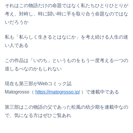
それはこの物語だけの命題ではなく私たちひとりひとりが
考え、対峙し、時に闘い時に手を取り合う命題なのではな
いだろうか
私も「私らしく生きるとはなにか」を考え続ける人生の迷
い人である
この作品は「いのち」というものをもう一度考える一つの
道しるべなのかもしれない
現在も第三部がWebコミック誌
Matogrosso（
https://matogrosso.jp/
）で連載中である
第三部はこの物語の父であった松風の幼少期を連載中なの
で、気になる方はぜひご覧あれ