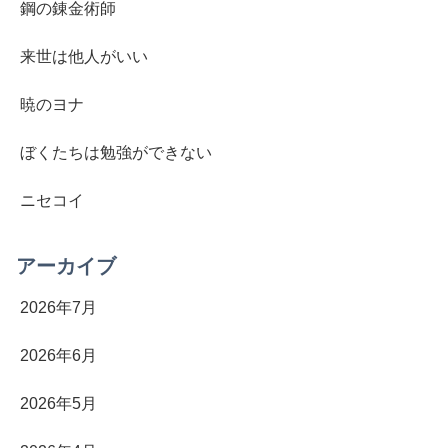
鋼の錬金術師
来世は他人がいい
暁のヨナ
ぼくたちは勉強ができない
ニセコイ
アーカイブ
2026年7月
2026年6月
2026年5月