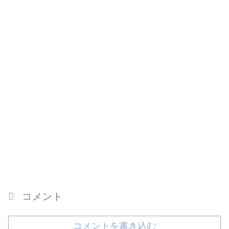
コメント
コメントを書き込む