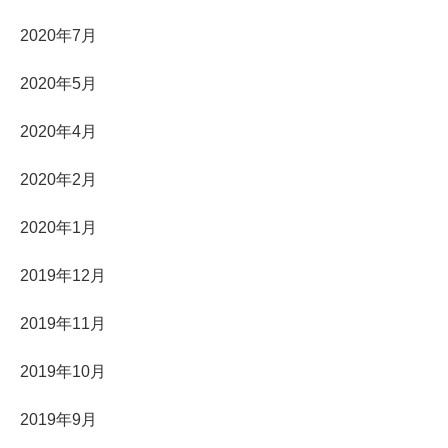
2020年7月
2020年5月
2020年4月
2020年2月
2020年1月
2019年12月
2019年11月
2019年10月
2019年9月