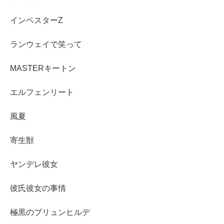
インベスターZ
ランウェイで笑って
MASTERキートン
エルフェンリート
風夏
寄生獣
ヤンデレ彼女
彼氏彼女の事情
極黒のブリュンヒルデ