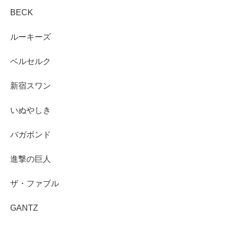
BECK
ルーキーズ
ベルセルク
新宿スワン
いぬやしき
バガボンド
進撃の巨人
ザ・ファブル
GANTZ