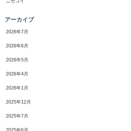
ニセコイ
アーカイブ
2026年7月
2026年6月
2026年5月
2026年4月
2026年1月
2025年12月
2025年7月
2025年6月