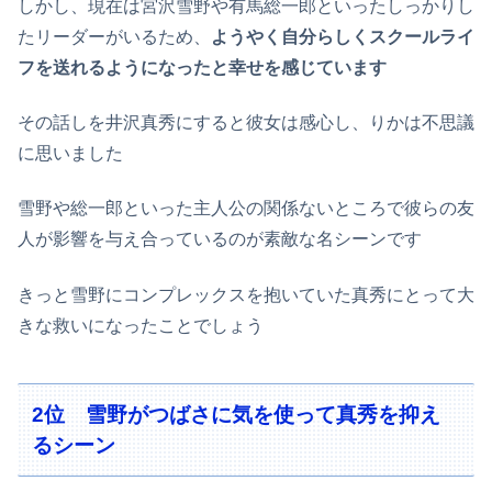
しかし、現在は宮沢雪野や有馬総一郎といったしっかりし
たリーダーがいるため、
ようやく自分らしくスクールライ
フを送れるようになったと幸せを感じています
その話しを井沢真秀にすると彼女は感心し、りかは不思議
に思いました
雪野や総一郎といった主人公の関係ないところで彼らの友
人が影響を与え合っているのが素敵な名シーンです
きっと雪野にコンプレックスを抱いていた真秀にとって大
きな救いになったことでしょう
2位 雪野がつばさに気を使って真秀を抑え
るシーン