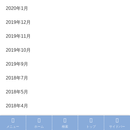
2020年1月
2019年12月
2019年11月
2019年10月
2019年9月
2018年7月
2018年5月
2018年4月
2018年3月
メニュー
ホーム
検索
トップ
サイドバー