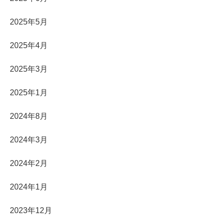
2025年5月
2025年4月
2025年3月
2025年1月
2024年8月
2024年3月
2024年2月
2024年1月
2023年12月