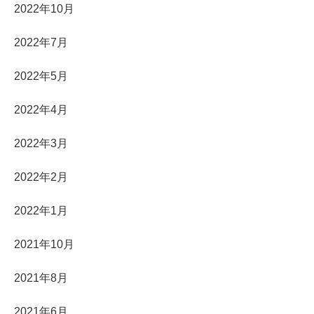
2022年10月
2022年7月
2022年5月
2022年4月
2022年3月
2022年2月
2022年1月
2021年10月
2021年8月
2021年6月