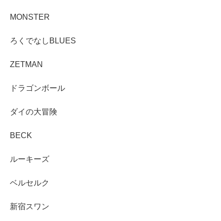
MONSTER
ろくでなしBLUES
ZETMAN
ドラゴンボール
ダイの大冒険
BECK
ルーキーズ
ベルセルク
新宿スワン