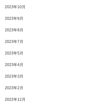
2023年10月
2023年9月
2023年8月
2023年7月
2023年5月
2023年4月
2023年3月
2023年2月
2022年12月