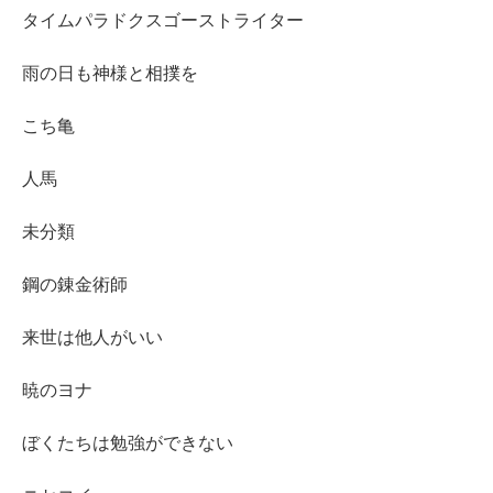
タイムパラドクスゴーストライター
雨の日も神様と相撲を
こち亀
人馬
未分類
鋼の錬金術師
来世は他人がいい
暁のヨナ
ぼくたちは勉強ができない