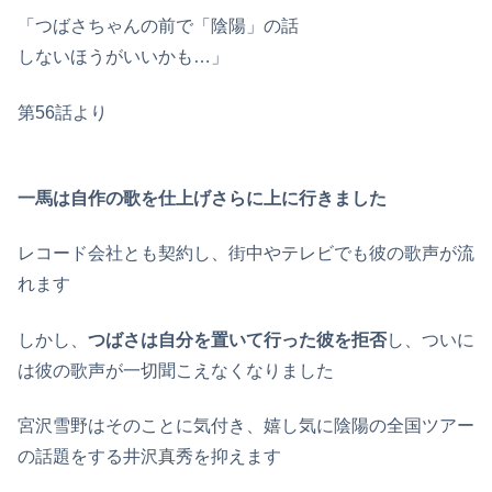
「つばさちゃんの前で「陰陽」の話
しないほうがいいかも…」
第56話より
一馬は自作の歌を仕上げさらに上に行きました
レコード会社とも契約し、街中やテレビでも彼の歌声が流
れます
しかし、
つばさは自分を置いて行った彼を拒否
し、ついに
は彼の歌声が一切聞こえなくなりました
宮沢雪野はそのことに気付き、嬉し気に陰陽の全国ツアー
の話題をする井沢真秀を抑えます