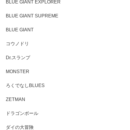
BLUE GIANT EXPLORER
BLUE GIANT SUPREME
BLUE GIANT
コウノドリ
Dr.スランプ
MONSTER
ろくでなしBLUES
ZETMAN
ドラゴンボール
ダイの大冒険