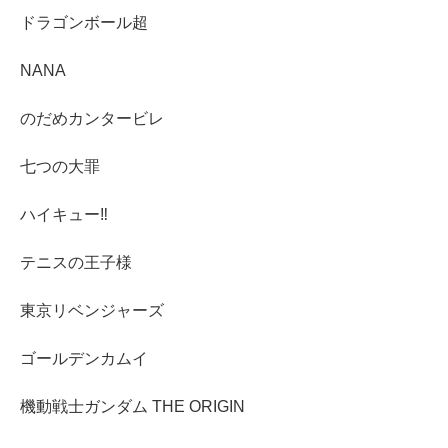
ドラゴンボール超
NANA
のだめカンタービレ
七つの大罪
ハイキュー‼︎
テニスの王子様
東京リベンジャーズ
ゴールデンカムイ
機動戦士ガンダム THE ORIGIN