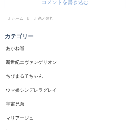
コメントを書き込む
ホーム
恋と弾丸
カテゴリー
あかね噺
新世紀エヴァンゲリオン
ちびまる子ちゃん
ウマ娘シンデレラグレイ
宇宙兄弟
マリアージュ