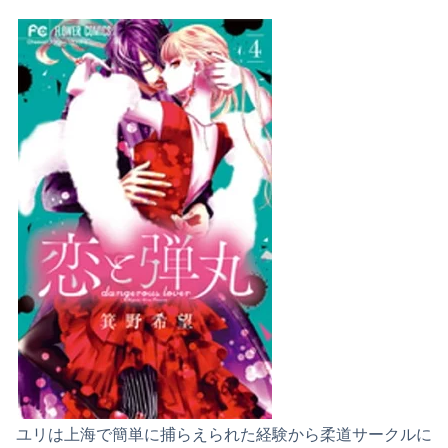
ユリは上海で簡単に捕らえられた経験から柔道サークルに