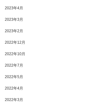
2023年4月
2023年3月
2023年2月
2022年12月
2022年10月
2022年7月
2022年5月
2022年4月
2022年3月