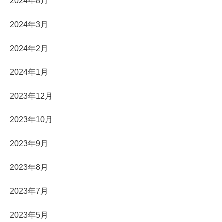
2024年8月
2024年3月
2024年2月
2024年1月
2023年12月
2023年10月
2023年9月
2023年8月
2023年7月
2023年5月