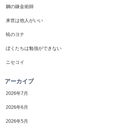
鋼の錬金術師
来世は他人がいい
暁のヨナ
ぼくたちは勉強ができない
ニセコイ
アーカイブ
2026年7月
2026年6月
2026年5月