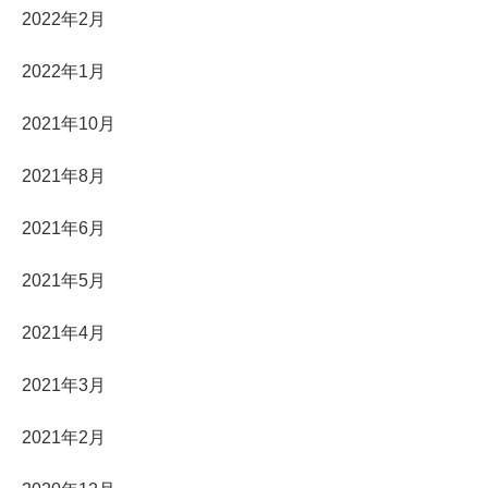
2022年2月
2022年1月
2021年10月
2021年8月
2021年6月
2021年5月
2021年4月
2021年3月
2021年2月