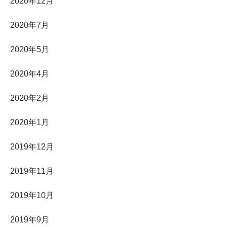
2020年12月
2020年7月
2020年5月
2020年4月
2020年2月
2020年1月
2019年12月
2019年11月
2019年10月
2019年9月