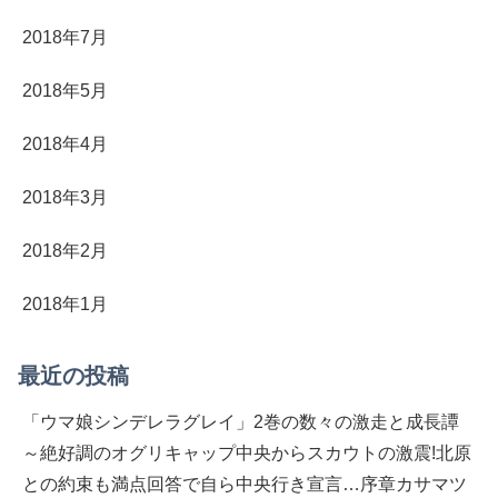
2018年7月
2018年5月
2018年4月
2018年3月
2018年2月
2018年1月
最近の投稿
「ウマ娘シンデレラグレイ」2巻の数々の激走と成長譚
～絶好調のオグリキャップ中央からスカウトの激震!北原
との約束も満点回答で自ら中央行き宣言…序章カサマツ