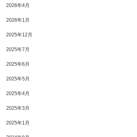
2026年4月
2026年1月
2025年12月
2025年7月
2025年6月
2025年5月
2025年4月
2025年3月
2025年1月