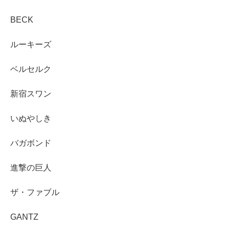
BECK
ルーキーズ
ベルセルク
新宿スワン
いぬやしき
バガボンド
進撃の巨人
ザ・ファブル
GANTZ