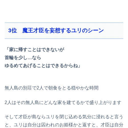
3位 魔王才臣を妄想するユリのシーン
「家に帰すことはできないが
首輪を少し…なら
ゆるめてあげることはできるからね」
無人島の別荘で2人で朝食をとる穏やかな時間
2人はその無人島にどんな家を建てるかで盛り上がります
そして才臣が島ならユリを閉じ込める気分に浸れると言う
と、ユリは自分は囚われのお姫様かと返すと、才臣は自分