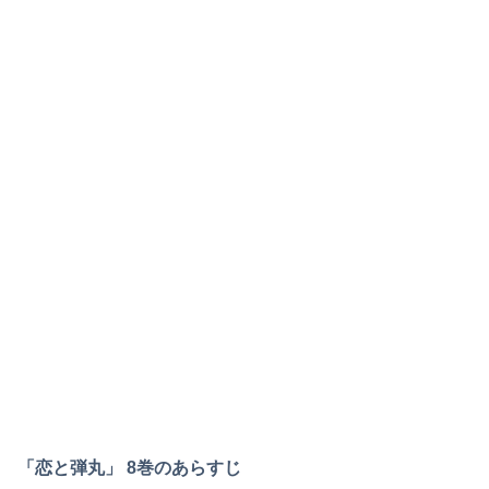
「恋と弾丸」 8巻のあらすじ