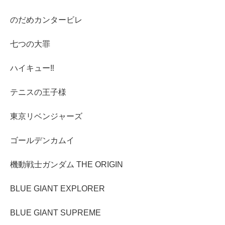
のだめカンタービレ
七つの大罪
ハイキュー‼︎
テニスの王子様
東京リベンジャーズ
ゴールデンカムイ
機動戦士ガンダム THE ORIGIN
BLUE GIANT EXPLORER
BLUE GIANT SUPREME