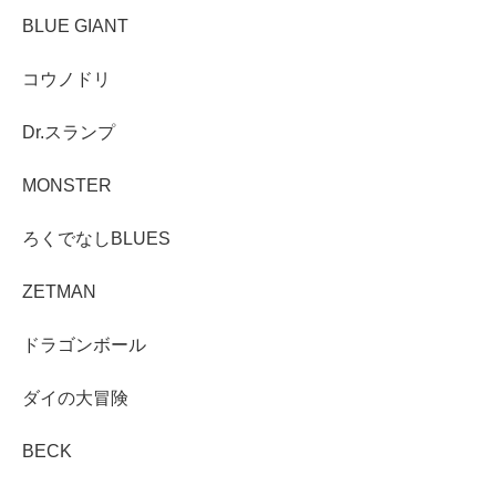
BLUE GIANT
コウノドリ
Dr.スランプ
MONSTER
ろくでなしBLUES
ZETMAN
ドラゴンボール
ダイの大冒険
BECK