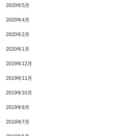
2020年5月
2020年4月
2020年2月
2020年1月
2019年12月
2019年11月
2019年10月
2019年9月
2018年7月