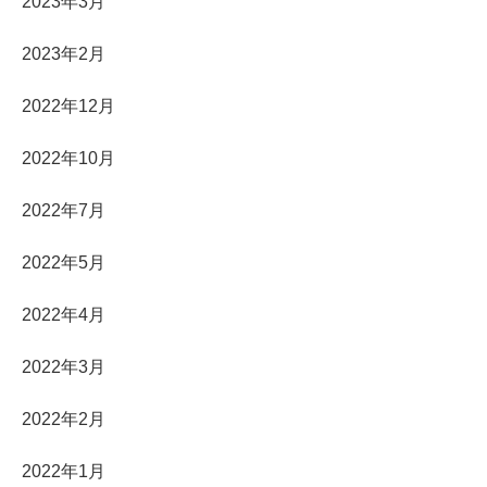
2023年3月
2023年2月
2022年12月
2022年10月
2022年7月
2022年5月
2022年4月
2022年3月
2022年2月
2022年1月