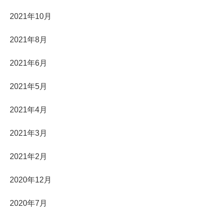
2021年10月
2021年8月
2021年6月
2021年5月
2021年4月
2021年3月
2021年2月
2020年12月
2020年7月