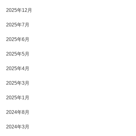
2025年12月
2025年7月
2025年6月
2025年5月
2025年4月
2025年3月
2025年1月
2024年8月
2024年3月