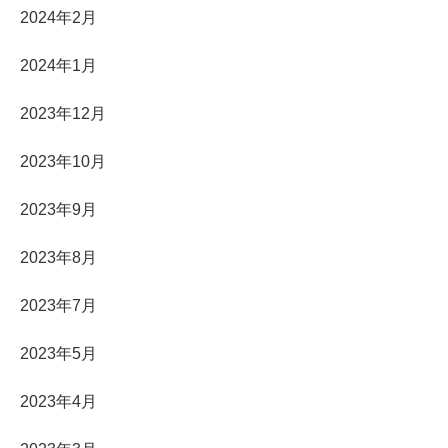
2024年2月
2024年1月
2023年12月
2023年10月
2023年9月
2023年8月
2023年7月
2023年5月
2023年4月