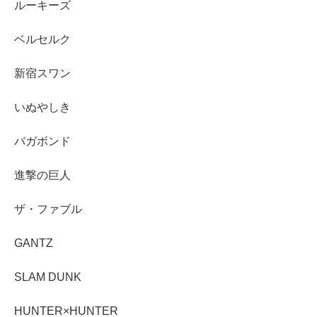
ルーキーズ
ベルセルク
新宿スワン
いぬやしき
バガボンド
進撃の巨人
ザ・ファブル
GANTZ
SLAM DUNK
HUNTER×HUNTER