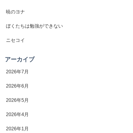
暁のヨナ
ぼくたちは勉強ができない
ニセコイ
アーカイブ
2026年7月
2026年6月
2026年5月
2026年4月
2026年1月