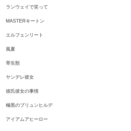
ランウェイで笑って
MASTERキートン
エルフェンリート
風夏
寄生獣
ヤンデレ彼女
彼氏彼女の事情
極黒のブリュンヒルデ
アイアムアヒーロー