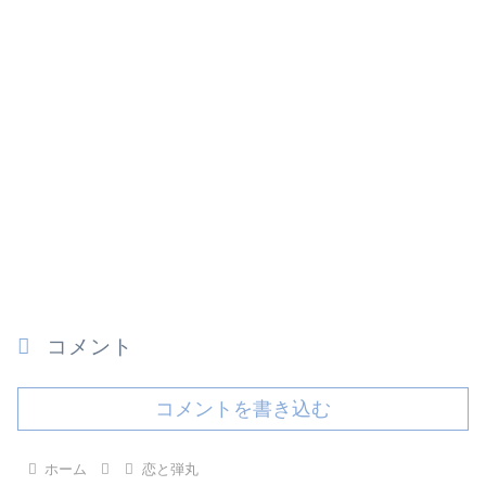
コメント
コメントを書き込む
ホーム
恋と弾丸