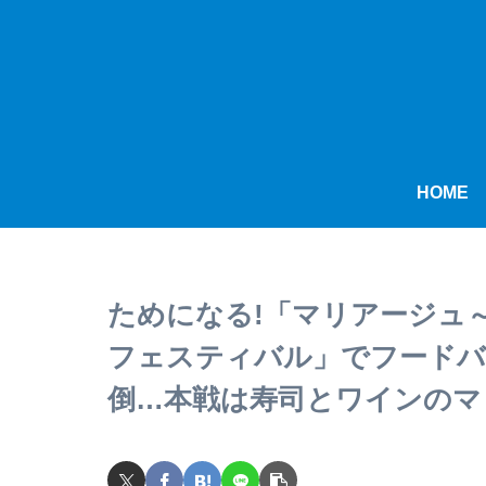
HOME
ためになる!「マリアージュ
フェスティバル」でフードバ
倒…本戦は寿司とワインのマ