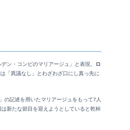
ルデン・コンビのマリアージュ」と表現、
ロ
ィ
は「異議なし」とわざわざ口にし真っ先に
」の記述を用いたマリアージュをもって7人
団は新たな節目を迎えようとしていると乾杯