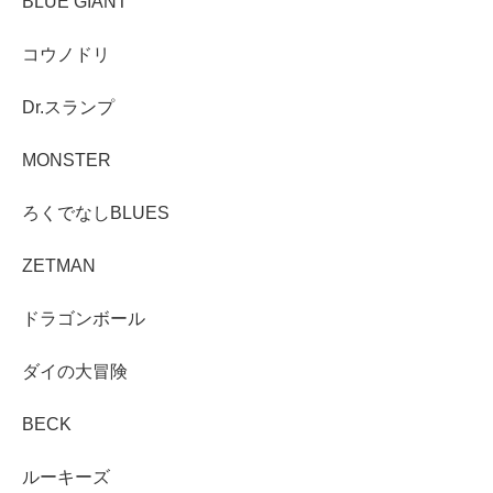
BLUE GIANT
コウノドリ
Dr.スランプ
MONSTER
ろくでなしBLUES
ZETMAN
ドラゴンボール
ダイの大冒険
BECK
ルーキーズ