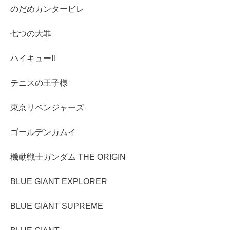
のだめカンタービレ
七つの大罪
ハイキュー‼︎
テニスの王子様
東京リベンジャーズ
ゴールデンカムイ
機動戦士ガンダム THE ORIGIN
BLUE GIANT EXPLORER
BLUE GIANT SUPREME