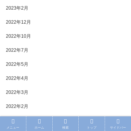
2023年2月
2022年12月
2022年10月
2022年7月
2022年5月
2022年4月
2022年3月
2022年2月
2022年1月
メニュー
ホーム
検索
トップ
サイドバー