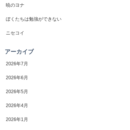
暁のヨナ
ぼくたちは勉強ができない
ニセコイ
アーカイブ
2026年7月
2026年6月
2026年5月
2026年4月
2026年1月