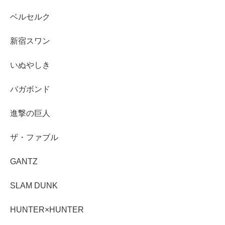
ベルセルク
新宿スワン
いぬやしき
バガボンド
進撃の巨人
ザ・ファブル
GANTZ
SLAM DUNK
HUNTER×HUNTER