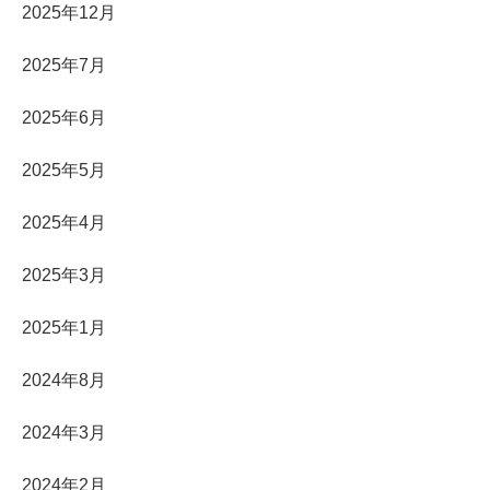
2025年12月
2025年7月
2025年6月
2025年5月
2025年4月
2025年3月
2025年1月
2024年8月
2024年3月
2024年2月