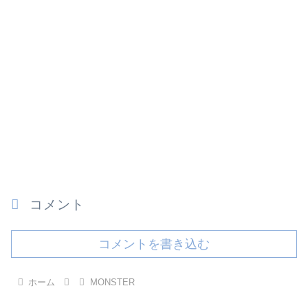
コメント
コメントを書き込む
ホーム
MONSTER