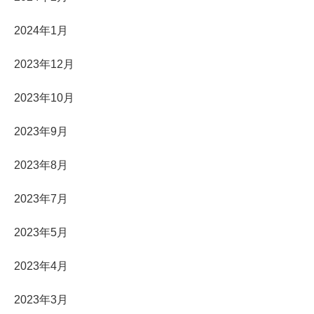
2024年1月
2023年12月
2023年10月
2023年9月
2023年8月
2023年7月
2023年5月
2023年4月
2023年3月