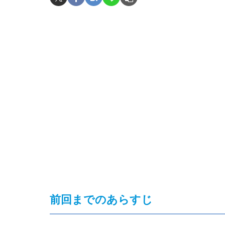
前回までのあらすじ