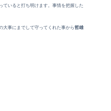
っていると打ち明けます。事情を把握した
の大事にまでして守ってくれた事から
哲雄