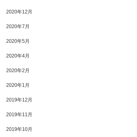
2020年12月
2020年7月
2020年5月
2020年4月
2020年2月
2020年1月
2019年12月
2019年11月
2019年10月