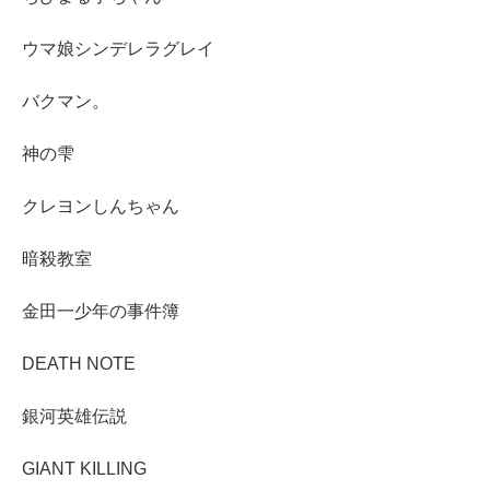
ウマ娘シンデレラグレイ
バクマン。
神の雫
クレヨンしんちゃん
暗殺教室
金田一少年の事件簿
DEATH NOTE
銀河英雄伝説
GIANT KILLING