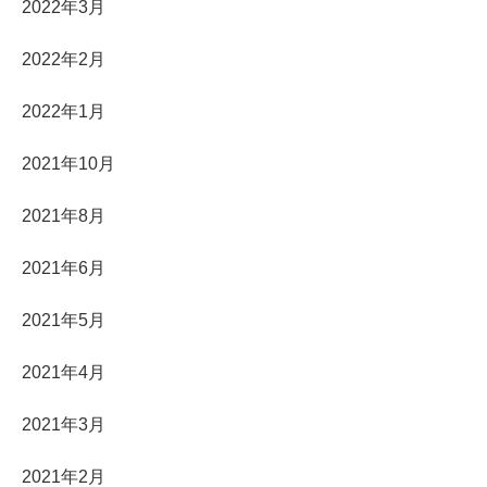
2022年3月
2022年2月
2022年1月
2021年10月
2021年8月
2021年6月
2021年5月
2021年4月
2021年3月
2021年2月