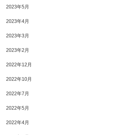
2023年5月
2023年4月
2023年3月
2023年2月
2022年12月
2022年10月
2022年7月
2022年5月
2022年4月