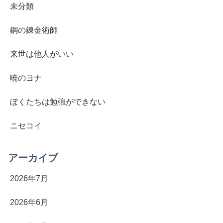
未分類
鋼の錬金術師
来世は他人がいい
暁のヨナ
ぼくたちは勉強ができない
ニセコイ
アーカイブ
2026年7月
2026年6月