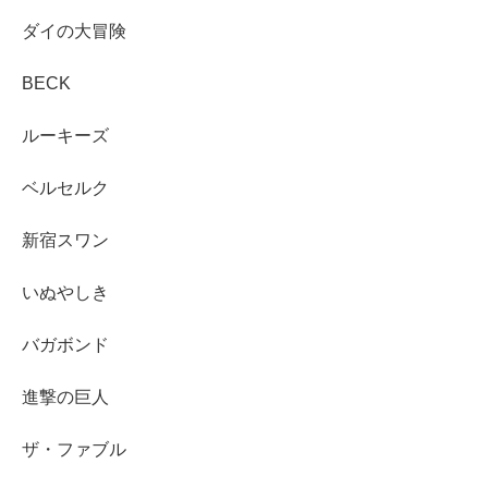
ダイの大冒険
BECK
ルーキーズ
ベルセルク
新宿スワン
いぬやしき
バガボンド
進撃の巨人
ザ・ファブル