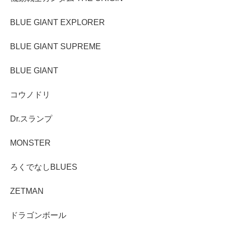
BLUE GIANT EXPLORER
BLUE GIANT SUPREME
BLUE GIANT
コウノドリ
Dr.スランプ
MONSTER
ろくでなしBLUES
ZETMAN
ドラゴンボール