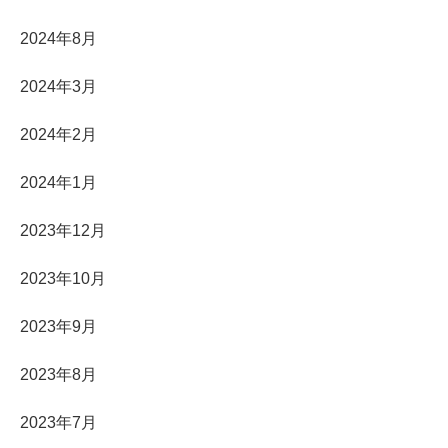
2024年8月
2024年3月
2024年2月
2024年1月
2023年12月
2023年10月
2023年9月
2023年8月
2023年7月