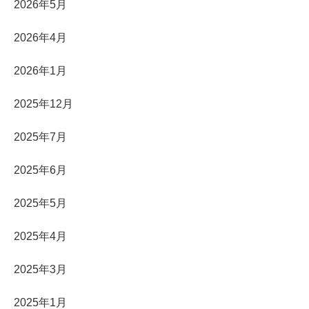
2026年5月
2026年4月
2026年1月
2025年12月
2025年7月
2025年6月
2025年5月
2025年4月
2025年3月
2025年1月