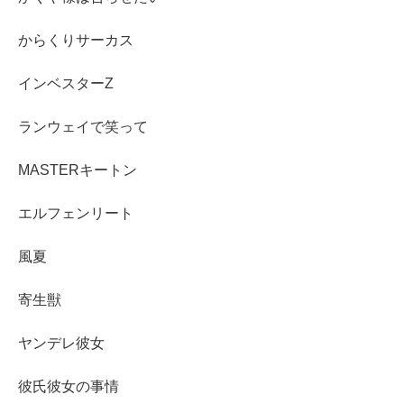
からくりサーカス
インベスターZ
ランウェイで笑って
MASTERキートン
エルフェンリート
風夏
寄生獣
ヤンデレ彼女
彼氏彼女の事情