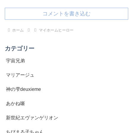
コメントを書き込む
ホーム
マイホームヒーロー
カテゴリー
宇宙兄弟
マリアージュ
神の雫deuxieme
あかね噺
新世紀エヴァンゲリオン
ちびまる子ちゃん