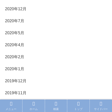
2020年12月
2020年7月
2020年5月
2020年4月
2020年2月
2020年1月
2019年12月
2019年11月
2019年10月
メニュー
ホーム
検索
トップ
サイドバー