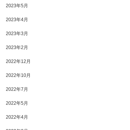
2023年5月
2023年4月
2023年3月
2023年2月
2022年12月
2022年10月
2022年7月
2022年5月
2022年4月