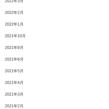
2022年3月
2022年2月
2022年1月
2021年10月
2021年8月
2021年6月
2021年5月
2021年4月
2021年3月
2021年2月