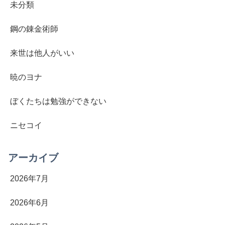
未分類
鋼の錬金術師
来世は他人がいい
暁のヨナ
ぼくたちは勉強ができない
ニセコイ
アーカイブ
2026年7月
2026年6月