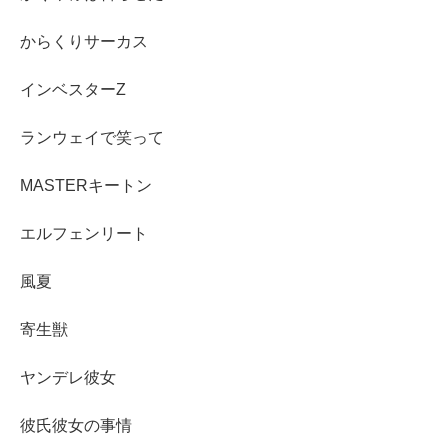
からくりサーカス
インベスターZ
ランウェイで笑って
MASTERキートン
エルフェンリート
風夏
寄生獣
ヤンデレ彼女
彼氏彼女の事情