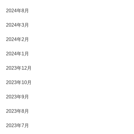
2024年8月
2024年3月
2024年2月
2024年1月
2023年12月
2023年10月
2023年9月
2023年8月
2023年7月