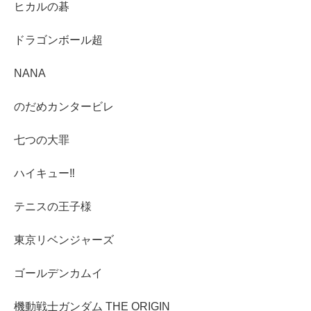
ヒカルの碁
ドラゴンボール超
NANA
のだめカンタービレ
七つの大罪
ハイキュー‼︎
テニスの王子様
東京リベンジャーズ
ゴールデンカムイ
機動戦士ガンダム THE ORIGIN