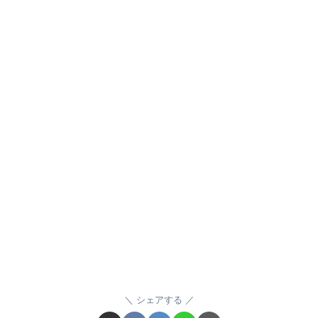
シェアする