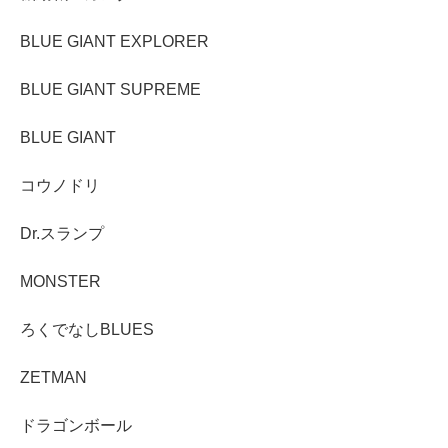
BLUE GIANT EXPLORER
BLUE GIANT SUPREME
BLUE GIANT
コウノドリ
Dr.スランプ
MONSTER
ろくでなしBLUES
ZETMAN
ドラゴンボール