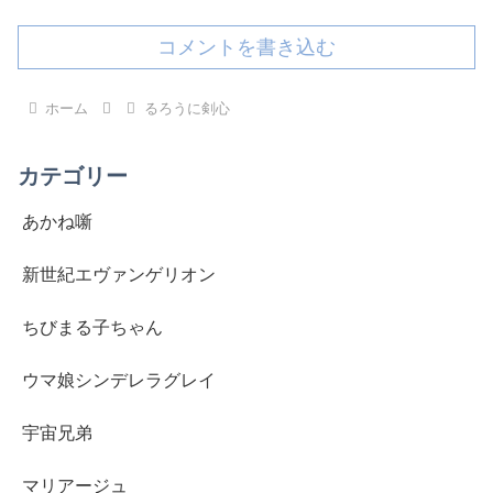
コメントを書き込む
ホーム
るろうに剣心
カテゴリー
あかね噺
新世紀エヴァンゲリオン
ちびまる子ちゃん
ウマ娘シンデレラグレイ
宇宙兄弟
マリアージュ