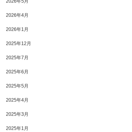
2026年5月
2026年4月
2026年1月
2025年12月
2025年7月
2025年6月
2025年5月
2025年4月
2025年3月
2025年1月