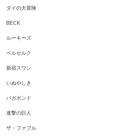
ダイの大冒険
BECK
ルーキーズ
ベルセルク
新宿スワン
いぬやしき
バガボンド
進撃の巨人
ザ・ファブル