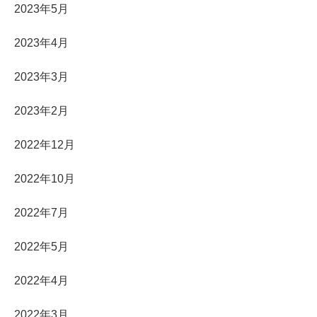
2023年5月
2023年4月
2023年3月
2023年2月
2022年12月
2022年10月
2022年7月
2022年5月
2022年4月
2022年3月