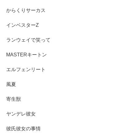
からくりサーカス
インベスターZ
ランウェイで笑って
MASTERキートン
エルフェンリート
風夏
寄生獣
ヤンデレ彼女
彼氏彼女の事情