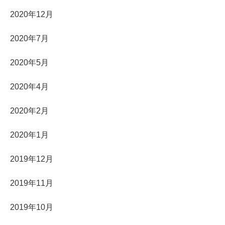
2020年12月
2020年7月
2020年5月
2020年4月
2020年2月
2020年1月
2019年12月
2019年11月
2019年10月