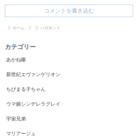
コメントを書き込む
ホーム
バガボンド
カテゴリー
あかね噺
新世紀エヴァンゲリオン
ちびまる子ちゃん
ウマ娘シンデレラグレイ
宇宙兄弟
マリアージュ