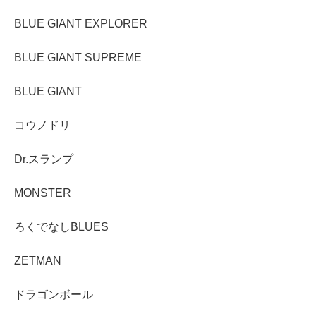
BLUE GIANT EXPLORER
BLUE GIANT SUPREME
BLUE GIANT
コウノドリ
Dr.スランプ
MONSTER
ろくでなしBLUES
ZETMAN
ドラゴンボール