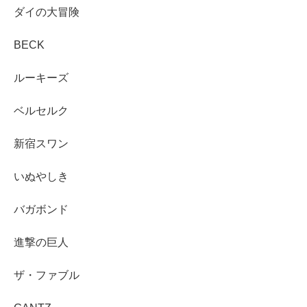
ダイの大冒険
BECK
ルーキーズ
ベルセルク
新宿スワン
いぬやしき
バガボンド
進撃の巨人
ザ・ファブル