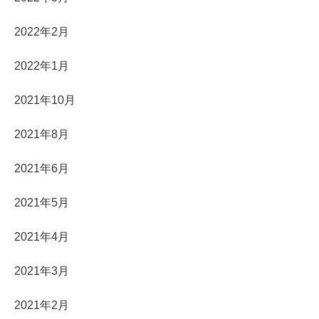
2022年2月
2022年1月
2021年10月
2021年8月
2021年6月
2021年5月
2021年4月
2021年3月
2021年2月