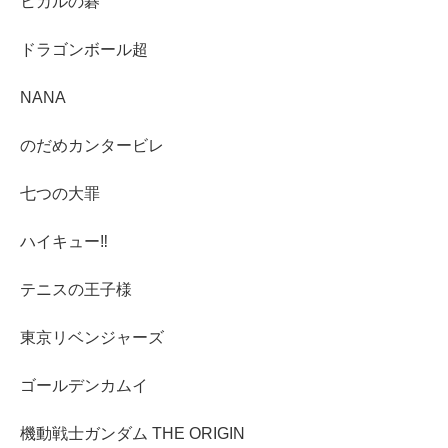
ヒカルの碁
ドラゴンボール超
NANA
のだめカンタービレ
七つの大罪
ハイキュー‼︎
テニスの王子様
東京リベンジャーズ
ゴールデンカムイ
機動戦士ガンダム THE ORIGIN