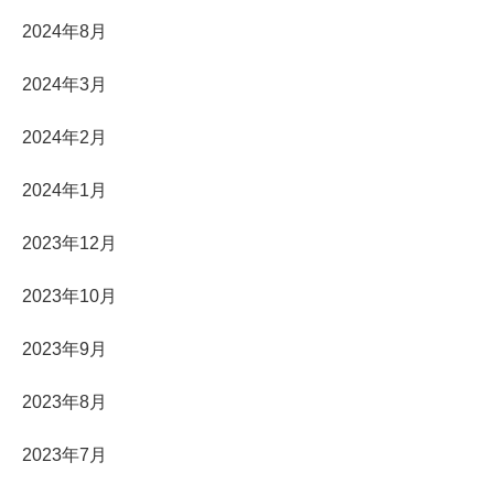
2024年8月
2024年3月
2024年2月
2024年1月
2023年12月
2023年10月
2023年9月
2023年8月
2023年7月