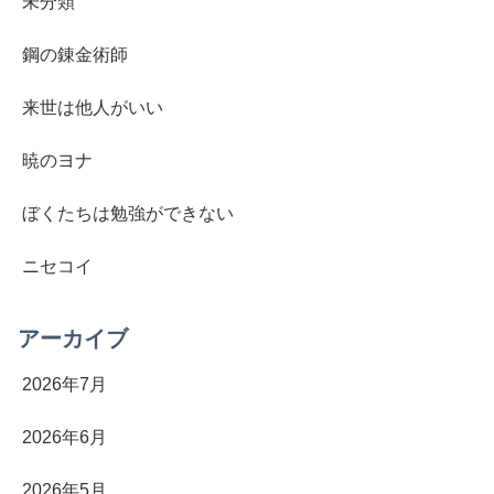
未分類
鋼の錬金術師
来世は他人がいい
暁のヨナ
ぼくたちは勉強ができない
ニセコイ
アーカイブ
2026年7月
2026年6月
2026年5月