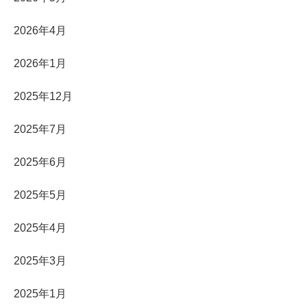
2026年4月
2026年1月
2025年12月
2025年7月
2025年6月
2025年5月
2025年4月
2025年3月
2025年1月