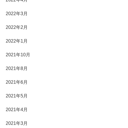
2022年3月
2022年2月
2022年1月
2021年10月
2021年8月
2021年6月
2021年5月
2021年4月
2021年3月