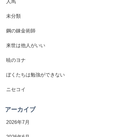
人馬
未分類
鋼の錬金術師
来世は他人がいい
暁のヨナ
ぼくたちは勉強ができない
ニセコイ
アーカイブ
2026年7月
2026年6月