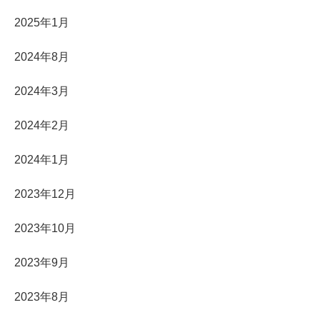
2025年1月
2024年8月
2024年3月
2024年2月
2024年1月
2023年12月
2023年10月
2023年9月
2023年8月