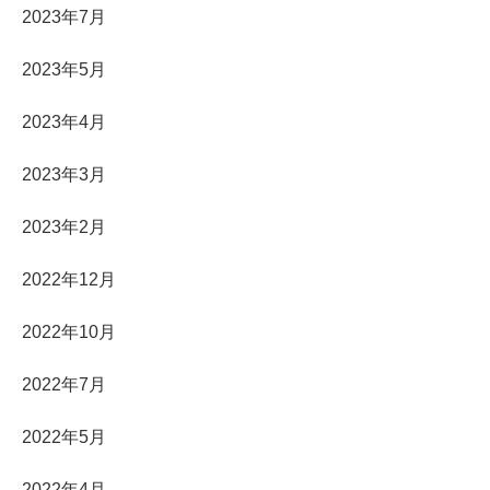
2023年7月
2023年5月
2023年4月
2023年3月
2023年2月
2022年12月
2022年10月
2022年7月
2022年5月
2022年4月