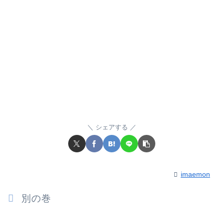
シェアする
imaemon
別の巻