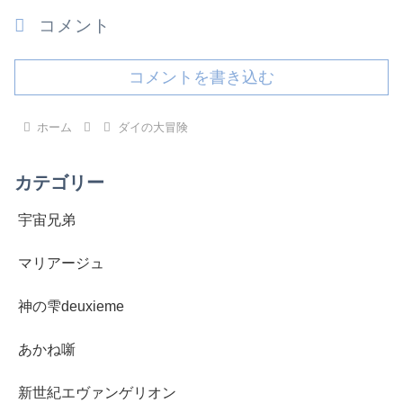
コメント
コメントを書き込む
ホーム
ダイの大冒険
カテゴリー
宇宙兄弟
マリアージュ
神の雫deuxieme
あかね噺
新世紀エヴァンゲリオン