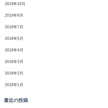
2019年10月
2019年9月
2018年7月
2018年5月
2018年4月
2018年3月
2018年2月
2018年1月
最近の投稿