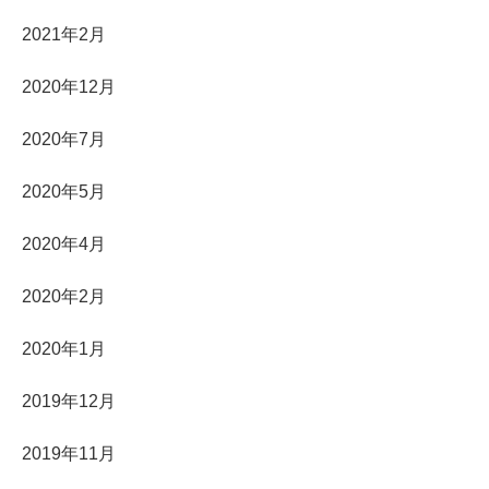
2021年2月
2020年12月
2020年7月
2020年5月
2020年4月
2020年2月
2020年1月
2019年12月
2019年11月