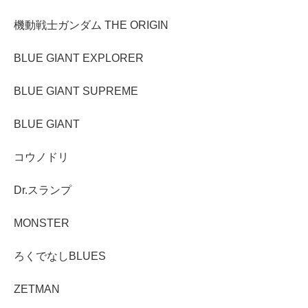
機動戦士ガンダム THE ORIGIN
BLUE GIANT EXPLORER
BLUE GIANT SUPREME
BLUE GIANT
コウノドリ
Dr.スランプ
MONSTER
ろくでなしBLUES
ZETMAN