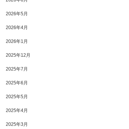
2026年5月
2026年4月
2026年1月
2025年12月
2025年7月
2025年6月
2025年5月
2025年4月
2025年3月