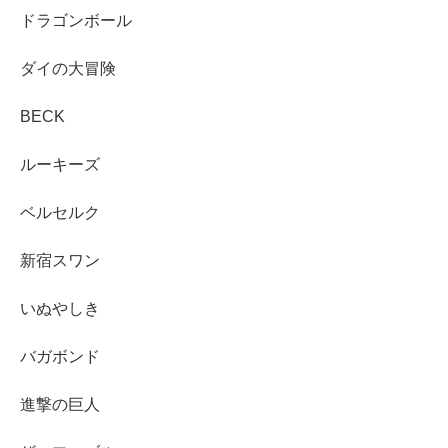
ドラゴンボール
ダイの大冒険
BECK
ルーキーズ
ベルセルク
新宿スワン
いぬやしき
バガボンド
進撃の巨人