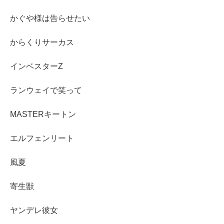
かぐや様は告らせたい
からくりサーカス
インベスターZ
ランウェイで笑って
MASTERキートン
エルフェンリート
風夏
寄生獣
ヤンデレ彼女