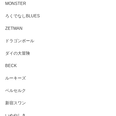
MONSTER
ろくでなしBLUES
ZETMAN
ドラゴンボール
ダイの大冒険
BECK
ルーキーズ
ベルセルク
新宿スワン
いぬやしき