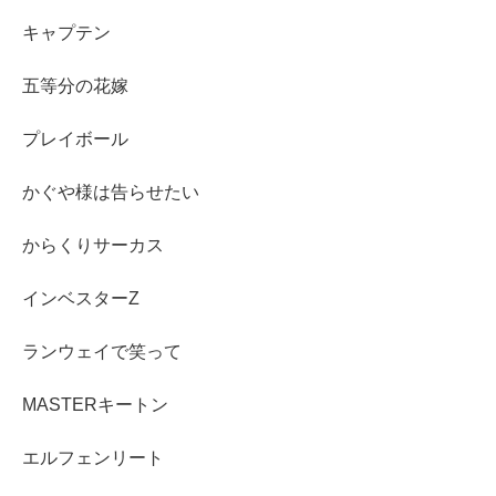
キャプテン
五等分の花嫁
プレイボール
かぐや様は告らせたい
からくりサーカス
インベスターZ
ランウェイで笑って
MASTERキートン
エルフェンリート