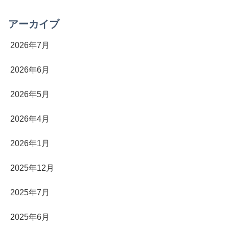
アーカイブ
2026年7月
2026年6月
2026年5月
2026年4月
2026年1月
2025年12月
2025年7月
2025年6月