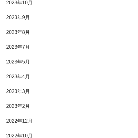
2023年10月
2023年9月
2023年8月
2023年7月
2023年5月
2023年4月
2023年3月
2023年2月
2022年12月
2022年10月