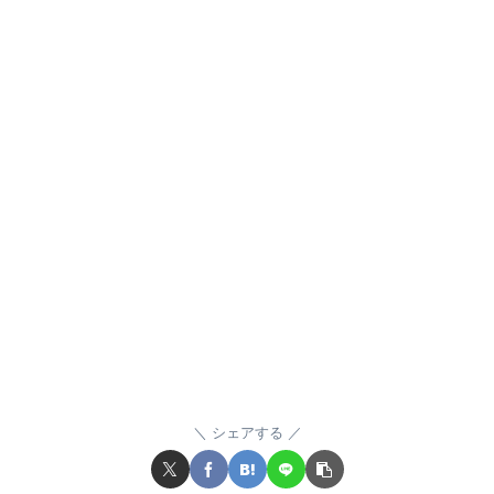
シェアする