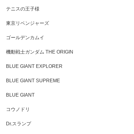
テニスの王子様
東京リベンジャーズ
ゴールデンカムイ
機動戦士ガンダム THE ORIGIN
BLUE GIANT EXPLORER
BLUE GIANT SUPREME
BLUE GIANT
コウノドリ
Dr.スランプ