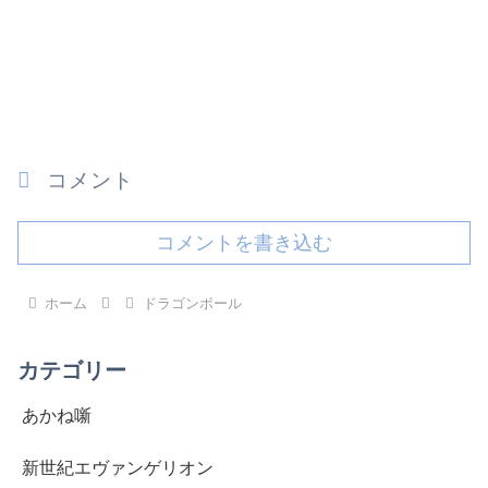
コメント
コメントを書き込む
ホーム
ドラゴンボール
カテゴリー
あかね噺
新世紀エヴァンゲリオン