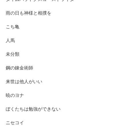
雨の日も神様と相撲を
こち亀
人馬
未分類
鋼の錬金術師
来世は他人がいい
暁のヨナ
ぼくたちは勉強ができない
ニセコイ