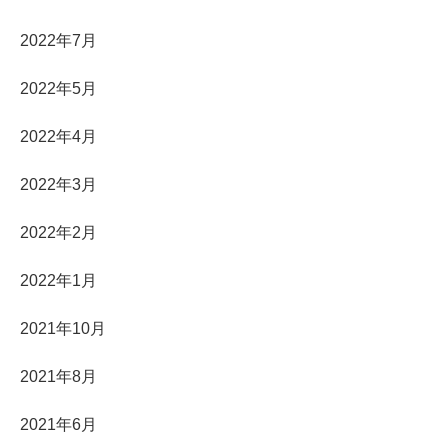
2022年7月
2022年5月
2022年4月
2022年3月
2022年2月
2022年1月
2021年10月
2021年8月
2021年6月