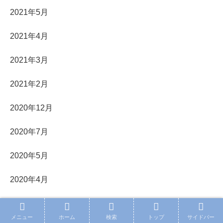
2021年5月
2021年4月
2021年3月
2021年2月
2020年12月
2020年7月
2020年5月
2020年4月
2020年2月
メニュー
ホーム
検索
トップ
サイドバー