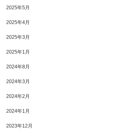
2025年5月
2025年4月
2025年3月
2025年1月
2024年8月
2024年3月
2024年2月
2024年1月
2023年12月