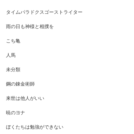
タイムパラドクスゴーストライター
雨の日も神様と相撲を
こち亀
人馬
未分類
鋼の錬金術師
来世は他人がいい
暁のヨナ
ぼくたちは勉強ができない