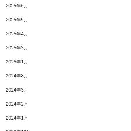
2025年6月
2025年5月
2025年4月
2025年3月
2025年1月
2024年8月
2024年3月
2024年2月
2024年1月