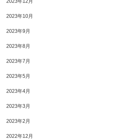
2023年12月
2023年10月
2023年9月
2023年8月
2023年7月
2023年5月
2023年4月
2023年3月
2023年2月
2022年12月