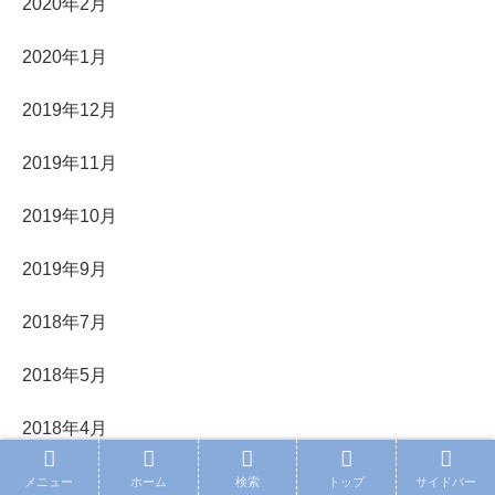
2020年2月
2020年1月
2019年12月
2019年11月
2019年10月
2019年9月
2018年7月
2018年5月
2018年4月
2018年3月
メニュー
ホーム
検索
トップ
サイドバー