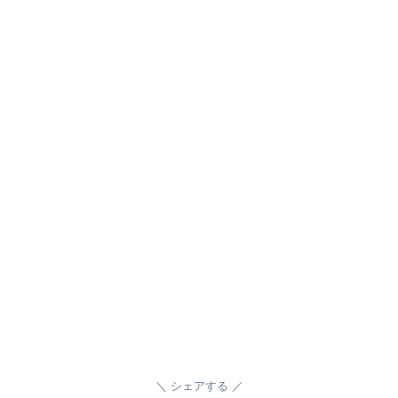
シェアする