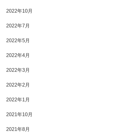
2022年10月
2022年7月
2022年5月
2022年4月
2022年3月
2022年2月
2022年1月
2021年10月
2021年8月