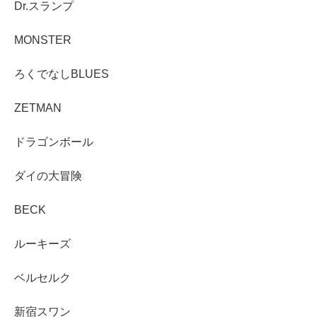
Dr.スランプ
MONSTER
ろくでなしBLUES
ZETMAN
ドラゴンボール
ダイの大冒険
BECK
ルーキーズ
ベルセルク
新宿スワン