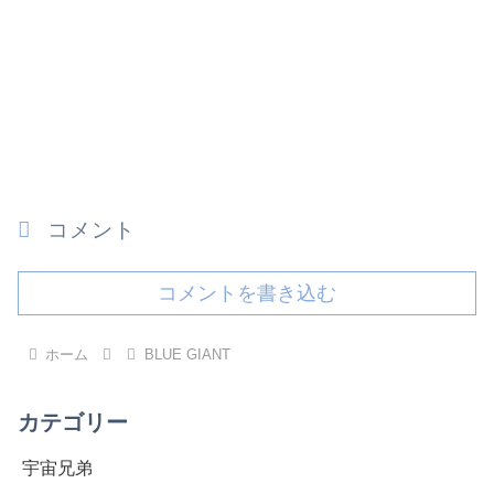
コメント
コメントを書き込む
ホーム
BLUE GIANT
カテゴリー
宇宙兄弟