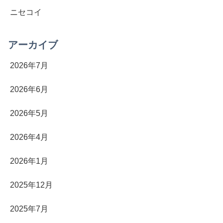
ニセコイ
アーカイブ
2026年7月
2026年6月
2026年5月
2026年4月
2026年1月
2025年12月
2025年7月