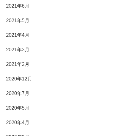
2021年6月
2021年5月
2021年4月
2021年3月
2021年2月
2020年12月
2020年7月
2020年5月
2020年4月