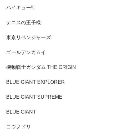
ハイキュー‼︎
テニスの王子様
東京リベンジャーズ
ゴールデンカムイ
機動戦士ガンダム THE ORIGIN
BLUE GIANT EXPLORER
BLUE GIANT SUPREME
BLUE GIANT
コウノドリ