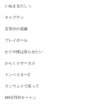
いぬまるだしっ
キャプテン
五等分の花嫁
プレイボール
かぐや様は告らせたい
からくりサーカス
インベスターZ
ランウェイで笑って
MASTERキートン