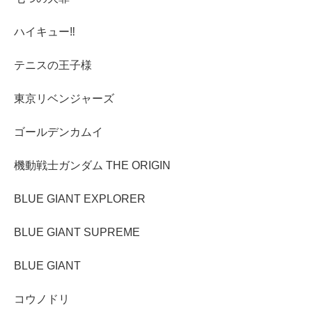
ハイキュー‼︎
テニスの王子様
東京リベンジャーズ
ゴールデンカムイ
機動戦士ガンダム THE ORIGIN
BLUE GIANT EXPLORER
BLUE GIANT SUPREME
BLUE GIANT
コウノドリ