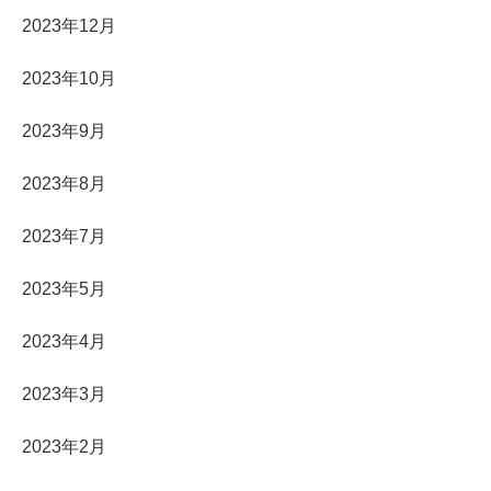
2023年12月
2023年10月
2023年9月
2023年8月
2023年7月
2023年5月
2023年4月
2023年3月
2023年2月