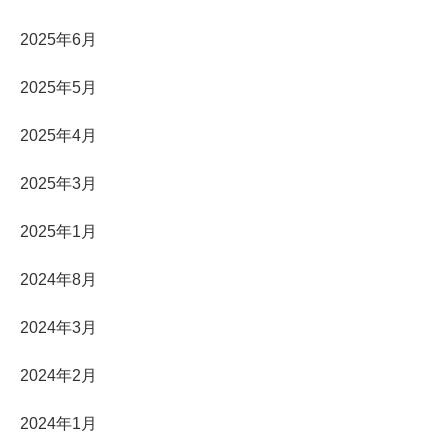
2025年6月
2025年5月
2025年4月
2025年3月
2025年1月
2024年8月
2024年3月
2024年2月
2024年1月