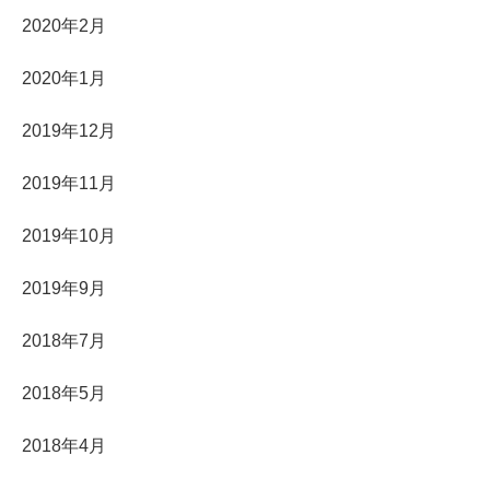
2020年2月
2020年1月
2019年12月
2019年11月
2019年10月
2019年9月
2018年7月
2018年5月
2018年4月