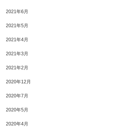
2021年6月
2021年5月
2021年4月
2021年3月
2021年2月
2020年12月
2020年7月
2020年5月
2020年4月