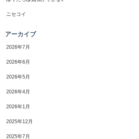
ニセコイ
アーカイブ
2026年7月
2026年6月
2026年5月
2026年4月
2026年1月
2025年12月
2025年7月