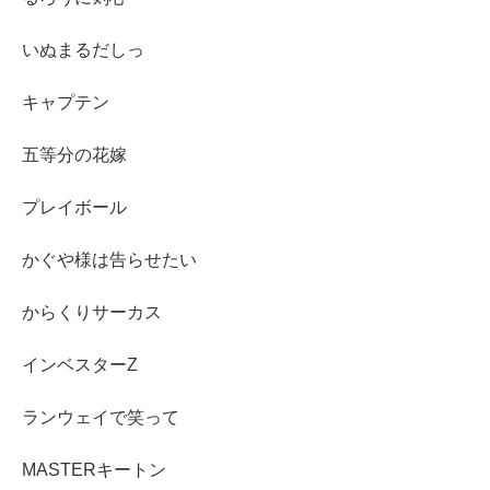
いぬまるだしっ
キャプテン
五等分の花嫁
プレイボール
かぐや様は告らせたい
からくりサーカス
インベスターZ
ランウェイで笑って
MASTERキートン