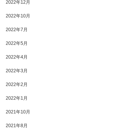
2022年12月
2022年10月
2022年7月
2022年5月
2022年4月
2022年3月
2022年2月
2022年1月
2021年10月
2021年8月