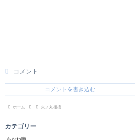
コメント
コメントを書き込む
ホーム
火ノ丸相撲
カテゴリー
あかね噺